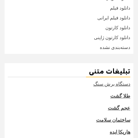
دانلود فیلم
دانلود فیلم ایرانی
دانلود کارتون
دانلود کارتون ژاپنی
دسته‌بندی نشده
تبلیغات متنی
دستگاه برش سنگ
طلا گشت
عجم گشت
ساختمان سلامت
هاریکا ایده