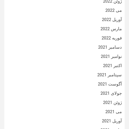
ژوئن 2022
می 2022
آوریل 2022
مارس 2022
فوریه 2022
دسامبر 2021
نوامبر 2021
اکتبر 2021
سپتامبر 2021
آگوست 2021
جولای 2021
ژوئن 2021
می 2021
آوریل 2021