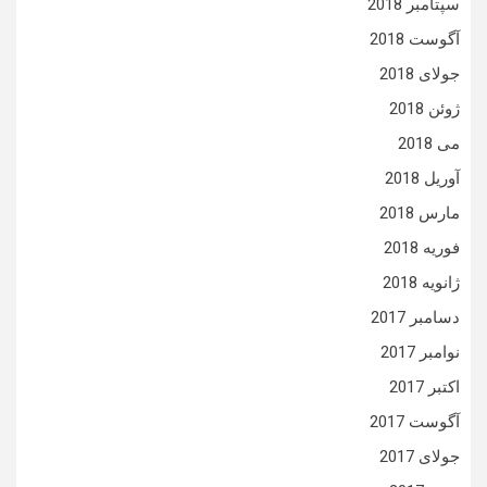
سپتامبر 2018
آگوست 2018
جولای 2018
ژوئن 2018
می 2018
آوریل 2018
مارس 2018
فوریه 2018
ژانویه 2018
دسامبر 2017
نوامبر 2017
اکتبر 2017
آگوست 2017
جولای 2017