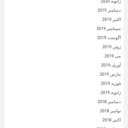
ژانویه 2020
دسامبر 2019
اکتبر 2019
سپتامبر 2019
آگوست 2019
ژوئن 2019
می 2019
آوریل 2019
مارس 2019
فوریه 2019
ژانویه 2019
دسامبر 2018
نوامبر 2018
اکتبر 2018