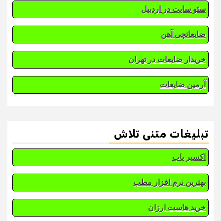
سئو سایت در اردبیل
ضایعاتچی آهن
خریدار ضایعات در تهران
آرمین ضایعات
تبلیغات متنی تلاش
اکسیر یاب
بهترین نرم افزار مطب
خرید هاست ارزان