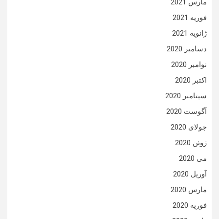
مارس 2021
فوریه 2021
ژانویه 2021
دسامبر 2020
نوامبر 2020
اکتبر 2020
سپتامبر 2020
آگوست 2020
جولای 2020
ژوئن 2020
می 2020
آوریل 2020
مارس 2020
فوریه 2020