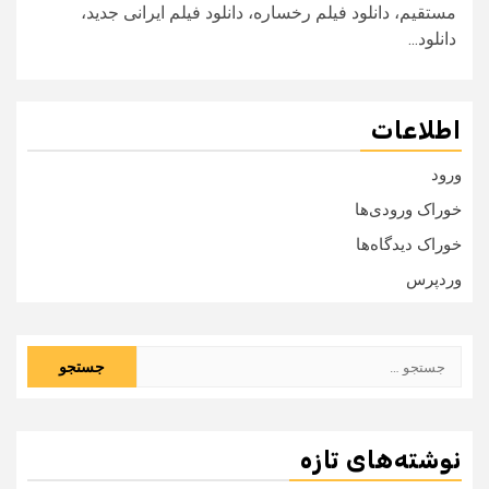
مستقیم، دانلود فیلم رخساره، دانلود فیلم ایرانی جدید،
دانلود...
اطلاعات
ورود
خوراک ورودی‌ها
خوراک دیدگاه‌ها
وردپرس
جستجو
برای:
نوشته‌های تازه