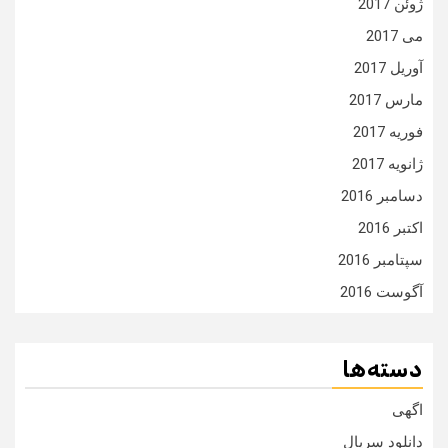
ژوئن 2017
می 2017
آوریل 2017
مارس 2017
فوریه 2017
ژانویه 2017
دسامبر 2016
اکتبر 2016
سپتامبر 2016
آگوست 2016
دسته‌ها
اگهی
دانلود سریال