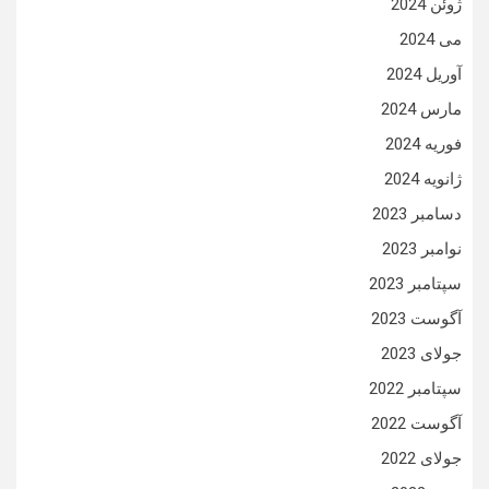
ژوئن 2024
می 2024
آوریل 2024
مارس 2024
فوریه 2024
ژانویه 2024
دسامبر 2023
نوامبر 2023
سپتامبر 2023
آگوست 2023
جولای 2023
سپتامبر 2022
آگوست 2022
جولای 2022