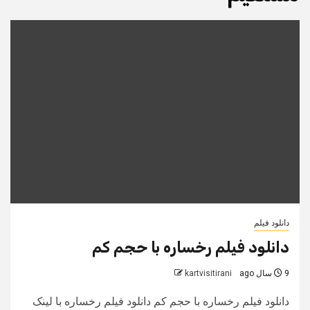
دانلود فیلم
دانلود فیلم رخساره با حجم کم
9 سال ago
kartvisitirani
دانلود فیلم رخساره با حجم کم دانلود فیلم رخساره با لینک