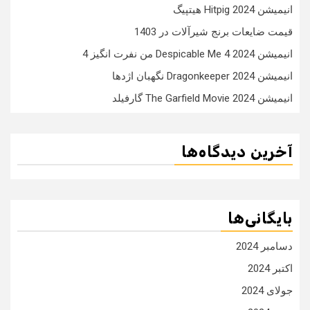
انیمیشن Hitpig 2024 هیتپیگ
قیمت ضایعات برنج شیرآلات در 1403
انیمیشن Despicable Me 4 2024 من نفرت انگیز 4
انیمیشن Dragonkeeper 2024 نگهبان اژدها
انیمیشن The Garfield Movie 2024 گارفیلد
آخرین دیدگاه‌ها
بایگانی‌ها
دسامبر 2024
اکتبر 2024
جولای 2024