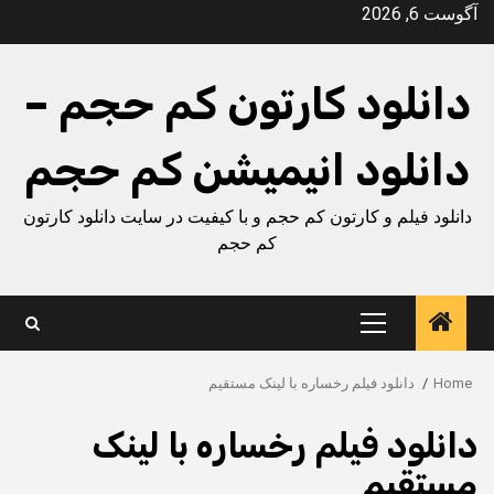
Ski
آگوست 6, 2026
t
conten
دانلود کارتون کم حجم –
دانلود انیمیشن کم حجم
دانلود فیلم و کارتون کم حجم و با کیفیت در سایت دانلود کارتون
کم حجم
Primary
Menu
Home
دانلود فیلم رخساره با لینک مستقیم
دانلود فیلم رخساره با لینک
مستقیم