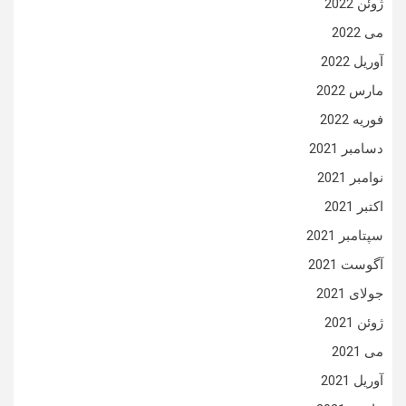
ژوئن 2022
می 2022
آوریل 2022
مارس 2022
فوریه 2022
دسامبر 2021
نوامبر 2021
اکتبر 2021
سپتامبر 2021
آگوست 2021
جولای 2021
ژوئن 2021
می 2021
آوریل 2021