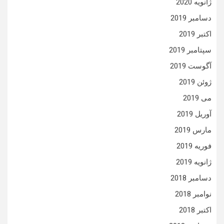
ژانویه 2020
دسامبر 2019
اکتبر 2019
سپتامبر 2019
آگوست 2019
ژوئن 2019
می 2019
آوریل 2019
مارس 2019
فوریه 2019
ژانویه 2019
دسامبر 2018
نوامبر 2018
اکتبر 2018