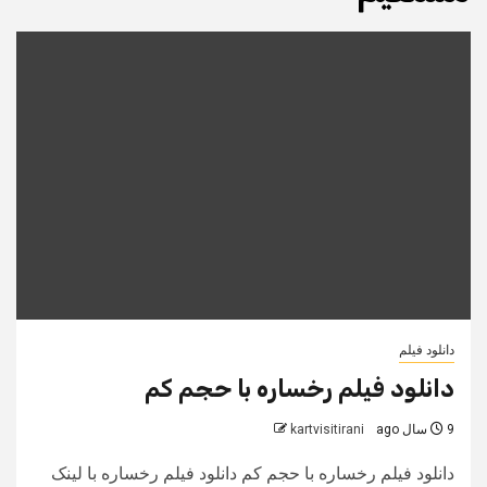
دانلود فیلم
دانلود فیلم رخساره با حجم کم
9 سال ago
kartvisitirani
دانلود فیلم رخساره با حجم کم دانلود فیلم رخساره با لینک