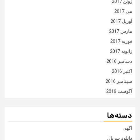
ژوئن 2017
می 2017
آوریل 2017
مارس 2017
فوریه 2017
ژانویه 2017
دسامبر 2016
اکتبر 2016
سپتامبر 2016
آگوست 2016
دسته‌ها
اگهی
دانلود سریال