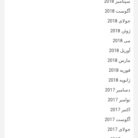
سپتامبر 2018
آگوست 2018
جولای 2018
ژوئن 2018
می 2018
آوریل 2018
مارس 2018
فوریه 2018
ژانویه 2018
دسامبر 2017
نوامبر 2017
اکتبر 2017
آگوست 2017
جولای 2017