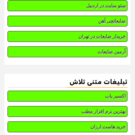
سئو سایت در اردبیل
ضایعاتچی آهن
خریدار ضایعات در تهران
آرمین ضایعات
تبلیغات متنی تلاش
اکسیر یاب
بهترین نرم افزار مطب
خرید هاست ارزان