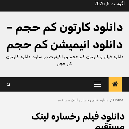
Ski
آگوست 6, 2026
t
conten
دانلود کارتون کم حجم –
دانلود انیمیشن کم حجم
دانلود فیلم و کارتون کم حجم و با کیفیت در سایت دانلود کارتون
کم حجم
Primary
Menu
Home
دانلود فیلم رخساره لینک مستقیم
دانلود فیلم رخساره لینک
مستقیم