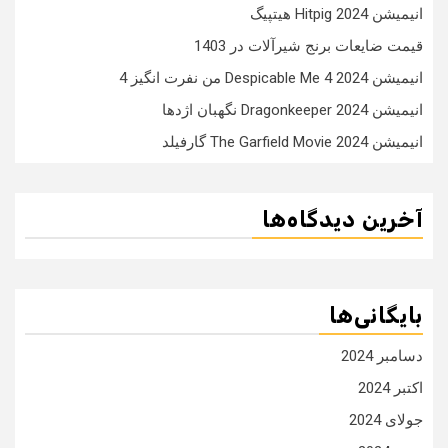
انیمیشن Hitpig 2024 هیتپیگ
قیمت ضایعات برنج شیرآلات در 1403
انیمیشن Despicable Me 4 2024 من نفرت انگیز 4
انیمیشن Dragonkeeper 2024 نگهبان اژدها
انیمیشن The Garfield Movie 2024 گارفیلد
آخرین دیدگاه‌ها
بایگانی‌ها
دسامبر 2024
اکتبر 2024
جولای 2024