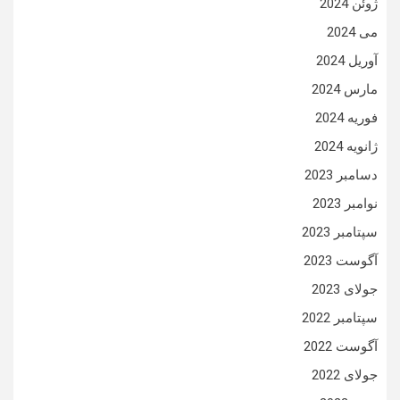
ژوئن 2024
می 2024
آوریل 2024
مارس 2024
فوریه 2024
ژانویه 2024
دسامبر 2023
نوامبر 2023
سپتامبر 2023
آگوست 2023
جولای 2023
سپتامبر 2022
آگوست 2022
جولای 2022