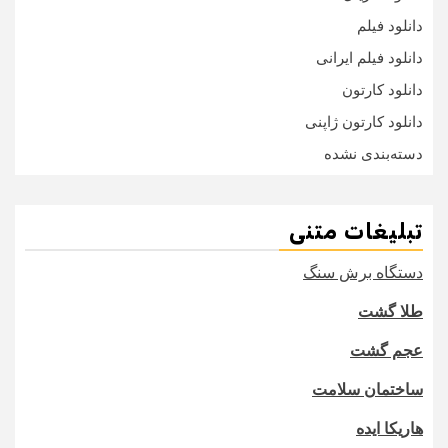
دانلود فیلم
دانلود فیلم ایرانی
دانلود کارتون
دانلود کارتون ژاپنی
دسته‌بندی نشده
تبلیغات متنی
دستگاه برش سنگ
طلا گشت
عجم گشت
ساختمان سلامت
هاریکا ایده