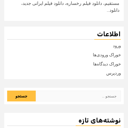
مستقیم، دانلود فیلم رخساره، دانلود فیلم ایرانی جدید،
دانلود...
اطلاعات
ورود
خوراک ورودی‌ها
خوراک دیدگاه‌ها
وردپرس
جستجو
برای:
نوشته‌های تازه