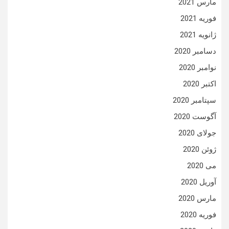
مارس 2021
فوریه 2021
ژانویه 2021
دسامبر 2020
نوامبر 2020
اکتبر 2020
سپتامبر 2020
آگوست 2020
جولای 2020
ژوئن 2020
می 2020
آوریل 2020
مارس 2020
فوریه 2020