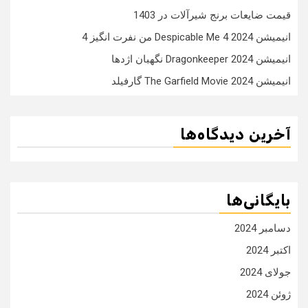
قیمت ضایعات برنج شیرآلات در 1403
انیمیشن Despicable Me 4 2024 من نفرت انگیز 4
انیمیشن Dragonkeeper 2024 نگهبان اژدها
انیمیشن The Garfield Movie 2024 گارفیلد
آخرین دیدگاه‌ها
بایگانی‌ها
دسامبر 2024
اکتبر 2024
جولای 2024
ژوئن 2024