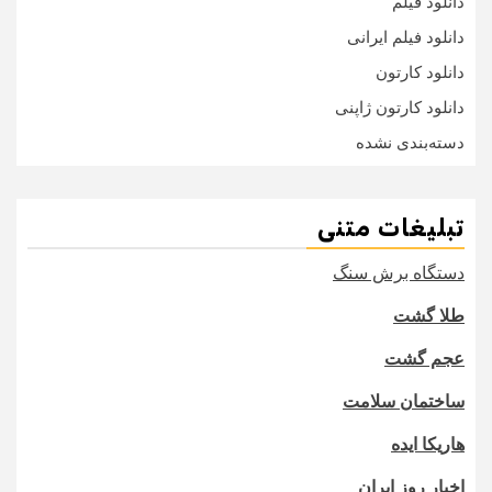
دانلود فیلم
دانلود فیلم ایرانی
دانلود کارتون
دانلود کارتون ژاپنی
دسته‌بندی نشده
تبلیغات متنی
دستگاه برش سنگ
طلا گشت
عجم گشت
ساختمان سلامت
هاریکا ایده
اخبار روز ایران