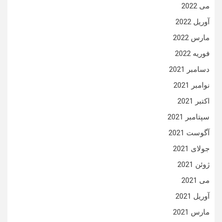
می 2022
آوریل 2022
مارس 2022
فوریه 2022
دسامبر 2021
نوامبر 2021
اکتبر 2021
سپتامبر 2021
آگوست 2021
جولای 2021
ژوئن 2021
می 2021
آوریل 2021
مارس 2021