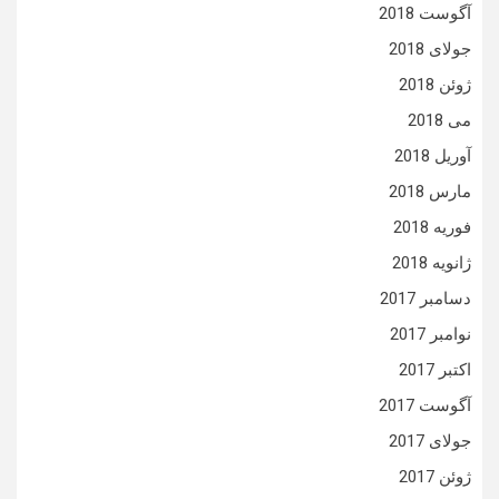
آگوست 2018
جولای 2018
ژوئن 2018
می 2018
آوریل 2018
مارس 2018
فوریه 2018
ژانویه 2018
دسامبر 2017
نوامبر 2017
اکتبر 2017
آگوست 2017
جولای 2017
ژوئن 2017