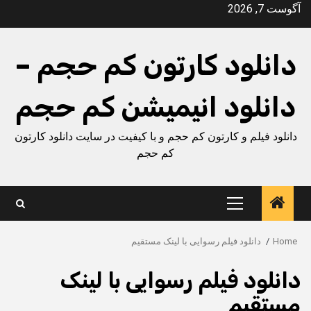
Ski
آگوست 7, 2026
t
conten
دانلود کارتون کم حجم –
دانلود انیمیشن کم حجم
دانلود فیلم و کارتون کم حجم و با کیفیت در سایت دانلود کارتون
کم حجم
Primary
Menu
Home
دانلود فیلم رسوایی با لینک مستقیم
دانلود فیلم رسوایی با لینک
مستقیم