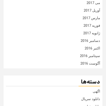
می 2017
آوریل 2017
مارس 2017
فوریه 2017
ژانویه 2017
دسامبر 2016
اکتبر 2016
سپتامبر 2016
آگوست 2016
دسته‌ها
اگهی
دانلود سریال