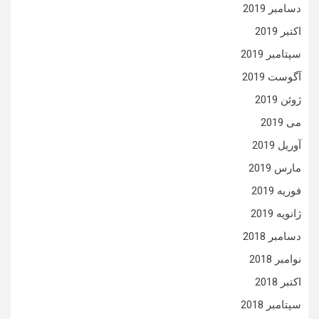
دسامبر 2019
اکتبر 2019
سپتامبر 2019
آگوست 2019
ژوئن 2019
می 2019
آوریل 2019
مارس 2019
فوریه 2019
ژانویه 2019
دسامبر 2018
نوامبر 2018
اکتبر 2018
سپتامبر 2018