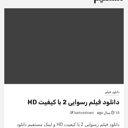
دانلود فیلم
دانلود فیلم رسوایی 2 با کیفیت HD
10 سال ago
kartvisitirani
دانلود فیلم رسوایی 2 با کیفیت HD و لینک مستقیم دانلود