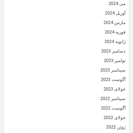
می 2024
آوریل 2024
مارس 2024
فوریه 2024
ژانویه 2024
دسامبر 2023
نوامبر 2023
سپتامبر 2023
آگوست 2023
جولای 2023
سپتامبر 2022
آگوست 2022
جولای 2022
ژوئن 2022