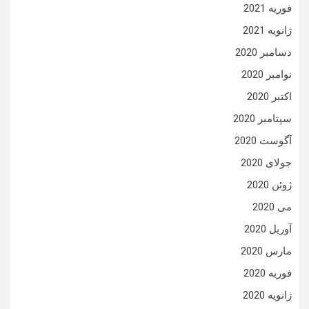
فوریه 2021
ژانویه 2021
دسامبر 2020
نوامبر 2020
اکتبر 2020
سپتامبر 2020
آگوست 2020
جولای 2020
ژوئن 2020
می 2020
آوریل 2020
مارس 2020
فوریه 2020
ژانویه 2020