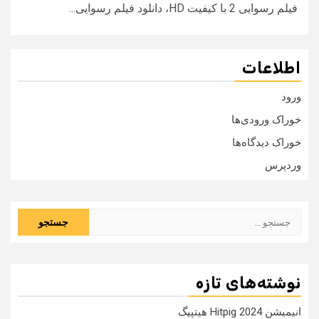
فیلم رسوایی 2 با کیفیت HD، دانلود فیلم رسوایی...
اطلاعات
ورود
خوراک ورودی‌ها
خوراک دیدگاه‌ها
وردپرس
جستجو
برای:
نوشته‌های تازه
انیمیشن Hitpig 2024 هیتپیگ