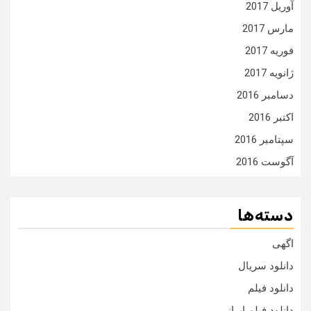
آوریل 2017
مارس 2017
فوریه 2017
ژانویه 2017
دسامبر 2016
اکتبر 2016
سپتامبر 2016
آگوست 2016
دسته‌ها
اگهی
دانلود سریال
دانلود فیلم
دانلود فیلم ایرانی