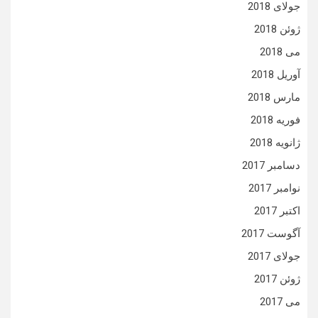
جولای 2018
ژوئن 2018
می 2018
آوریل 2018
مارس 2018
فوریه 2018
ژانویه 2018
دسامبر 2017
نوامبر 2017
اکتبر 2017
آگوست 2017
جولای 2017
ژوئن 2017
می 2017