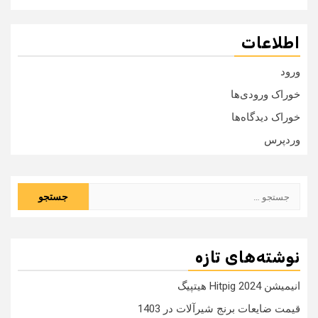
اطلاعات
ورود
خوراک ورودی‌ها
خوراک دیدگاه‌ها
وردپرس
جستجو
برای:
نوشته‌های تازه
انیمیشن Hitpig 2024 هیتپیگ
قیمت ضایعات برنج شیرآلات در 1403