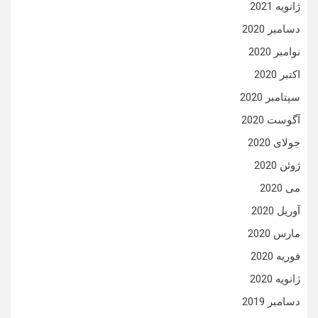
ژانویه 2021
دسامبر 2020
نوامبر 2020
اکتبر 2020
سپتامبر 2020
آگوست 2020
جولای 2020
ژوئن 2020
می 2020
آوریل 2020
مارس 2020
فوریه 2020
ژانویه 2020
دسامبر 2019