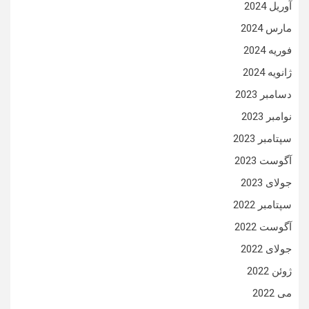
آوریل 2024
مارس 2024
فوریه 2024
ژانویه 2024
دسامبر 2023
نوامبر 2023
سپتامبر 2023
آگوست 2023
جولای 2023
سپتامبر 2022
آگوست 2022
جولای 2022
ژوئن 2022
می 2022