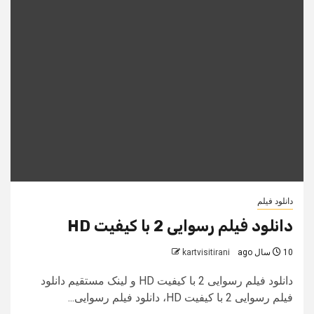
دانلود فیلم
دانلود فیلم رسوایی 2 با کیفیت HD
10 سال ago
kartvisitirani
دانلود فیلم رسوایی 2 با کیفیت HD و لینک مستقیم دانلود
فیلم رسوایی 2 با کیفیت HD، دانلود فیلم رسوایی...