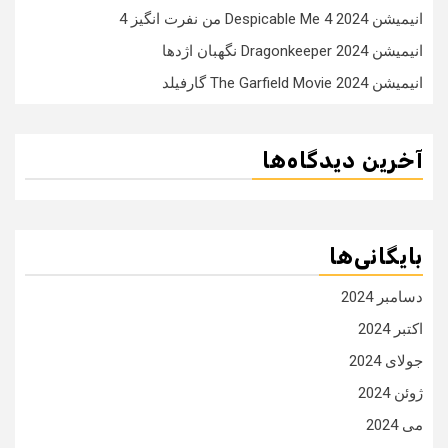
انیمیشن Despicable Me 4 2024 من نفرت انگیز 4
انیمیشن Dragonkeeper 2024 نگهبان اژدها
انیمیشن The Garfield Movie 2024 گارفیلد
آخرین دیدگاه‌ها
بایگانی‌ها
دسامبر 2024
اکتبر 2024
جولای 2024
ژوئن 2024
می 2024