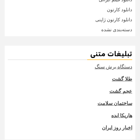
دانلود کارتون
دانلود کارتون ژاپنی
دسته‌بندی نشده
تبلیغات متنی
دستگاه برش سنگ
طلا گشت
عجم گشت
ساختمان سلامت
هاریکا ایده
اخبار روز ایران