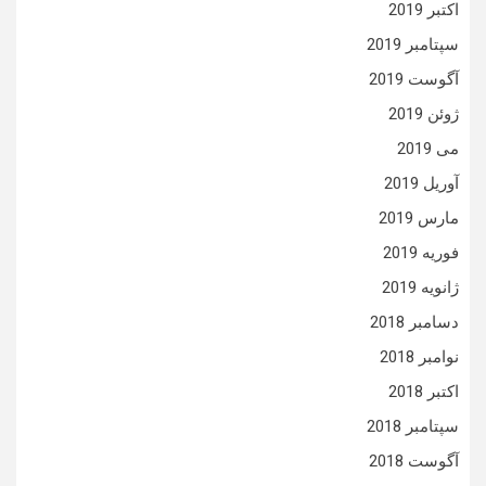
اکتبر 2019
سپتامبر 2019
آگوست 2019
ژوئن 2019
می 2019
آوریل 2019
مارس 2019
فوریه 2019
ژانویه 2019
دسامبر 2018
نوامبر 2018
اکتبر 2018
سپتامبر 2018
آگوست 2018