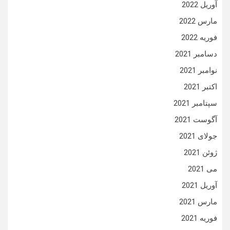
آوریل 2022
مارس 2022
فوریه 2022
دسامبر 2021
نوامبر 2021
اکتبر 2021
سپتامبر 2021
آگوست 2021
جولای 2021
ژوئن 2021
می 2021
آوریل 2021
مارس 2021
فوریه 2021