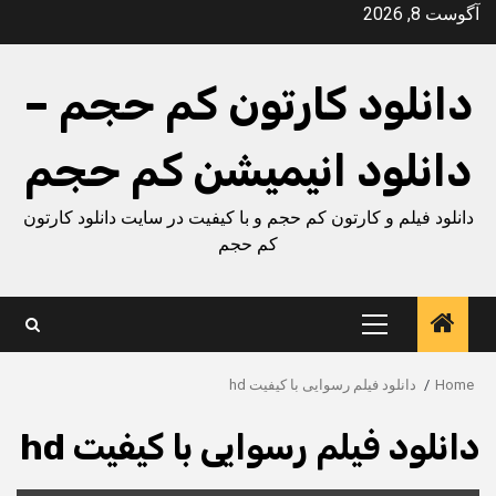
Ski
آگوست 8, 2026
t
conten
دانلود کارتون کم حجم –
دانلود انیمیشن کم حجم
دانلود فیلم و کارتون کم حجم و با کیفیت در سایت دانلود کارتون
کم حجم
Primary
Menu
Home
دانلود فیلم رسوایی با کیفیت hd
دانلود فیلم رسوایی با کیفیت hd