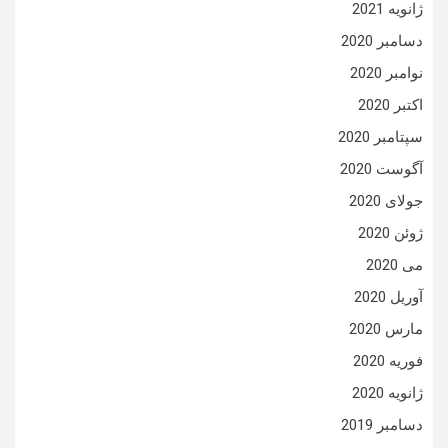
ژانویه 2021
دسامبر 2020
نوامبر 2020
اکتبر 2020
سپتامبر 2020
آگوست 2020
جولای 2020
ژوئن 2020
می 2020
آوریل 2020
مارس 2020
فوریه 2020
ژانویه 2020
دسامبر 2019