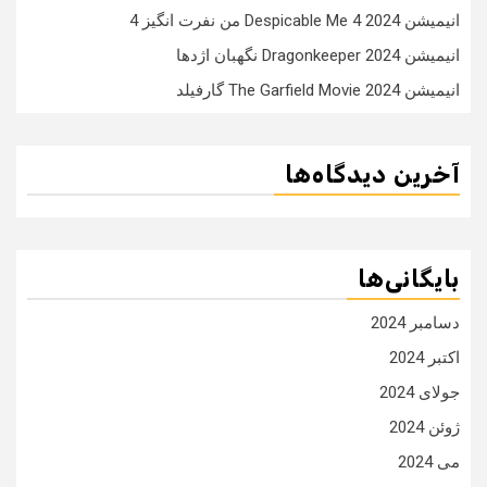
انیمیشن Despicable Me 4 2024 من نفرت انگیز 4
انیمیشن Dragonkeeper 2024 نگهبان اژدها
انیمیشن The Garfield Movie 2024 گارفیلد
آخرین دیدگاه‌ها
بایگانی‌ها
دسامبر 2024
اکتبر 2024
جولای 2024
ژوئن 2024
می 2024