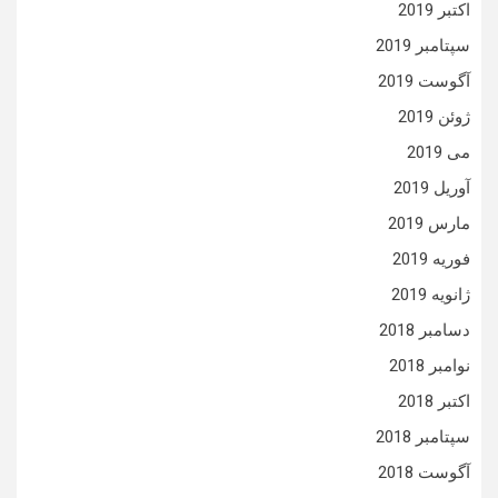
اکتبر 2019
سپتامبر 2019
آگوست 2019
ژوئن 2019
می 2019
آوریل 2019
مارس 2019
فوریه 2019
ژانویه 2019
دسامبر 2018
نوامبر 2018
اکتبر 2018
سپتامبر 2018
آگوست 2018