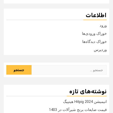
اطلاعات
ورود
خوراک ورودی‌ها
خوراک دیدگاه‌ها
وردپرس
جستجو
برای:
نوشته‌های تازه
انیمیشن Hitpig 2024 هیتپیگ
قیمت ضایعات برنج شیرآلات در 1403