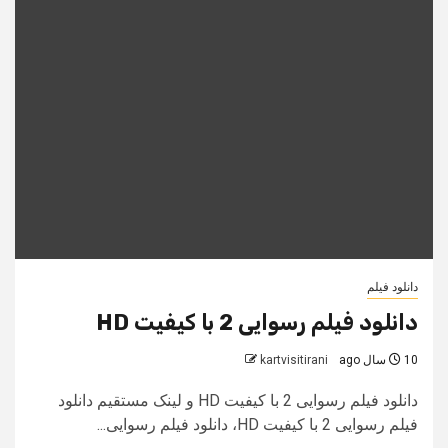
دانلود فیلم
دانلود فیلم رسوایی 2 با کیفیت HD
10 سال ago
kartvisitirani
دانلود فیلم رسوایی 2 با کیفیت HD و لینک مستقیم دانلود
فیلم رسوایی 2 با کیفیت HD، دانلود فیلم رسوایی...