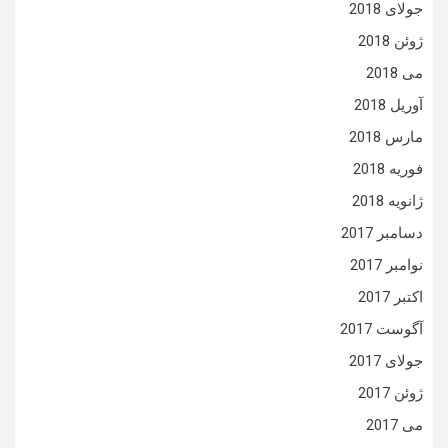
جولای 2018
ژوئن 2018
می 2018
آوریل 2018
مارس 2018
فوریه 2018
ژانویه 2018
دسامبر 2017
نوامبر 2017
اکتبر 2017
آگوست 2017
جولای 2017
ژوئن 2017
می 2017