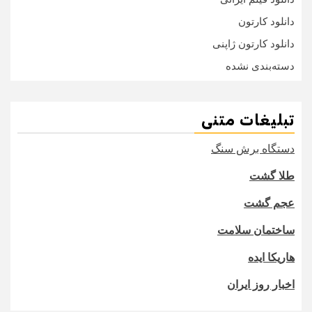
دانلود کارتون
دانلود کارتون ژاپنی
دسته‌بندی نشده
تبلیغات متنی
دستگاه برش سنگ
طلا گشت
عجم گشت
ساختمان سلامت
هاریکا ایده
اخبار روز ایران