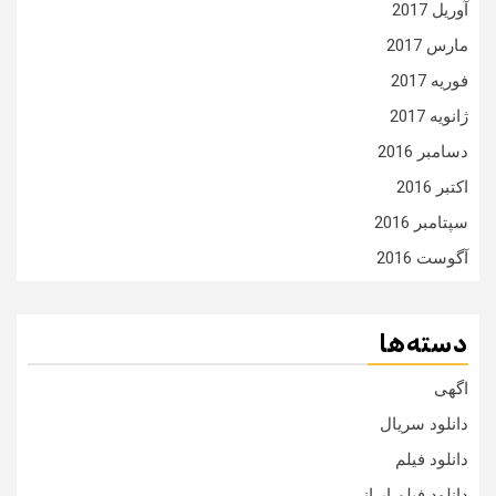
آوریل 2017
مارس 2017
فوریه 2017
ژانویه 2017
دسامبر 2016
اکتبر 2016
سپتامبر 2016
آگوست 2016
دسته‌ها
اگهی
دانلود سریال
دانلود فیلم
دانلود فیلم ایرانی