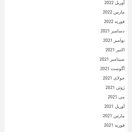
آوریل 2022
مارس 2022
فوریه 2022
دسامبر 2021
نوامبر 2021
اکتبر 2021
سپتامبر 2021
آگوست 2021
جولای 2021
ژوئن 2021
می 2021
آوریل 2021
مارس 2021
فوریه 2021