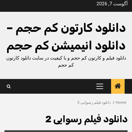
Ski
آگوست 7, 2026
t
conten
دانلود کارتون کم حجم –
دانلود انیمیشن کم حجم
دانلود فیلم و کارتون کم حجم و با کیفیت در سایت دانلود کارتون
کم حجم
Primary
Menu
Home
دانلود فیلم رسوایی 2
دانلود فیلم رسوایی 2