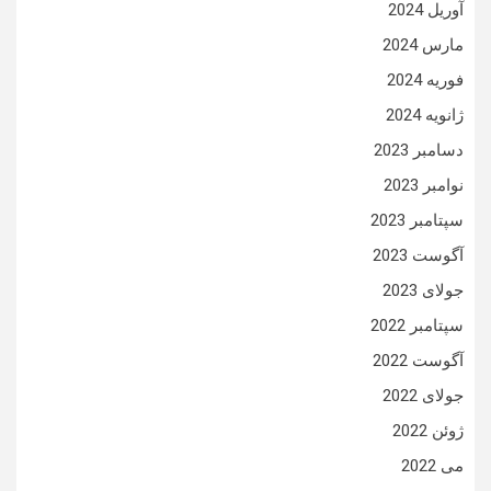
آوریل 2024
مارس 2024
فوریه 2024
ژانویه 2024
دسامبر 2023
نوامبر 2023
سپتامبر 2023
آگوست 2023
جولای 2023
سپتامبر 2022
آگوست 2022
جولای 2022
ژوئن 2022
می 2022