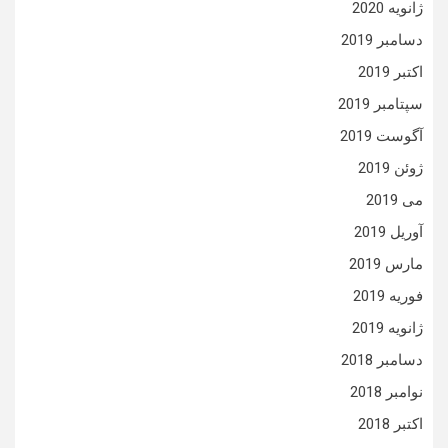
ژانویه 2020
دسامبر 2019
اکتبر 2019
سپتامبر 2019
آگوست 2019
ژوئن 2019
می 2019
آوریل 2019
مارس 2019
فوریه 2019
ژانویه 2019
دسامبر 2018
نوامبر 2018
اکتبر 2018