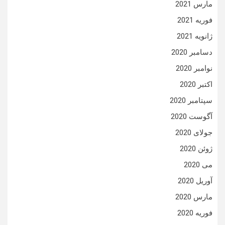
مارس 2021
فوریه 2021
ژانویه 2021
دسامبر 2020
نوامبر 2020
اکتبر 2020
سپتامبر 2020
آگوست 2020
جولای 2020
ژوئن 2020
می 2020
آوریل 2020
مارس 2020
فوریه 2020