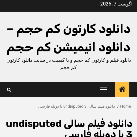
Ski
آگوست 7, 2026
t
conten
دانلود کارتون کم حجم –
دانلود انیمیشن کم حجم
دانلود فیلم و کارتون کم حجم و با کیفیت در سایت دانلود کارتون
کم حجم
Primary
Menu
Home
دانلود فیلم سالی undisputed 3 با دوبله فارسی
دانلود فیلم سالی undisputed
3 با دوبله فارسی