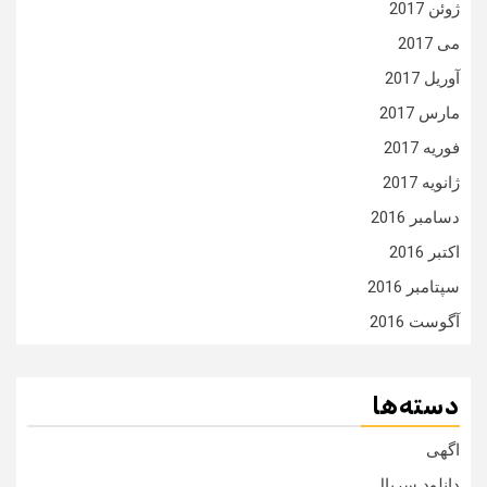
ژوئن 2017
می 2017
آوریل 2017
مارس 2017
فوریه 2017
ژانویه 2017
دسامبر 2016
اکتبر 2016
سپتامبر 2016
آگوست 2016
دسته‌ها
اگهی
دانلود سریال