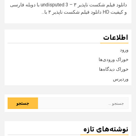
دانلود فیلم شکست ناپذیر ۳ – undisputed 3 با دوبله فارسی
و کیفیت HD دانلود فیلم شکست ناپذیر ۳ با...
اطلاعات
ورود
خوراک ورودی‌ها
خوراک دیدگاه‌ها
وردپرس
جستجو
برای:
نوشته‌های تازه