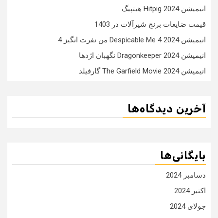
انیمیشن Hitpig 2024 هیتپیگ
قیمت ضایعات برنج شیرآلات در 1403
انیمیشن Despicable Me 4 2024 من نفرت انگیز 4
انیمیشن Dragonkeeper 2024 نگهبان اژدها
انیمیشن The Garfield Movie 2024 گارفیلد
آخرین دیدگاه‌ها
بایگانی‌ها
دسامبر 2024
اکتبر 2024
جولای 2024