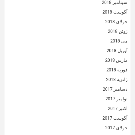
سپتامبر 2018
آگوست 2018
جولای 2018
ژوئن 2018
می 2018
آوریل 2018
مارس 2018
فوریه 2018
ژانویه 2018
دسامبر 2017
نوامبر 2017
اکتبر 2017
آگوست 2017
جولای 2017