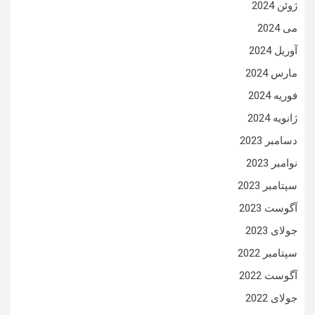
ژوئن 2024
می 2024
آوریل 2024
مارس 2024
فوریه 2024
ژانویه 2024
دسامبر 2023
نوامبر 2023
سپتامبر 2023
آگوست 2023
جولای 2023
سپتامبر 2022
آگوست 2022
جولای 2022