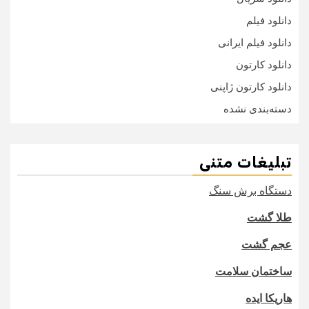
دانلود فیلم
دانلود فیلم ایرانی
دانلود کارتون
دانلود کارتون ژاپنی
دسته‌بندی نشده
تبلیغات متنی
دستگاه برش سنگ
طلا گشت
عجم گشت
ساختمان سلامت
هاریکا ایده