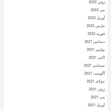
ژوئن 2022
می 2022
آوریل 2022
مارس 2022
فوریه 2022
دسامبر 2021
نوامبر 2021
اکتبر 2021
سپتامبر 2021
آگوست 2021
جولای 2021
ژوئن 2021
می 2021
آوریل 2021