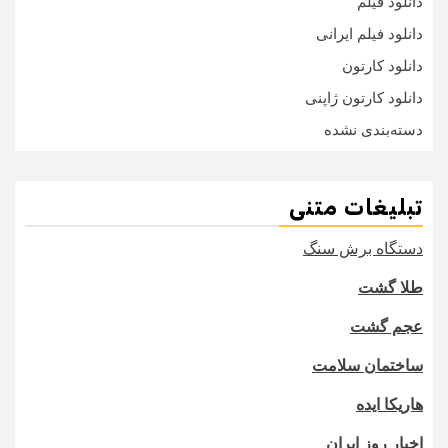
دانلود فیلم
دانلود فیلم ایرانی
دانلود کارتون
دانلود کارتون ژاپنی
دسته‌بندی نشده
تبلیغات متنی
دستگاه برش سنگ
طلا گشت
عجم گشت
ساختمان سلامت
هاریکا ایده
اخبار روز ایران