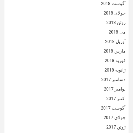
آگوست 2018
جولای 2018
ژوئن 2018
می 2018
آوریل 2018
مارس 2018
فوریه 2018
ژانویه 2018
دسامبر 2017
نوامبر 2017
اکتبر 2017
آگوست 2017
جولای 2017
ژوئن 2017