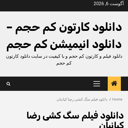
Ski
آگوست 6, 2026
t
conten
دانلود کارتون کم حجم –
دانلود انیمیشن کم حجم
دانلود فیلم و کارتون کم حجم و با کیفیت در سایت دانلود کارتون
کم حجم
Primary
Menu
Home
دانلود فیلم سگ کشی رضا کیانیان
دانلود فیلم سگ کشی رضا
کیانیان