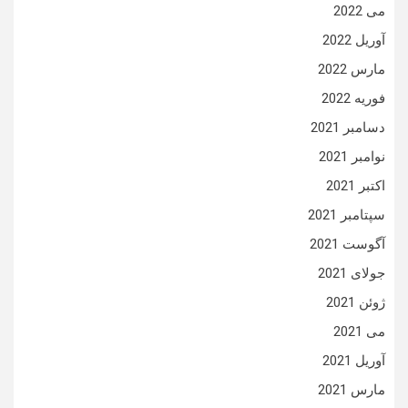
می 2022
آوریل 2022
مارس 2022
فوریه 2022
دسامبر 2021
نوامبر 2021
اکتبر 2021
سپتامبر 2021
آگوست 2021
جولای 2021
ژوئن 2021
می 2021
آوریل 2021
مارس 2021