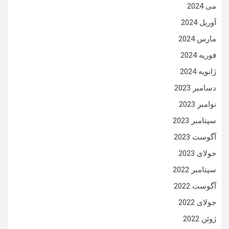
می 2024
آوریل 2024
مارس 2024
فوریه 2024
ژانویه 2024
دسامبر 2023
نوامبر 2023
سپتامبر 2023
آگوست 2023
جولای 2023
سپتامبر 2022
آگوست 2022
جولای 2022
ژوئن 2022