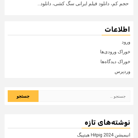
حجم کم، دانلود فیلم ایرانی سگ کشی، دانلود...
اطلاعات
ورود
خوراک ورودی‌ها
خوراک دیدگاه‌ها
وردپرس
جستجو
برای:
نوشته‌های تازه
انیمیشن Hitpig 2024 هیتپیگ