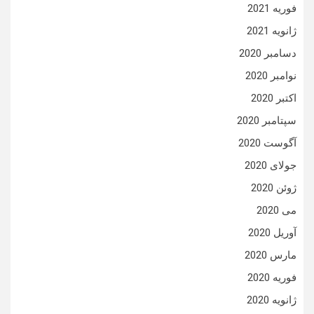
فوریه 2021
ژانویه 2021
دسامبر 2020
نوامبر 2020
اکتبر 2020
سپتامبر 2020
آگوست 2020
جولای 2020
ژوئن 2020
می 2020
آوریل 2020
مارس 2020
فوریه 2020
ژانویه 2020