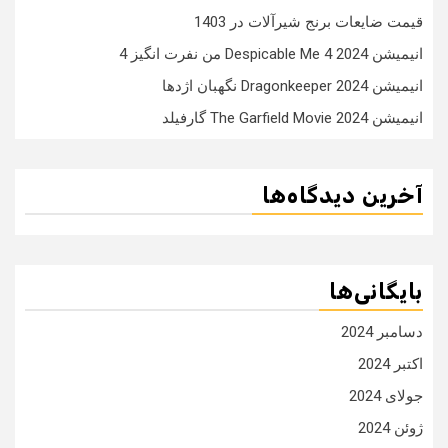
قیمت ضایعات برنج شیرآلات در 1403
انیمیشن Despicable Me 4 2024 من نفرت انگیز 4
انیمیشن Dragonkeeper 2024 نگهبان اژدها
انیمیشن The Garfield Movie 2024 گارفیلد
آخرین دیدگاه‌ها
بایگانی‌ها
دسامبر 2024
اکتبر 2024
جولای 2024
ژوئن 2024