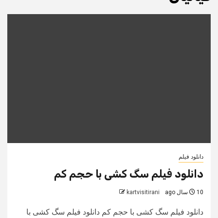
دانلود فیلم
دانلود فیلم سگ کشی با حجم کم
10 سال ago
kartvisitirani
دانلود فیلم سگ کشی با حجم کم دانلود فیلم سگ کشی با