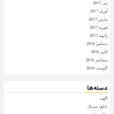
می 2017
آوریل 2017
مارس 2017
فوریه 2017
ژانویه 2017
دسامبر 2016
اکتبر 2016
سپتامبر 2016
آگوست 2016
دسته‌ها
اگهی
دانلود سریال