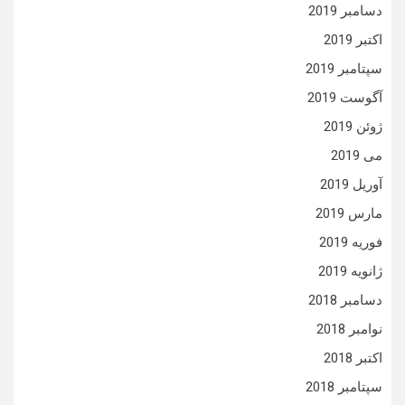
دسامبر 2019
اکتبر 2019
سپتامبر 2019
آگوست 2019
ژوئن 2019
می 2019
آوریل 2019
مارس 2019
فوریه 2019
ژانویه 2019
دسامبر 2018
نوامبر 2018
اکتبر 2018
سپتامبر 2018