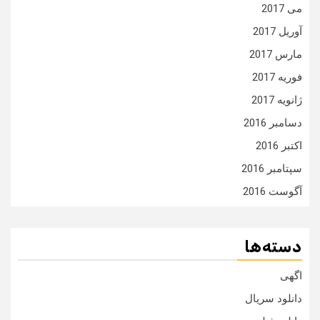
می 2017
آوریل 2017
مارس 2017
فوریه 2017
ژانویه 2017
دسامبر 2016
اکتبر 2016
سپتامبر 2016
آگوست 2016
دسته‌ها
اگهی
دانلود سریال