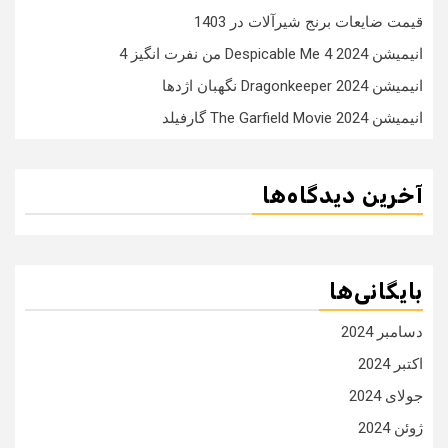
قیمت ضایعات برنج شیرآلات در 1403
انیمیشن Despicable Me 4 2024 من نفرت انگیز 4
انیمیشن Dragonkeeper 2024 نگهبان اژدها
انیمیشن The Garfield Movie 2024 گارفیلد
آخرین دیدگاه‌ها
بایگانی‌ها
دسامبر 2024
اکتبر 2024
جولای 2024
ژوئن 2024