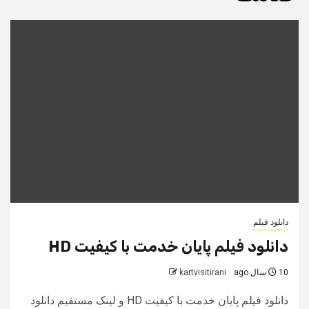
دانلود فیلم
دانلود فیلم پایان خدمت با کیفیت HD
10 سال ago
kartvisitirani
دانلود فیلم پایان خدمت با کیفیت HD و لینک مستقیم دانلود