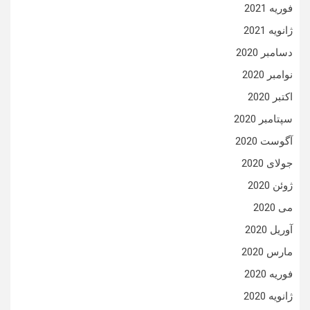
فوریه 2021
ژانویه 2021
دسامبر 2020
نوامبر 2020
اکتبر 2020
سپتامبر 2020
آگوست 2020
جولای 2020
ژوئن 2020
می 2020
آوریل 2020
مارس 2020
فوریه 2020
ژانویه 2020