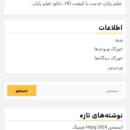
فیلم پایان خدمت با کیفیت HD، دانلود فیلم پایان...
اطلاعات
ورود
خوراک ورودی‌ها
خوراک دیدگاه‌ها
وردپرس
جستجو
برای:
نوشته‌های تازه
انیمیشن Hitpig 2024 هیتپیگ