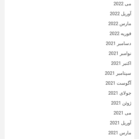
می 2022
آوریل 2022
مارس 2022
فوریه 2022
دسامبر 2021
نوامبر 2021
اکتبر 2021
سپتامبر 2021
آگوست 2021
جولای 2021
ژوئن 2021
می 2021
آوریل 2021
مارس 2021