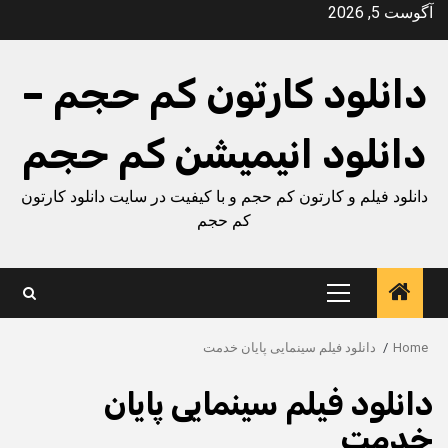
Ski
آگوست 5, 2026
t
conten
دانلود کارتون کم حجم –
دانلود انیمیشن کم حجم
دانلود فیلم و کارتون کم حجم و با کیفیت در سایت دانلود کارتون
کم حجم
Primary
Menu
Home
دانلود فیلم سینمایی پایان خدمت
دانلود فیلم سینمایی پایان
خدمت