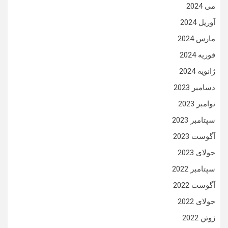
می 2024
آوریل 2024
مارس 2024
فوریه 2024
ژانویه 2024
دسامبر 2023
نوامبر 2023
سپتامبر 2023
آگوست 2023
جولای 2023
سپتامبر 2022
آگوست 2022
جولای 2022
ژوئن 2022