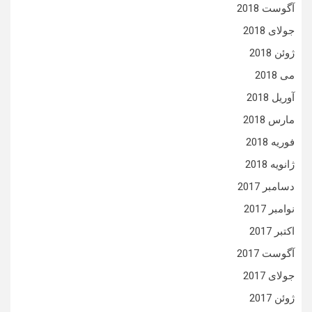
آگوست 2018
جولای 2018
ژوئن 2018
می 2018
آوریل 2018
مارس 2018
فوریه 2018
ژانویه 2018
دسامبر 2017
نوامبر 2017
اکتبر 2017
آگوست 2017
جولای 2017
ژوئن 2017