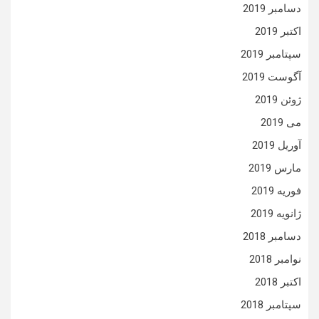
دسامبر 2019
اکتبر 2019
سپتامبر 2019
آگوست 2019
ژوئن 2019
می 2019
آوریل 2019
مارس 2019
فوریه 2019
ژانویه 2019
دسامبر 2018
نوامبر 2018
اکتبر 2018
سپتامبر 2018