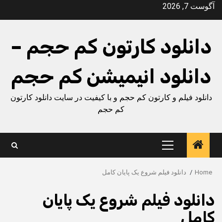
Ski
آگوست 7, 2026
t
conten
دانلود کارتون کم حجم –
دانلود انیمیشن کم حجم
دانلود فیلم و کارتون کم حجم و با کیفیت در سایت دانلود کارتون
کم حجم
Primary
Menu
Home
دانلود فیلم شروع یک پایان کامل
دانلود فیلم شروع یک پایان
کامل