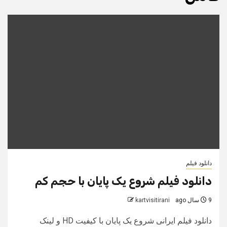
دانلود فیلم
دانلود فیلم شروع یک پایان با حجم کم
9 سال ago
kartvisitirani
دانلود فیلم ایرانی شروع یک پایان با کیفیت HD و لینک