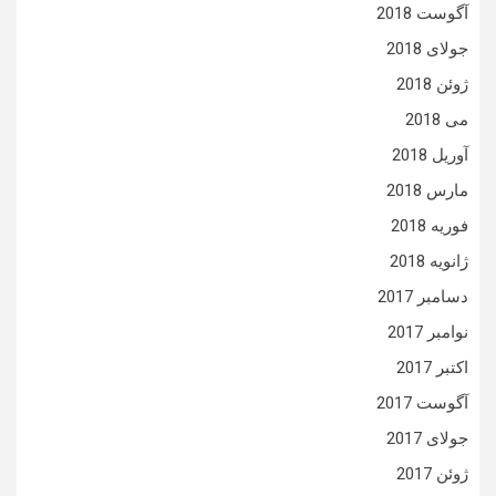
آگوست 2018
جولای 2018
ژوئن 2018
می 2018
آوریل 2018
مارس 2018
فوریه 2018
ژانویه 2018
دسامبر 2017
نوامبر 2017
اکتبر 2017
آگوست 2017
جولای 2017
ژوئن 2017