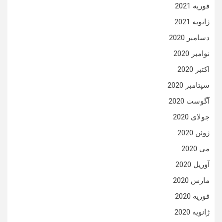
فوریه 2021
ژانویه 2021
دسامبر 2020
نوامبر 2020
اکتبر 2020
سپتامبر 2020
آگوست 2020
جولای 2020
ژوئن 2020
می 2020
آوریل 2020
مارس 2020
فوریه 2020
ژانویه 2020