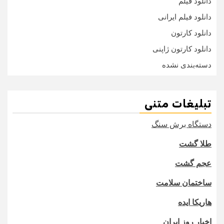
دانلود فیلم
دانلود فیلم ایرانی
دانلود کارتون
دانلود کارتون ژاپنی
دسته‌بندی نشده
تبلیغات متنی
دستگاه برش سنگ
طلا گشت
عجم گشت
ساختمان سلامت
هاریکا ایده
اخبار روز ایران