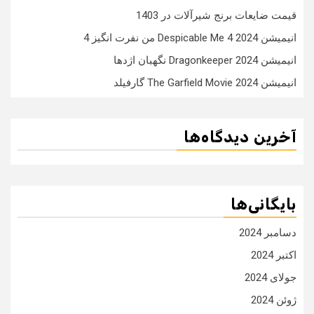
قیمت ضایعات برنج شیرآلات در 1403
انیمیشن Despicable Me 4 2024 من نفرت انگیز 4
انیمیشن Dragonkeeper 2024 نگهبان اژدها
انیمیشن The Garfield Movie 2024 گارفیلد
آخرین دیدگاه‌ها
بایگانی‌ها
دسامبر 2024
اکتبر 2024
جولای 2024
ژوئن 2024