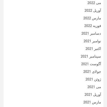
می 2022
آوریل 2022
مارس 2022
فوریه 2022
دسامبر 2021
نوامبر 2021
اکتبر 2021
سپتامبر 2021
آگوست 2021
جولای 2021
ژوئن 2021
می 2021
آوریل 2021
مارس 2021