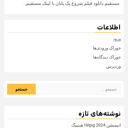
مستقیم دانلود فیلم شروع یک پایان با لینک مستقیم,...
اطلاعات
ورود
خوراک ورودی‌ها
خوراک دیدگاه‌ها
وردپرس
جستجو
برای:
نوشته‌های تازه
انیمیشن Hitpig 2024 هیتپیگ