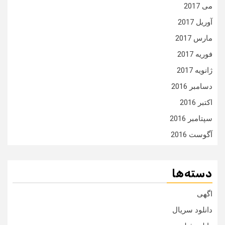
می 2017
آوریل 2017
مارس 2017
فوریه 2017
ژانویه 2017
دسامبر 2016
اکتبر 2016
سپتامبر 2016
آگوست 2016
دسته‌ها
اگهی
دانلود سریال