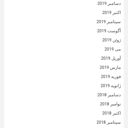
دسامبر 2019
اکتبر 2019
سپتامبر 2019
آگوست 2019
ژوئن 2019
می 2019
آوریل 2019
مارس 2019
فوریه 2019
ژانویه 2019
دسامبر 2018
نوامبر 2018
اکتبر 2018
سپتامبر 2018