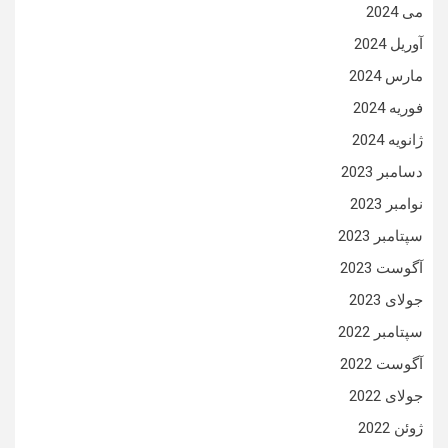
می 2024
آوریل 2024
مارس 2024
فوریه 2024
ژانویه 2024
دسامبر 2023
نوامبر 2023
سپتامبر 2023
آگوست 2023
جولای 2023
سپتامبر 2022
آگوست 2022
جولای 2022
ژوئن 2022