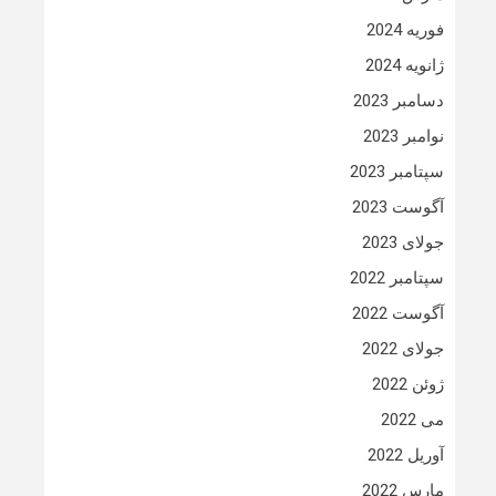
فوریه 2024
ژانویه 2024
دسامبر 2023
نوامبر 2023
سپتامبر 2023
آگوست 2023
جولای 2023
سپتامبر 2022
آگوست 2022
جولای 2022
ژوئن 2022
می 2022
آوریل 2022
مارس 2022