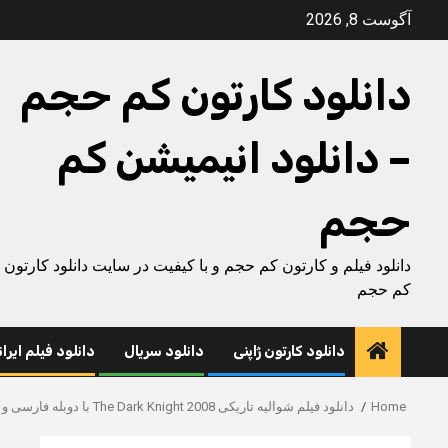
Ski
آگوست 8, 2026
t
conten
دانلود کارتون کم حجم
– دانلود انیمیشن کم
حجم
دانلود فیلم و کارتون کم حجم و با کیفیت در سایت دانلود کارتون
کم حجم
دانلود کارتون ژاپنی
دانلود سریال
دانلود فیلم ایرا
Home
دانلود فیلم شوالیه تاریکی The Dark Knight 2008 با دوبله فارسی و کیفیت HD