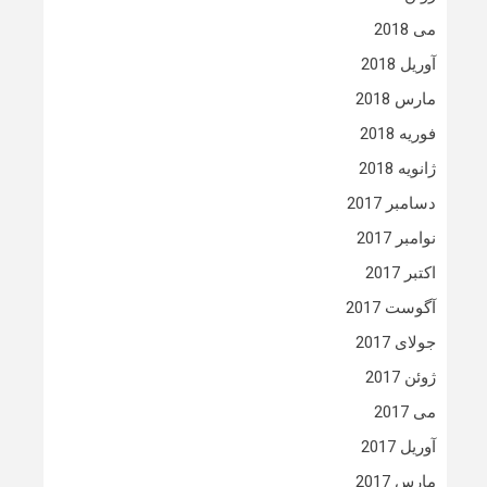
می 2018
آوریل 2018
مارس 2018
فوریه 2018
ژانویه 2018
دسامبر 2017
نوامبر 2017
اکتبر 2017
آگوست 2017
جولای 2017
ژوئن 2017
می 2017
آوریل 2017
مارس 2017