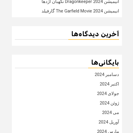
انیمیشن Dragonkeeper 2024 نگهبان اژدها
انیمیشن The Garfield Movie 2024 گارفیلد
آخرین دیدگاه‌ها
بایگانی‌ها
دسامبر 2024
اکتبر 2024
جولای 2024
ژوئن 2024
می 2024
آوریل 2024
مارس 2024