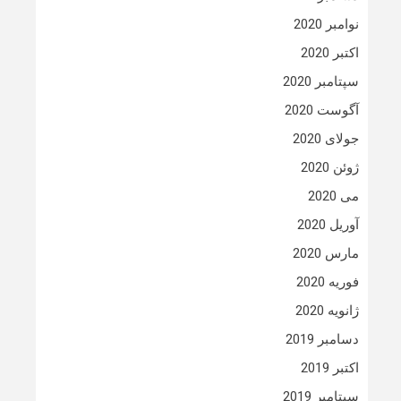
نوامبر 2020
اکتبر 2020
سپتامبر 2020
آگوست 2020
جولای 2020
ژوئن 2020
می 2020
آوریل 2020
مارس 2020
فوریه 2020
ژانویه 2020
دسامبر 2019
اکتبر 2019
سپتامبر 2019