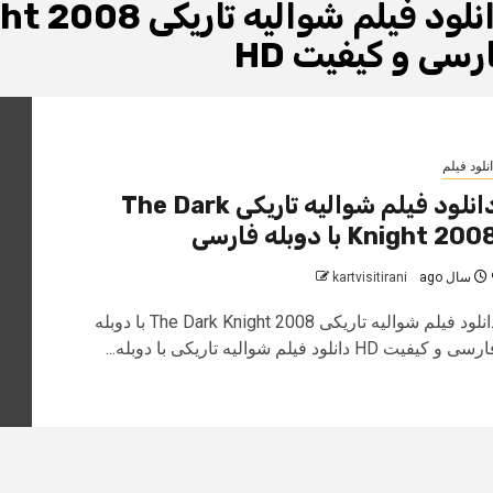
رسی و کیفیت HD
نلود فیلم
دانلود فیلم شوالیه تاریکی The Dark
Knight 200 با دوبله فارسی
 ago
kartvisitirani
دانلود فیلم شوالیه تاریکی The Dark Knight 2008 با دوبله
سی و کیفیت HD دانلود فیلم شوالیه تاریکی با دوبله...