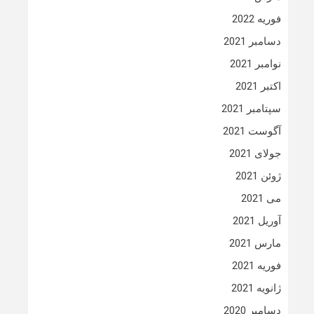
فوریه 2022
دسامبر 2021
نوامبر 2021
اکتبر 2021
سپتامبر 2021
آگوست 2021
جولای 2021
ژوئن 2021
می 2021
آوریل 2021
مارس 2021
فوریه 2021
ژانویه 2021
دسامبر 2020