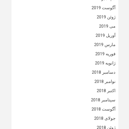
آگوست 2019
ژوئن 2019
می 2019
آوریل 2019
مارس 2019
فوریه 2019
ژانویه 2019
دسامبر 2018
نوامبر 2018
اکتبر 2018
سپتامبر 2018
آگوست 2018
جولای 2018
ژوئن 2018