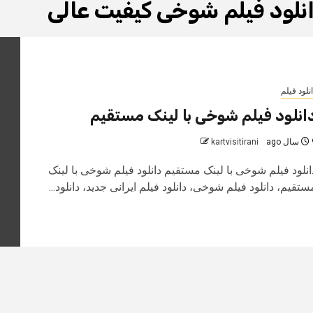
نلود فیلم شوخی کیفیت عالی
نلود فیلم
انلود فیلم شوخی با لینک مستقیم
 ago
kartvisitirani
انلود فیلم شوخی با لینک مستقیم دانلود فیلم شوخی با لینک
ستقیم، دانلود فیلم شوخی، دانلود فیلم ایرانی جدید، دانلود...