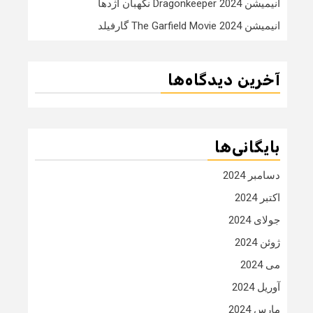
انیمیشن Dragonkeeper 2024 نگهبان اژدها
انیمیشن The Garfield Movie 2024 گارفیلد
آخرین دیدگاه‌ها
بایگانی‌ها
دسامبر 2024
اکتبر 2024
جولای 2024
ژوئن 2024
می 2024
آوریل 2024
مارس 2024