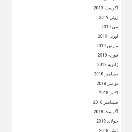
آگوست 2019
ژوئن 2019
می 2019
آوریل 2019
مارس 2019
فوریه 2019
ژانویه 2019
دسامبر 2018
نوامبر 2018
اکتبر 2018
سپتامبر 2018
آگوست 2018
جولای 2018
ژوئن 2018