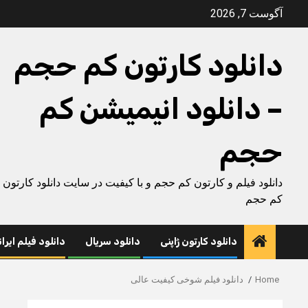
Ski
آگوست 7, 2026
t
conten
دانلود کارتون کم حجم
– دانلود انیمیشن کم
حجم
دانلود فیلم و کارتون کم حجم و با کیفیت در سایت دانلود کارتون
کم حجم
دانلود کارتون ژاپنی
دانلود سریال
دانلود فیلم ایرا
Home
دانلود فیلم شوخی کیفیت عالی