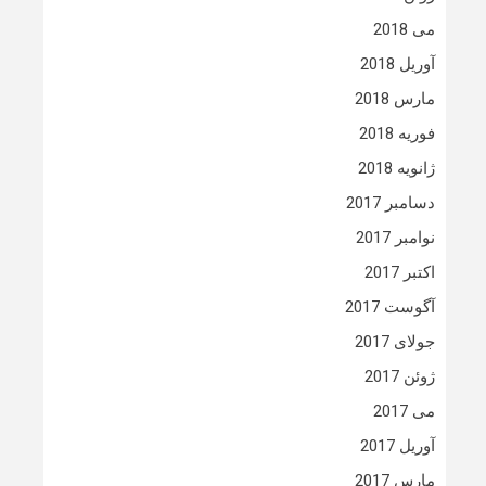
می 2018
آوریل 2018
مارس 2018
فوریه 2018
ژانویه 2018
دسامبر 2017
نوامبر 2017
اکتبر 2017
آگوست 2017
جولای 2017
ژوئن 2017
می 2017
آوریل 2017
مارس 2017