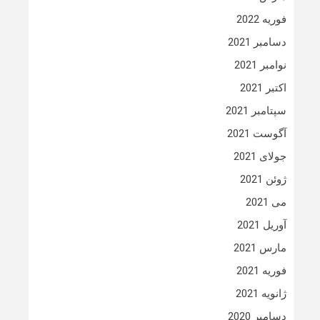
فوریه 2022
دسامبر 2021
نوامبر 2021
اکتبر 2021
سپتامبر 2021
آگوست 2021
جولای 2021
ژوئن 2021
می 2021
آوریل 2021
مارس 2021
فوریه 2021
ژانویه 2021
دسامبر 2020