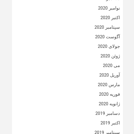
نوامبر 2020
اکتبر 2020
سپتامبر 2020
آگوست 2020
جولای 2020
ژوئن 2020
می 2020
آوریل 2020
مارس 2020
فوریه 2020
ژانویه 2020
دسامبر 2019
اکتبر 2019
سپتامبر 2019