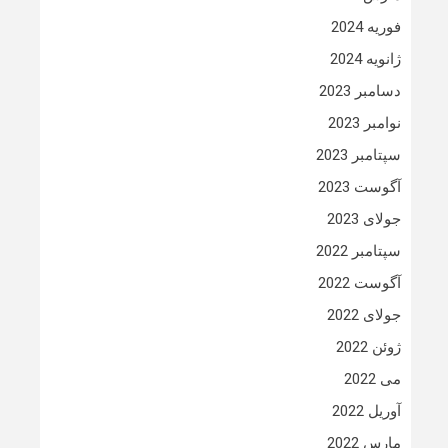
فوریه 2024
ژانویه 2024
دسامبر 2023
نوامبر 2023
سپتامبر 2023
آگوست 2023
جولای 2023
سپتامبر 2022
آگوست 2022
جولای 2022
ژوئن 2022
می 2022
آوریل 2022
مارس 2022