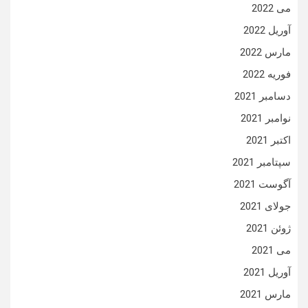
می 2022
آوریل 2022
مارس 2022
فوریه 2022
دسامبر 2021
نوامبر 2021
اکتبر 2021
سپتامبر 2021
آگوست 2021
جولای 2021
ژوئن 2021
می 2021
آوریل 2021
مارس 2021