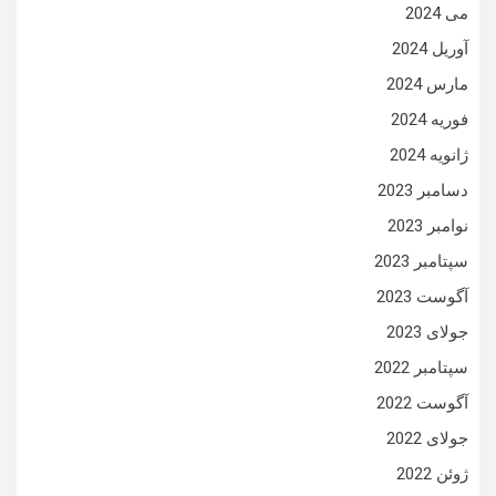
می 2024
آوریل 2024
مارس 2024
فوریه 2024
ژانویه 2024
دسامبر 2023
نوامبر 2023
سپتامبر 2023
آگوست 2023
جولای 2023
سپتامبر 2022
آگوست 2022
جولای 2022
ژوئن 2022