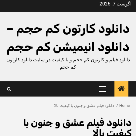
Ski
آگوست 7, 2026
t
conten
دانلود کارتون کم حجم –
دانلود انیمیشن کم حجم
دانلود فیلم و کارتون کم حجم و با کیفیت در سایت دانلود کارتون
کم حجم
Primary
Menu
Home
دانلود فیلم عشق و جنون با کیفیت بالا
دانلود فیلم عشق و جنون با
کیفیت بالا