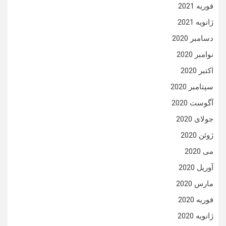
فوریه 2021
ژانویه 2021
دسامبر 2020
نوامبر 2020
اکتبر 2020
سپتامبر 2020
آگوست 2020
جولای 2020
ژوئن 2020
می 2020
آوریل 2020
مارس 2020
فوریه 2020
ژانویه 2020