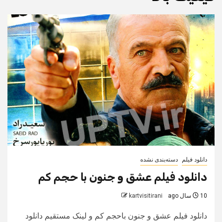
دانلود فیلم
دسته‌بندی نشده
دانلود فیلم عشق و جنون با حجم کم
10 سال ago
kartvisitirani
دانلود فیلم عشق و جنون باحجم کم و لینک مستقیم دانلود