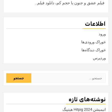
فیلم عشق و جنون با حجم کم، دانلود فیلم...
اطلاعات
ورود
خوراک ورودی‌ها
خوراک دیدگاه‌ها
وردپرس
جستجو
برای:
نوشته‌های تازه
انیمیشن Hitpig 2024 هیتپیگ