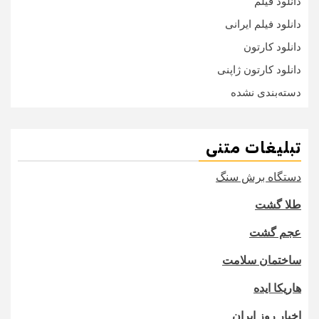
دانلود فیلم
دانلود فیلم ایرانی
دانلود کارتون
دانلود کارتون ژاپنی
دسته‌بندی نشده
تبلیغات متنی
دستگاه برش سنگ
طلا گشت
عجم گشت
ساختمان سلامت
هاریکا ایده
اخبار روز ایران