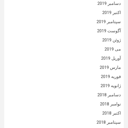
دسامبر 2019
اکتبر 2019
سپتامبر 2019
آگوست 2019
ژوئن 2019
می 2019
آوریل 2019
مارس 2019
فوریه 2019
ژانویه 2019
دسامبر 2018
نوامبر 2018
اکتبر 2018
سپتامبر 2018