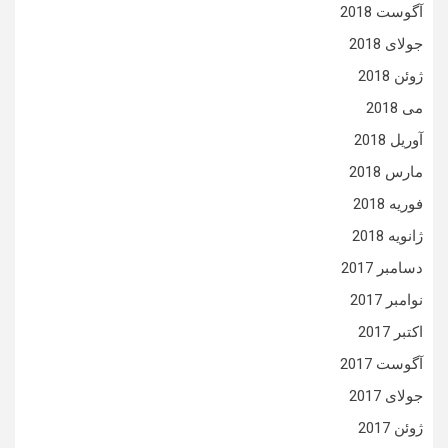
آگوست 2018
جولای 2018
ژوئن 2018
می 2018
آوریل 2018
مارس 2018
فوریه 2018
ژانویه 2018
دسامبر 2017
نوامبر 2017
اکتبر 2017
آگوست 2017
جولای 2017
ژوئن 2017