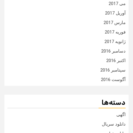
می 2017
آوریل 2017
مارس 2017
فوریه 2017
ژانویه 2017
دسامبر 2016
اکتبر 2016
سپتامبر 2016
آگوست 2016
دسته‌ها
اگهی
دانلود سریال