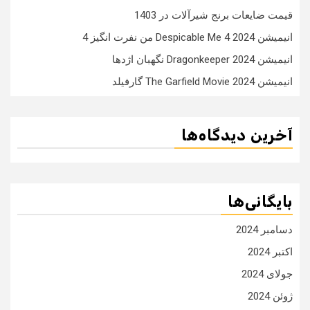
قیمت ضایعات برنج شیرآلات در 1403
انیمیشن Despicable Me 4 2024 من نفرت انگیز 4
انیمیشن Dragonkeeper 2024 نگهبان اژدها
انیمیشن The Garfield Movie 2024 گارفیلد
آخرین دیدگاه‌ها
بایگانی‌ها
دسامبر 2024
اکتبر 2024
جولای 2024
ژوئن 2024