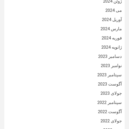
ژوئن 2024
می 2024
آوریل 2024
مارس 2024
فوریه 2024
ژانویه 2024
دسامبر 2023
نوامبر 2023
سپتامبر 2023
آگوست 2023
جولای 2023
سپتامبر 2022
آگوست 2022
جولای 2022