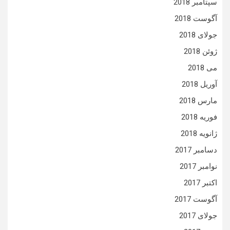
سپتامبر 2018
آگوست 2018
جولای 2018
ژوئن 2018
می 2018
آوریل 2018
مارس 2018
فوریه 2018
ژانویه 2018
دسامبر 2017
نوامبر 2017
اکتبر 2017
آگوست 2017
جولای 2017