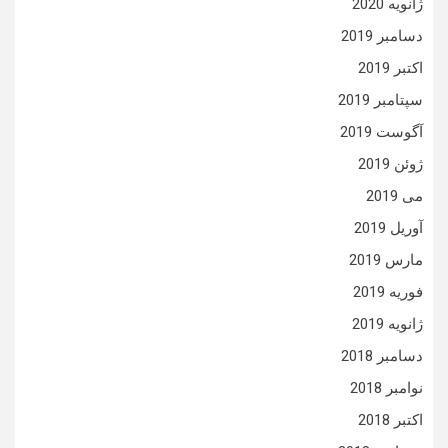
ژانویه 2020
دسامبر 2019
اکتبر 2019
سپتامبر 2019
آگوست 2019
ژوئن 2019
می 2019
آوریل 2019
مارس 2019
فوریه 2019
ژانویه 2019
دسامبر 2018
نوامبر 2018
اکتبر 2018