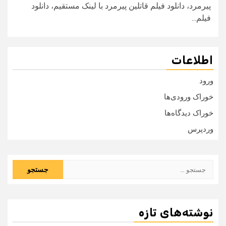
پیرمرد، دانلود فیلم قاتلین پیرمرد با لینک مستقیم، دانلود
فیلم...
اطلاعات
ورود
خوراک ورودی‌ها
خوراک دیدگاه‌ها
وردپرس
جستجو
برای:
نوشته‌های تازه