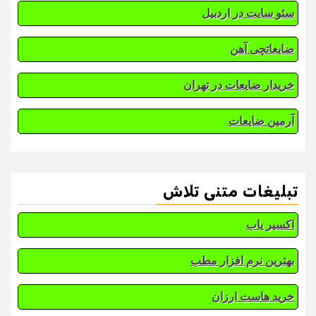
سئو سایت در اردبیل
ضایعاتچی آهن
خریدار ضایعات در تهران
آرمین ضایعات
تبلیغات متنی تلاش
اکسیر یاب
بهترین نرم افزار مطب
خرید هاست ارزان