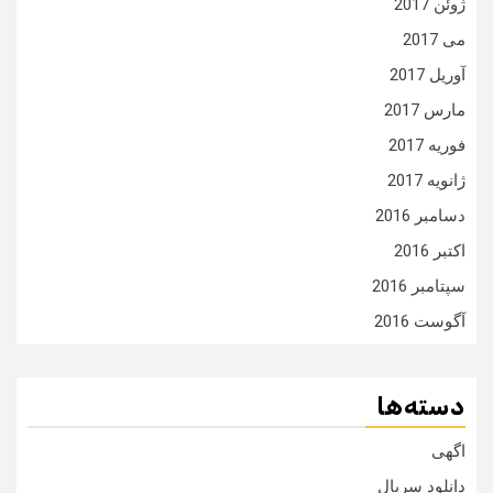
ژوئن 2017
می 2017
آوریل 2017
مارس 2017
فوریه 2017
ژانویه 2017
دسامبر 2016
اکتبر 2016
سپتامبر 2016
آگوست 2016
دسته‌ها
اگهی
دانلود سریال