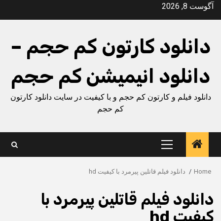
Ski
آگوست 8, 2026
t
conten
دانلود کارتون کم حجم –
دانلود انیمیشن کم حجم
دانلود فیلم و کارتون کم حجم و با کیفیت در سایت دانلود کارتون
کم حجم
Primary
Menu
Home
دانلود فیلم قاتلین پیرمرد با کیفیت hd
دانلود فیلم قاتلین پیرمرد با
کیفیت hd