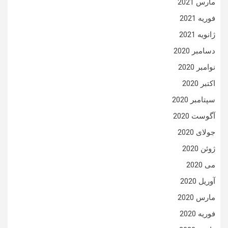
مارس 2021
فوریه 2021
ژانویه 2021
دسامبر 2020
نوامبر 2020
اکتبر 2020
سپتامبر 2020
آگوست 2020
جولای 2020
ژوئن 2020
می 2020
آوریل 2020
مارس 2020
فوریه 2020