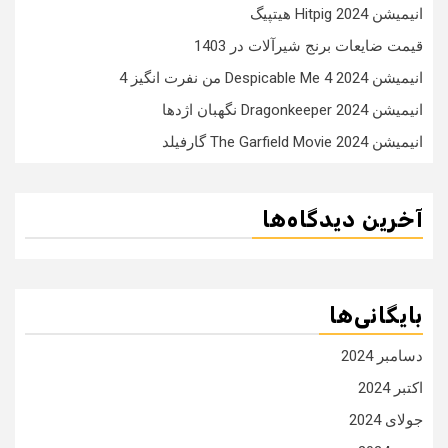
انیمیشن Hitpig 2024 هیتپیگ
قیمت ضایعات برنج شیرآلات در 1403
انیمیشن Despicable Me 4 2024 من نفرت انگیز 4
انیمیشن Dragonkeeper 2024 نگهبان اژدها
انیمیشن The Garfield Movie 2024 گارفیلد
آخرین دیدگاه‌ها
بایگانی‌ها
دسامبر 2024
اکتبر 2024
جولای 2024