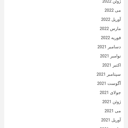
ژوئن 2022
می 2022
آوریل 2022
مارس 2022
فوریه 2022
دسامبر 2021
نوامبر 2021
اکتبر 2021
سپتامبر 2021
آگوست 2021
جولای 2021
ژوئن 2021
می 2021
آوریل 2021