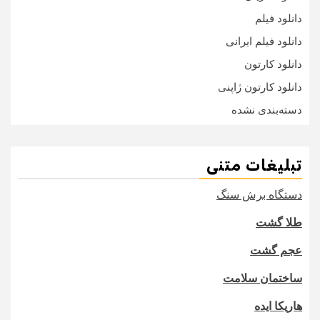
دانلود فیلم
دانلود فیلم ایرانی
دانلود کارتون
دانلود کارتون ژاپنی
دسته‌بندی نشده
تبلیغات متنی
دستگاه برش سنگ
طلا گشت
عجم گشت
ساختمان سلامت
هاریکا ایده