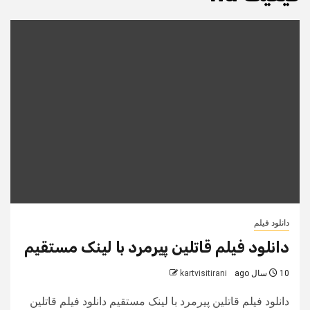
دانلود فیلم
دانلود فیلم قاتلین پیرمرد با لینک مستقیم
10 سال ago
kartvisitirani
دانلود فیلم قاتلین پیرمرد با لینک مستقیم دانلود فیلم قاتلین