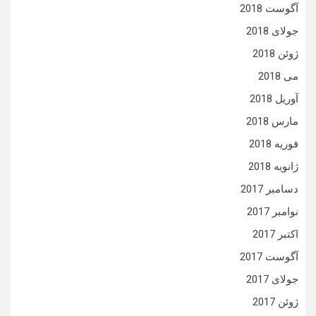
آگوست 2018
جولای 2018
ژوئن 2018
می 2018
آوریل 2018
مارس 2018
فوریه 2018
ژانویه 2018
دسامبر 2017
نوامبر 2017
اکتبر 2017
آگوست 2017
جولای 2017
ژوئن 2017