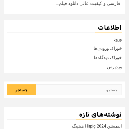
فارسی و کیفیت عالی دانلود فیلم...
اطلاعات
ورود
خوراک ورودی‌ها
خوراک دیدگاه‌ها
وردپرس
جستجو
برای:
نوشته‌های تازه
انیمیشن Hitpig 2024 هیتپیگ