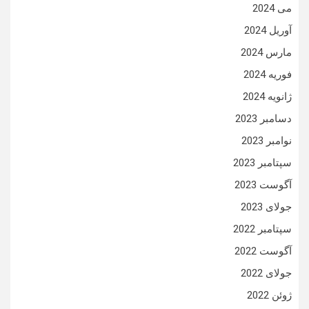
می 2024
آوریل 2024
مارس 2024
فوریه 2024
ژانویه 2024
دسامبر 2023
نوامبر 2023
سپتامبر 2023
آگوست 2023
جولای 2023
سپتامبر 2022
آگوست 2022
جولای 2022
ژوئن 2022