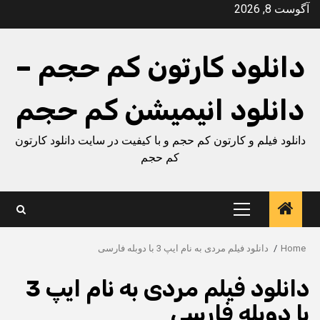
Ski
آگوست 8, 2026
t
conten
دانلود کارتون کم حجم –
دانلود انیمیشن کم حجم
دانلود فیلم و کارتون کم حجم و با کیفیت در سایت دانلود کارتون
کم حجم
Primary
Menu
Home
دانلود فیلم مردی به نام ایپ 3 با دوبله فارسی
دانلود فیلم مردی به نام ایپ 3
با دوبله فارسی