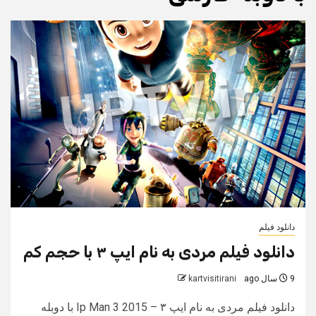
دانلود فیلم
دانلود فیلم مردی به نام ایپ ۳ با حجم کم
9 سال ago
kartvisitirani
دانلود فیلم مردی به نام ایپ ۳ – Ip Man 3 2015 با دوبله