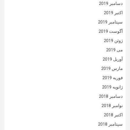
دسامبر 2019
اکتبر 2019
سپتامبر 2019
آگوست 2019
ژوئن 2019
می 2019
آوریل 2019
مارس 2019
فوریه 2019
ژانویه 2019
دسامبر 2018
نوامبر 2018
اکتبر 2018
سپتامبر 2018