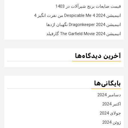
قیمت ضایعات برنج شیرآلات در 1403
انیمیشن Despicable Me 4 2024 من نفرت انگیز 4
انیمیشن Dragonkeeper 2024 نگهبان اژدها
انیمیشن The Garfield Movie 2024 گارفیلد
آخرین دیدگاه‌ها
بایگانی‌ها
دسامبر 2024
اکتبر 2024
جولای 2024
ژوئن 2024