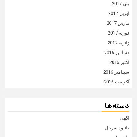
می 2017
آوریل 2017
مارس 2017
فوریه 2017
ژانویه 2017
دسامبر 2016
اکتبر 2016
سپتامبر 2016
آگوست 2016
دسته‌ها
اگهی
دانلود سریال