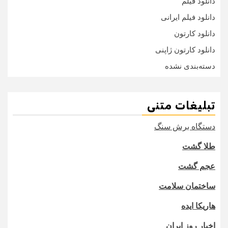
دانلود فیلم
دانلود فیلم ایرانی
دانلود کارتون
دانلود کارتون ژاپنی
دسته‌بندی نشده
تبلیغات متنی
دستگاه برش سنگ
طلا گشت
عجم گشت
ساختمان سلامت
هاریکا ایده
اخبار روز ایران