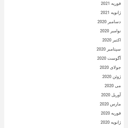
فوریه 2021
ژانویه 2021
دسامبر 2020
نوامبر 2020
اکتبر 2020
سپتامبر 2020
آگوست 2020
جولای 2020
ژوئن 2020
می 2020
آوریل 2020
مارس 2020
فوریه 2020
ژانویه 2020