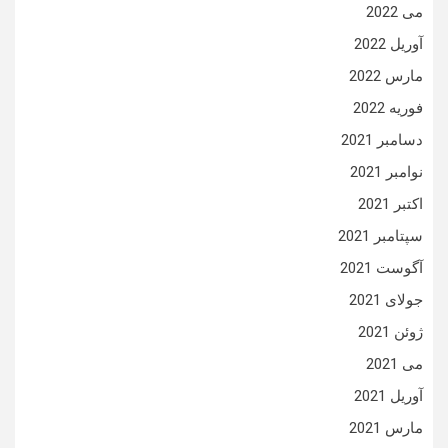
می 2022
آوریل 2022
مارس 2022
فوریه 2022
دسامبر 2021
نوامبر 2021
اکتبر 2021
سپتامبر 2021
آگوست 2021
جولای 2021
ژوئن 2021
می 2021
آوریل 2021
مارس 2021