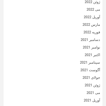
ژوئن 2022
می 2022
آوریل 2022
مارس 2022
فوریه 2022
دسامبر 2021
نوامبر 2021
اکتبر 2021
سپتامبر 2021
آگوست 2021
جولای 2021
ژوئن 2021
می 2021
آوریل 2021