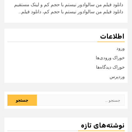
دانلود فیلم من سالوادور نیستم با حجم کم و لینک مستقیم
دانلود فیلم من سالوادور نیستم با حجم کم، دانلود فیلم...
اطلاعات
ورود
خوراک ورودی‌ها
خوراک دیدگاه‌ها
وردپرس
جستجو
برای:
نوشته‌های تازه