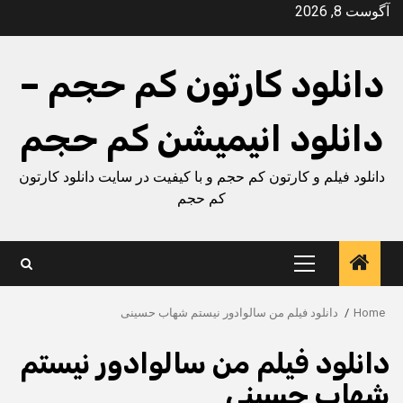
Ski
آگوست 8, 2026
t
conten
دانلود کارتون کم حجم –
دانلود انیمیشن کم حجم
دانلود فیلم و کارتون کم حجم و با کیفیت در سایت دانلود کارتون
کم حجم
Primary
Menu
Home
دانلود فیلم من سالوادور نیستم شهاب حسینی
دانلود فیلم من سالوادور نیستم
شهاب حسینی