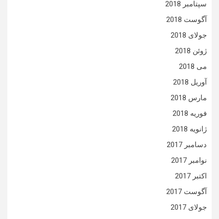
سپتامبر 2018
آگوست 2018
جولای 2018
ژوئن 2018
می 2018
آوریل 2018
مارس 2018
فوریه 2018
ژانویه 2018
دسامبر 2017
نوامبر 2017
اکتبر 2017
آگوست 2017
جولای 2017