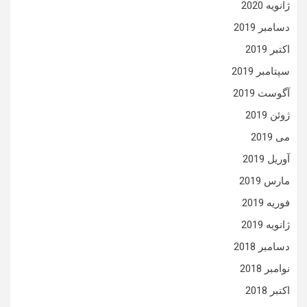
ژانویه 2020
دسامبر 2019
اکتبر 2019
سپتامبر 2019
آگوست 2019
ژوئن 2019
می 2019
آوریل 2019
مارس 2019
فوریه 2019
ژانویه 2019
دسامبر 2018
نوامبر 2018
اکتبر 2018