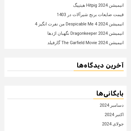
انیمیشن Hitpig 2024 هیتپیگ
قیمت ضایعات برنج شیرآلات در 1403
انیمیشن Despicable Me 4 2024 من نفرت انگیز 4
انیمیشن Dragonkeeper 2024 نگهبان اژدها
انیمیشن The Garfield Movie 2024 گارفیلد
آخرین دیدگاه‌ها
بایگانی‌ها
دسامبر 2024
اکتبر 2024
جولای 2024