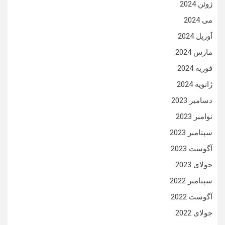
ژوئن 2024
می 2024
آوریل 2024
مارس 2024
فوریه 2024
ژانویه 2024
دسامبر 2023
نوامبر 2023
سپتامبر 2023
آگوست 2023
جولای 2023
سپتامبر 2022
آگوست 2022
جولای 2022