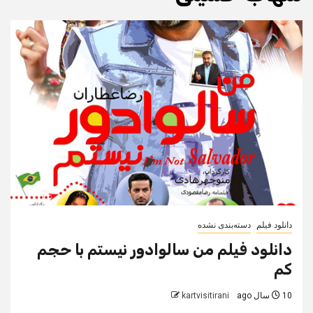
دانلود فیلم
دسته‌بندی نشده
دانلود فیلم من سالوادور نیستم با حجم
کم
10 سال ago
kartvisitirani