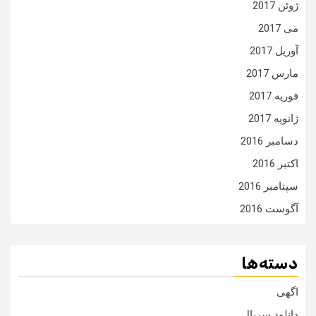
ژوئن 2017
می 2017
آوریل 2017
مارس 2017
فوریه 2017
ژانویه 2017
دسامبر 2016
اکتبر 2016
سپتامبر 2016
آگوست 2016
دسته‌ها
اگهی
دانلود سریال