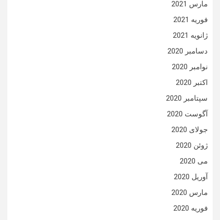
مارس 2021
فوریه 2021
ژانویه 2021
دسامبر 2020
نوامبر 2020
اکتبر 2020
سپتامبر 2020
آگوست 2020
جولای 2020
ژوئن 2020
می 2020
آوریل 2020
مارس 2020
فوریه 2020