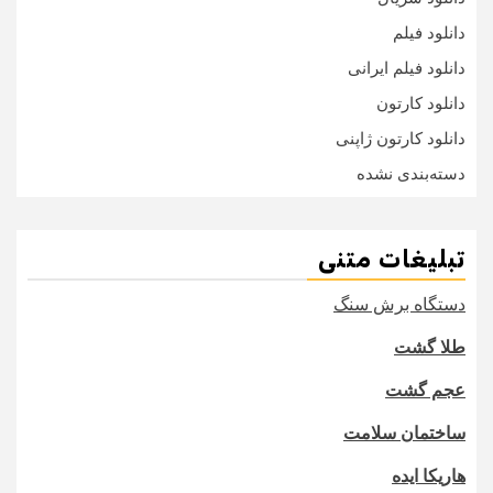
دانلود فیلم
دانلود فیلم ایرانی
دانلود کارتون
دانلود کارتون ژاپنی
دسته‌بندی نشده
تبلیغات متنی
دستگاه برش سنگ
طلا گشت
عجم گشت
ساختمان سلامت
هاریکا ایده