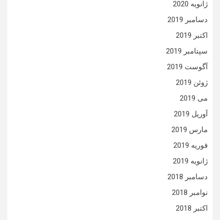
ژانویه 2020
دسامبر 2019
اکتبر 2019
سپتامبر 2019
آگوست 2019
ژوئن 2019
می 2019
آوریل 2019
مارس 2019
فوریه 2019
ژانویه 2019
دسامبر 2018
نوامبر 2018
اکتبر 2018