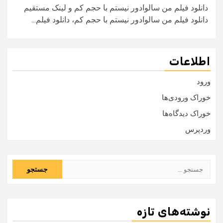
دانلود فیلم من سالوادور نیستم با حجم کم و لینک مستقیم
دانلود فیلم من سالوادور نیستم با حجم کم، دانلود فیلم...
اطلاعات
ورود
خوراک ورودی‌ها
خوراک دیدگاه‌ها
وردپرس
جستجو
برای:
نوشته‌های تازه