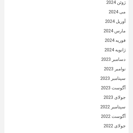
ژوئن 2024
می 2024
آوریل 2024
مارس 2024
فوریه 2024
ژانویه 2024
دسامبر 2023
نوامبر 2023
سپتامبر 2023
آگوست 2023
جولای 2023
سپتامبر 2022
آگوست 2022
جولای 2022