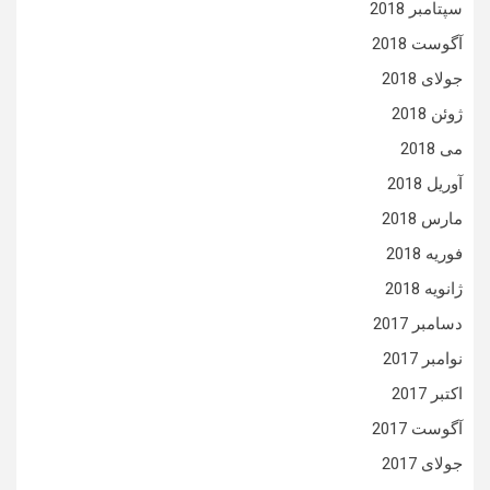
سپتامبر 2018
آگوست 2018
جولای 2018
ژوئن 2018
می 2018
آوریل 2018
مارس 2018
فوریه 2018
ژانویه 2018
دسامبر 2017
نوامبر 2017
اکتبر 2017
آگوست 2017
جولای 2017