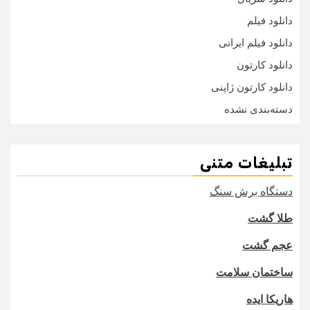
دانلود فیلم
دانلود فیلم ایرانی
دانلود کارتون
دانلود کارتون ژاپنی
دسته‌بندی نشده
تبلیغات متنی
دستگاه برش سنگ
طلا گشت
عجم گشت
ساختمان سلامت
هاریکا ایده