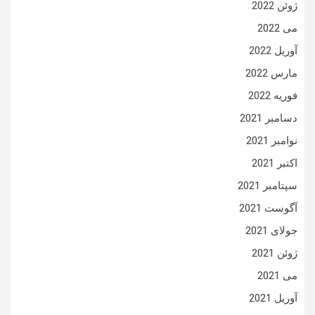
ژوئن 2022
می 2022
آوریل 2022
مارس 2022
فوریه 2022
دسامبر 2021
نوامبر 2021
اکتبر 2021
سپتامبر 2021
آگوست 2021
جولای 2021
ژوئن 2021
می 2021
آوریل 2021