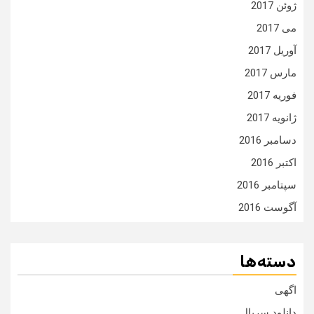
ژوئن 2017
می 2017
آوریل 2017
مارس 2017
فوریه 2017
ژانویه 2017
دسامبر 2016
اکتبر 2016
سپتامبر 2016
آگوست 2016
دسته‌ها
اگهی
دانلود سریال