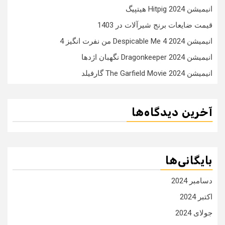
انیمیشن Hitpig 2024 هیتپیگ
قیمت ضایعات برنج شیرآلات در 1403
انیمیشن Despicable Me 4 2024 من نفرت انگیز 4
انیمیشن Dragonkeeper 2024 نگهبان اژدها
انیمیشن The Garfield Movie 2024 گارفیلد
آخرین دیدگاه‌ها
بایگانی‌ها
دسامبر 2024
اکتبر 2024
جولای 2024