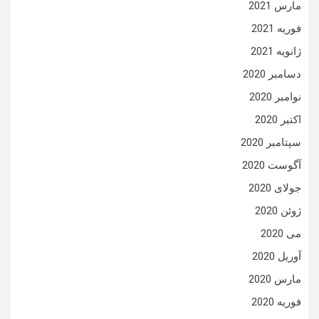
مارس 2021
فوریه 2021
ژانویه 2021
دسامبر 2020
نوامبر 2020
اکتبر 2020
سپتامبر 2020
آگوست 2020
جولای 2020
ژوئن 2020
می 2020
آوریل 2020
مارس 2020
فوریه 2020