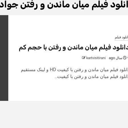
نلود فیلم میان ماندن و رفتن جواد
نلود فیلم
انلود فیلم میان ماندن و رفتن با حجم کم
 ago
kartvisitirani
دانلود فیلم میان ماندن و رفتن با کیفیت HD و لینک مستقیم
انلود فیلم میان ماندن و رفتن با کیفیت...