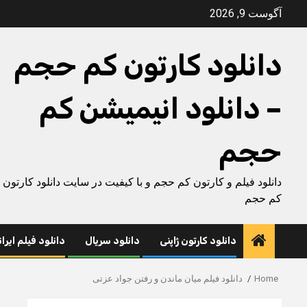
Ski
آگوست 9, 2026
t
conten
دانلود کارتون کم حجم
– دانلود انیمیشن کم
حجم
دانلود فیلم و کارتون کم حجم و با کیفیت در سایت دانلود کارتون
کم حجم
دانلود کارتون ژاپنی
دانلود سریال
دانلود فیلم ایرا
Home
دانلود فیلم میان ماندن و رفتن جواد عزتی