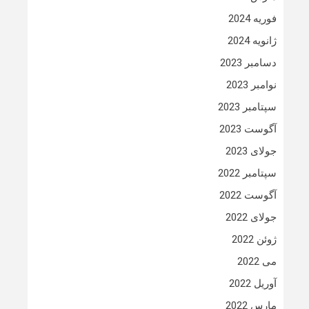
فوریه 2024
ژانویه 2024
دسامبر 2023
نوامبر 2023
سپتامبر 2023
آگوست 2023
جولای 2023
سپتامبر 2022
آگوست 2022
جولای 2022
ژوئن 2022
می 2022
آوریل 2022
مارس 2022