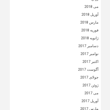
می 2018
آوریل 2018
مارس 2018
فوریه 2018
ژانویه 2018
دسامبر 2017
نوامبر 2017
اکتبر 2017
آگوست 2017
جولای 2017
ژوئن 2017
می 2017
آوریل 2017
مارس 2017