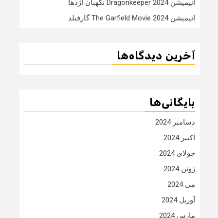
انیمیشن Dragonkeeper 2024 نگهبان اژدها
انیمیشن The Garfield Movie 2024 گارفیلد
آخرین دیدگاه‌ها
بایگانی‌ها
دسامبر 2024
اکتبر 2024
جولای 2024
ژوئن 2024
می 2024
آوریل 2024
مارس 2024