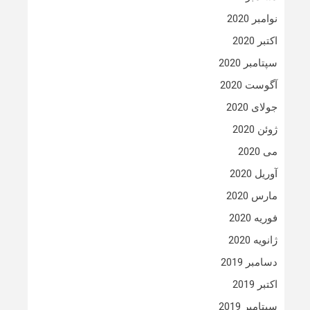
نوامبر 2020
اکتبر 2020
سپتامبر 2020
آگوست 2020
جولای 2020
ژوئن 2020
می 2020
آوریل 2020
مارس 2020
فوریه 2020
ژانویه 2020
دسامبر 2019
اکتبر 2019
سپتامبر 2019