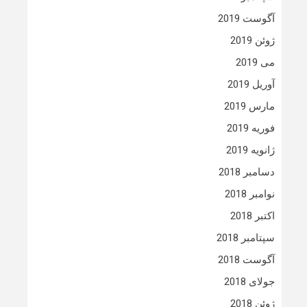
آگوست 2019
ژوئن 2019
می 2019
آوریل 2019
مارس 2019
فوریه 2019
ژانویه 2019
دسامبر 2018
نوامبر 2018
اکتبر 2018
سپتامبر 2018
آگوست 2018
جولای 2018
ژوئن 2018