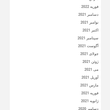
فوریه 2022
دسامبر 2021
نوامبر 2021
اکتبر 2021
سپتامبر 2021
آگوست 2021
جولای 2021
ژوئن 2021
می 2021
آوریل 2021
مارس 2021
فوریه 2021
ژانویه 2021
دسامبر 2020