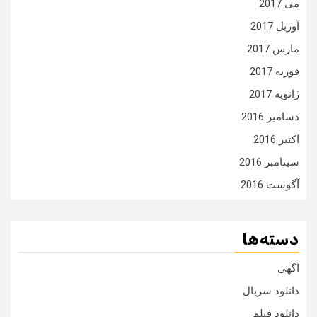
می 2017
آوریل 2017
مارس 2017
فوریه 2017
ژانویه 2017
دسامبر 2016
اکتبر 2016
سپتامبر 2016
آگوست 2016
دسته‌ها
اگهی
دانلود سریال
دانلود فیلم