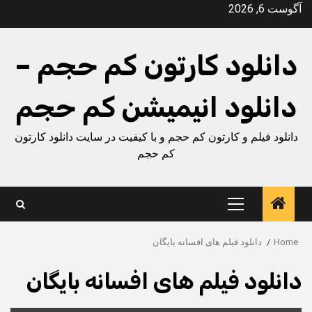
Ski
آگوست 6, 2026
t
conten
دانلود کارتون کم حجم –
دانلود انیمیشن کم حجم
دانلود فیلم و کارتون کم حجم و با کیفیت در سایت دانلود کارتون
کم حجم
Primary
Menu
Home
دانلود فیلم های افسانه بایگان
دانلود فیلم های افسانه بایگان