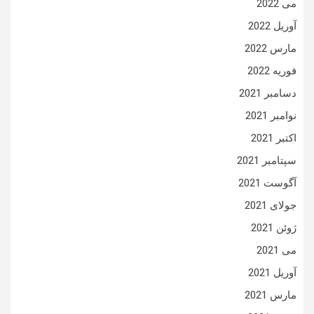
می 2022
آوریل 2022
مارس 2022
فوریه 2022
دسامبر 2021
نوامبر 2021
اکتبر 2021
سپتامبر 2021
آگوست 2021
جولای 2021
ژوئن 2021
می 2021
آوریل 2021
مارس 2021