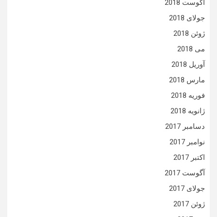
آگوست 2018
جولای 2018
ژوئن 2018
می 2018
آوریل 2018
مارس 2018
فوریه 2018
ژانویه 2018
دسامبر 2017
نوامبر 2017
اکتبر 2017
آگوست 2017
جولای 2017
ژوئن 2017