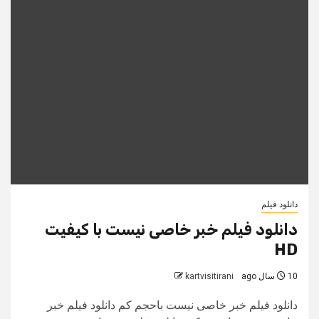
دانلود فیلم
دانلود فیلم خبر خاصی نیست با کیفیت
HD
10 سال ago
kartvisitirani
دانلود فیلم خبر خاصی نیست باحجم کم دانلود فیلم خبر