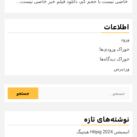
خاصی نیست با حجم کم، دانلود فیلم خبر خاصی نیست،...
اطلاعات
ورود
خوراک ورودی‌ها
خوراک دیدگاه‌ها
وردپرس
جستجو
برای:
نوشته‌های تازه
انیمیشن Hitpig 2024 هیتپیگ