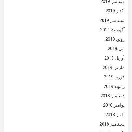
دسامبر 2019
اکتبر 2019
سپتامبر 2019
آگوست 2019
ژوئن 2019
می 2019
آوریل 2019
مارس 2019
فوریه 2019
ژانویه 2019
دسامبر 2018
نوامبر 2018
اکتبر 2018
سپتامبر 2018