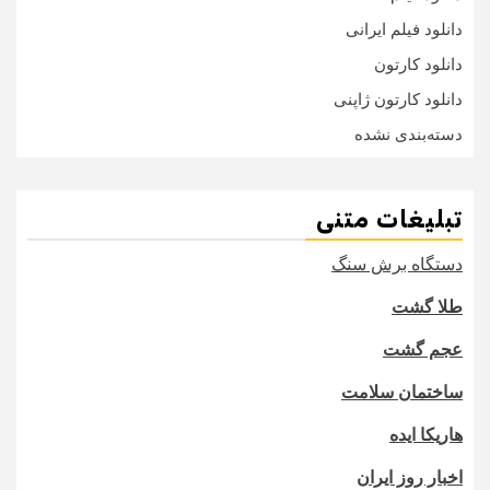
دانلود فیلم ایرانی
دانلود کارتون
دانلود کارتون ژاپنی
دسته‌بندی نشده
تبلیغات متنی
دستگاه برش سنگ
طلا گشت
عجم گشت
ساختمان سلامت
هاریکا ایده
اخبار روز ایران