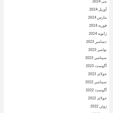
می 2024
آوریل 2024
مارس 2024
فوریه 2024
ژانویه 2024
دسامبر 2023
نوامبر 2023
سپتامبر 2023
آگوست 2023
جولای 2023
سپتامبر 2022
آگوست 2022
جولای 2022
ژوئن 2022