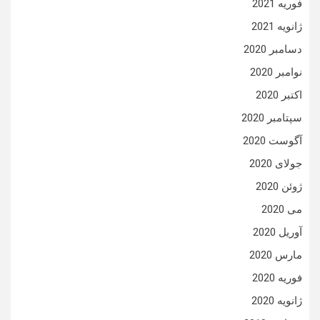
فوریه 2021
ژانویه 2021
دسامبر 2020
نوامبر 2020
اکتبر 2020
سپتامبر 2020
آگوست 2020
جولای 2020
ژوئن 2020
می 2020
آوریل 2020
مارس 2020
فوریه 2020
ژانویه 2020