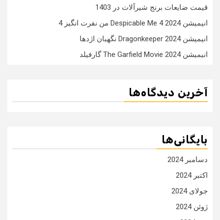
قیمت ضایعات برنج شیرآلات در 1403
انیمیشن Despicable Me 4 2024 من نفرت انگیز 4
انیمیشن Dragonkeeper 2024 نگهبان اژدها
انیمیشن The Garfield Movie 2024 گارفیلد
آخرین دیدگاه‌ها
بایگانی‌ها
دسامبر 2024
اکتبر 2024
جولای 2024
ژوئن 2024