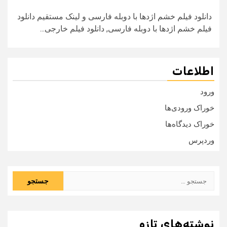
دانلود فیلم خشم اژدها با دوبله فارسی و لینک مستقیم دانلود
فیلم خشم اژدها با دوبله فارسی, دانلود فیلم خارجی...
اطلاعات
ورود
خوراک ورودی‌ها
خوراک دیدگاه‌ها
وردپرس
جستجو
برای:
نوشته‌های تازه