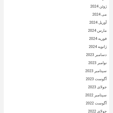
ژوئن 2024
می 2024
آوریل 2024
مارس 2024
فوریه 2024
ژانویه 2024
دسامبر 2023
نوامبر 2023
سپتامبر 2023
آگوست 2023
جولای 2023
سپتامبر 2022
آگوست 2022
جولای 2022