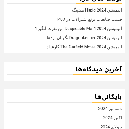
انیمیشن Hitpig 2024 هیتپیگ
قیمت ضایعات برنج شیرآلات در 1403
انیمیشن Despicable Me 4 2024 من نفرت انگیز 4
انیمیشن Dragonkeeper 2024 نگهبان اژدها
انیمیشن The Garfield Movie 2024 گارفیلد
آخرین دیدگاه‌ها
بایگانی‌ها
دسامبر 2024
اکتبر 2024
جولای 2024