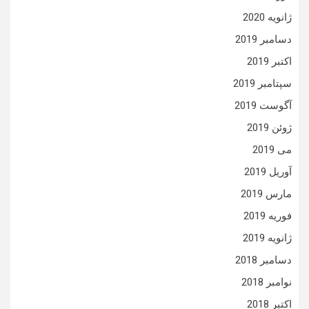
ژانویه 2020
دسامبر 2019
اکتبر 2019
سپتامبر 2019
آگوست 2019
ژوئن 2019
می 2019
آوریل 2019
مارس 2019
فوریه 2019
ژانویه 2019
دسامبر 2018
نوامبر 2018
اکتبر 2018