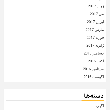
ژوئن 2017
می 2017
آوریل 2017
مارس 2017
فوریه 2017
ژانویه 2017
دسامبر 2016
اکتبر 2016
سپتامبر 2016
آگوست 2016
دسته‌ها
اگهی