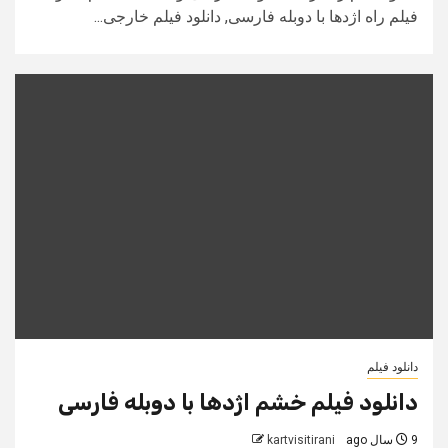
فیلم راه اژدها با دوبله فارسی, دانلود فیلم خارجی...
دانلود فیلم
دانلود فیلم خشم اژدها با دوبله فارسی
9 سال ago
kartvisitirani