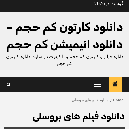
Ski
آگوست 7, 2026
t
conten
دانلود کارتون کم حجم –
دانلود انیمیشن کم حجم
دانلود فیلم و کارتون کم حجم و با کیفیت در سایت دانلود کارتون
کم حجم
Primary
Menu
Home
دانلود فیلم های بروسلی
دانلود فیلم های بروسلی