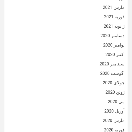
مارس 2021
فوریه 2021
ژانویه 2021
دسامبر 2020
نوامبر 2020
اکتبر 2020
سپتامبر 2020
آگوست 2020
جولای 2020
ژوئن 2020
می 2020
آوریل 2020
مارس 2020
فوریه 2020