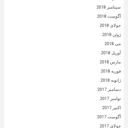
سپتامبر 2018
آگوست 2018
جولای 2018
ژوئن 2018
می 2018
آوریل 2018
مارس 2018
فوریه 2018
ژانویه 2018
دسامبر 2017
نوامبر 2017
اکتبر 2017
آگوست 2017
جولای 2017