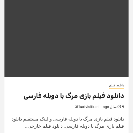
دانلود فیلم
دانلود فیلم بازی مرگ با دوبله فارسی
9 سال ago
kartvisitirani
دانلود فیلم بازی مرگ با دوبله فارسی و لینک مستقیم دانلود
فیلم بازی مرگ با دوبله فارسی, دانلود فیلم خارجی...