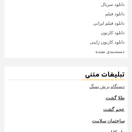
دانلود سریال
دانلود فیلم
دانلود فیلم ایرانی
دانلود کارتون
دانلود کارتون ژاپنی
دسته‌بندی نشده
تبلیغات متنی
دستگاه برش سنگ
طلا گشت
عجم گشت
ساختمان سلامت