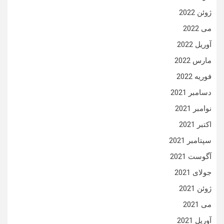
ژوئن 2022
می 2022
آوریل 2022
مارس 2022
فوریه 2022
دسامبر 2021
نوامبر 2021
اکتبر 2021
سپتامبر 2021
آگوست 2021
جولای 2021
ژوئن 2021
می 2021
آوریل 2021