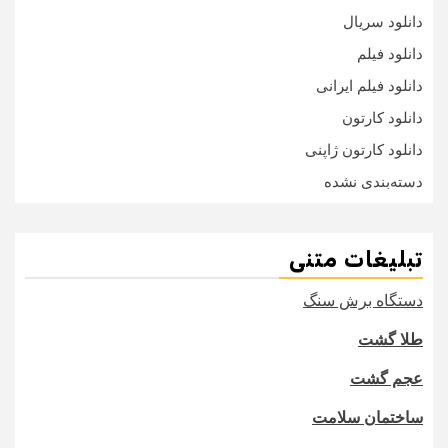
دانلود سریال
دانلود فیلم
دانلود فیلم ایرانی
دانلود کارتون
دانلود کارتون ژاپنی
دسته‌بندی نشده
تبلیغات متنی
دستگاه برش سنگ
طلا گشت
عجم گشت
ساختمان سلامت