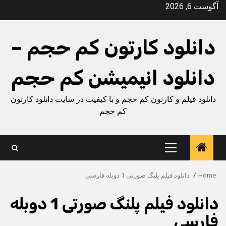
Ski
آگوست 6, 2026
t
conten
دانلود کارتون کم حجم –
دانلود انیمیشن کم حجم
دانلود فیلم و کارتون کم حجم و با کیفیت در سایت دانلود کارتون
کم حجم
Primary
Menu
Home
دانلود فیلم پلنگ صورتی 1 دوبله فارسی
دانلود فیلم پلنگ صورتی 1 دوبله
فارسی