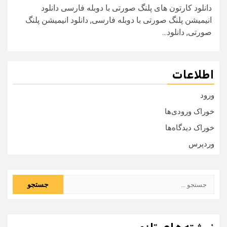
دانلود کارتون های پلنگ صورتی با دوبله فارسی دانلود
انیمیشن پلنگ صورتی با دوبله فارسی, دانلود انیمیشن پلنگ
صورتی, دانلود...
اطلاعات
ورود
خوراک ورودی‌ها
خوراک دیدگاه‌ها
وردپرس
جستجو
برای: