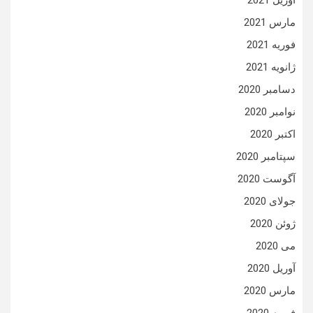
آوریل 2021
مارس 2021
فوریه 2021
ژانویه 2021
دسامبر 2020
نوامبر 2020
اکتبر 2020
سپتامبر 2020
آگوست 2020
جولای 2020
ژوئن 2020
می 2020
آوریل 2020
مارس 2020