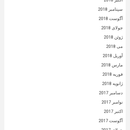
اکتبر 2018
سپتامبر 2018
آگوست 2018
جولای 2018
ژوئن 2018
می 2018
آوریل 2018
مارس 2018
فوریه 2018
ژانویه 2018
دسامبر 2017
نوامبر 2017
اکتبر 2017
آگوست 2017