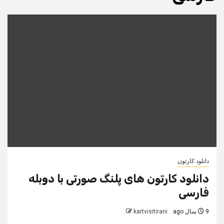
دانلود کارتون
دانلود کارتون های پلنگ صورتی با دوبله
فارسی
9 سال ago
kartvisitirani