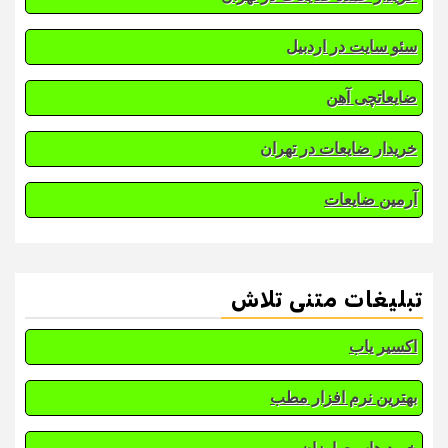
سئو سایت در اردبیل
ضایعاتچی آهن
خریدار ضایعات در تهران
آرمین ضایعات
تبلیغات متنی تلاش
اکسیر یاب
بهترین نرم افزار مطب