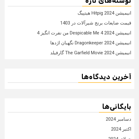
نوشته‌های تازه
انیمیشن Hitpig 2024 هیتپیگ
قیمت ضایعات برنج شیرآلات در 1403
انیمیشن Despicable Me 4 2024 من نفرت انگیز 4
انیمیشن Dragonkeeper 2024 نگهبان اژدها
انیمیشن The Garfield Movie 2024 گارفیلد
آخرین دیدگاه‌ها
بایگانی‌ها
دسامبر 2024
اکتبر 2024