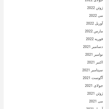
جولای 2022
ژوئن 2022
می 2022
آوریل 2022
مارس 2022
فوریه 2022
دسامبر 2021
نوامبر 2021
اکتبر 2021
سپتامبر 2021
آگوست 2021
جولای 2021
ژوئن 2021
می 2021