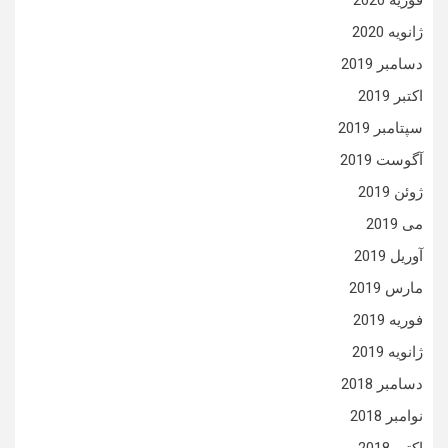
فوریه 2020
ژانویه 2020
دسامبر 2019
اکتبر 2019
سپتامبر 2019
آگوست 2019
ژوئن 2019
می 2019
آوریل 2019
مارس 2019
فوریه 2019
ژانویه 2019
دسامبر 2018
نوامبر 2018