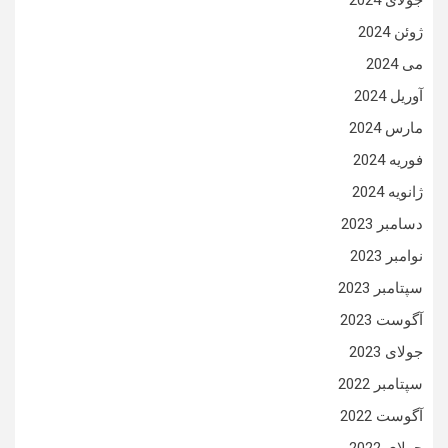
جولای 2024
ژوئن 2024
می 2024
آوریل 2024
مارس 2024
فوریه 2024
ژانویه 2024
دسامبر 2023
نوامبر 2023
سپتامبر 2023
آگوست 2023
جولای 2023
سپتامبر 2022
آگوست 2022