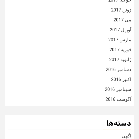
جولای 2017
ژوئن 2017
می 2017
آوریل 2017
مارس 2017
فوریه 2017
ژانویه 2017
دسامبر 2016
اکتبر 2016
سپتامبر 2016
آگوست 2016
دسته‌ها
اگهی