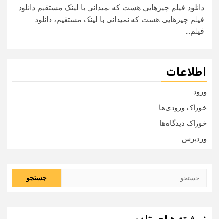
دانلود فیلم چیزهایی هست که نمیدانی با لینک مستقیم دانلود
فیلم چیزهایی هست که نمیدانی با لینک مستقیم، دانلود
فیلم...
اطلاعات
ورود
خوراک ورودی‌ها
خوراک دیدگاه‌ها
وردپرس
جستجو
برای: