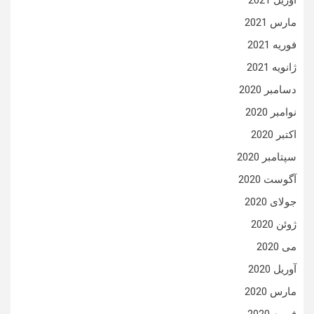
آوریل 2021
مارس 2021
فوریه 2021
ژانویه 2021
دسامبر 2020
نوامبر 2020
اکتبر 2020
سپتامبر 2020
آگوست 2020
جولای 2020
ژوئن 2020
می 2020
آوریل 2020
مارس 2020