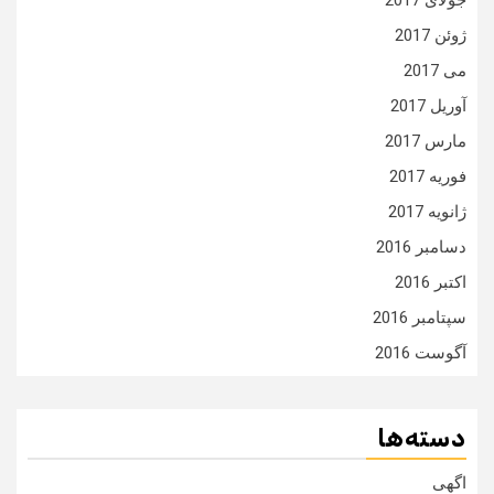
جولای 2017
ژوئن 2017
می 2017
آوریل 2017
مارس 2017
فوریه 2017
ژانویه 2017
دسامبر 2016
اکتبر 2016
سپتامبر 2016
آگوست 2016
دسته‌ها
اگهی