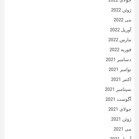
جولای 2022
ژوئن 2022
می 2022
آوریل 2022
مارس 2022
فوریه 2022
دسامبر 2021
نوامبر 2021
اکتبر 2021
سپتامبر 2021
آگوست 2021
جولای 2021
ژوئن 2021
می 2021