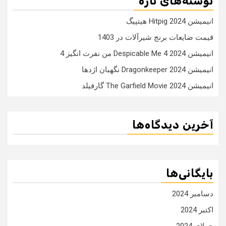
نوشته‌های تازه
انیمیشن Hitpig 2024 هیتپیگ
قیمت ضایعات برنج شیرآلات در 1403
انیمیشن Despicable Me 4 2024 من نفرت انگیز 4
انیمیشن Dragonkeeper 2024 نگهبان اژدها
انیمیشن The Garfield Movie 2024 گارفیلد
آخرین دیدگاه‌ها
بایگانی‌ها
دسامبر 2024
اکتبر 2024