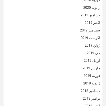
فوریه 2020
ژانویه 2020
دسامبر 2019
اکتبر 2019
سپتامبر 2019
آگوست 2019
ژوئن 2019
می 2019
آوریل 2019
مارس 2019
فوریه 2019
ژانویه 2019
دسامبر 2018
نوامبر 2018