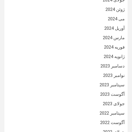
جولای 2024
ژوئن 2024
می 2024
آوریل 2024
مارس 2024
فوریه 2024
ژانویه 2024
دسامبر 2023
نوامبر 2023
سپتامبر 2023
آگوست 2023
جولای 2023
سپتامبر 2022
آگوست 2022