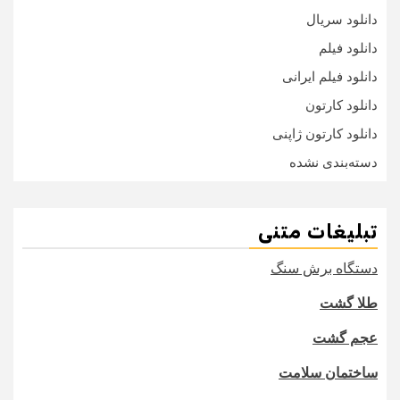
دانلود سریال
دانلود فیلم
دانلود فیلم ایرانی
دانلود کارتون
دانلود کارتون ژاپنی
دسته‌بندی نشده
تبلیغات متنی
دستگاه برش سنگ
طلا گشت
عجم گشت
ساختمان سلامت