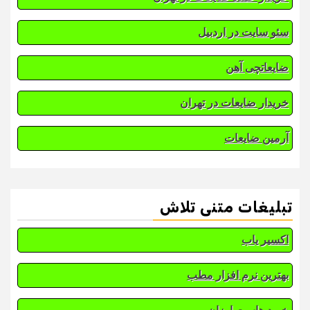
سئو سایت در اردبیل
ضایعاتچی آهن
خریدار ضایعات در تهران
آرمین ضایعات
تبلیغات متنی تلاش
اکسیر یاب
بهترین نرم افزار مطب