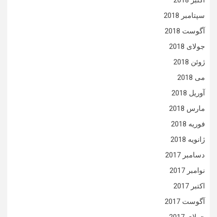
اکتبر 2018
سپتامبر 2018
آگوست 2018
جولای 2018
ژوئن 2018
می 2018
آوریل 2018
مارس 2018
فوریه 2018
ژانویه 2018
دسامبر 2017
نوامبر 2017
اکتبر 2017
آگوست 2017