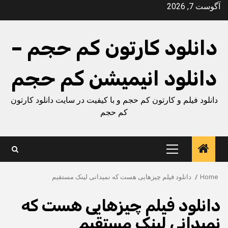
Ski
آگوست 7, 2026
t
conten
دانلود کارتون کم حجم –
دانلود انیمیشن کم حجم
دانلود فیلم و کارتون کم حجم و با کیفیت در سایت دانلود کارتون
کم حجم
Primary
Menu
Home
دانلود فیلم چیزهایی هست که نمیدانی لینک مستقیم
دانلود فیلم چیزهایی هست که
نمیدانی لینک مستقیم