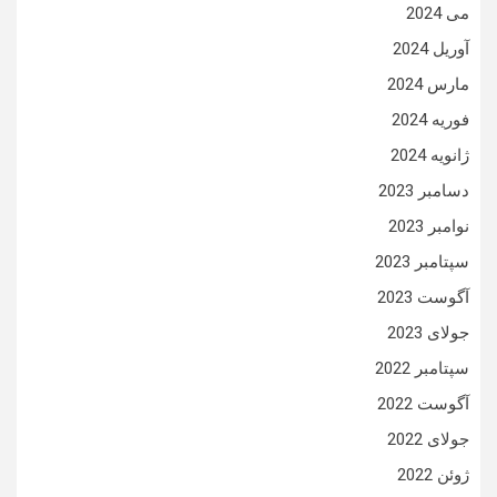
می 2024
آوریل 2024
مارس 2024
فوریه 2024
ژانویه 2024
دسامبر 2023
نوامبر 2023
سپتامبر 2023
آگوست 2023
جولای 2023
سپتامبر 2022
آگوست 2022
جولای 2022
ژوئن 2022