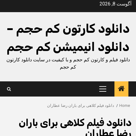
Ski
آگوست 8, 2026
t
conten
دانلود کارتون کم حجم –
دانلود انیمیشن کم حجم
دانلود فیلم و کارتون کم حجم و با کیفیت در سایت دانلود کارتون
کم حجم
Primary
Menu
Home
دانلود فیلم کلاهی برای باران رضا عطاران
دانلود فیلم کلاهی برای باران
رضا عطاران