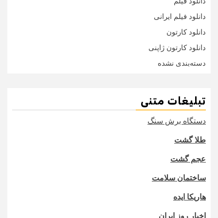
دانلود فیلم
دانلود فیلم ایرانی
دانلود کارتون
دانلود کارتون ژاپنی
دسته‌بندی نشده
تبلیغات متنی
دستگاه برش سنگ
طلا گشت
عجم گشت
ساختمان سلامت
هاریکا ایده
اخبار روز ایران