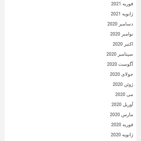
فوریه 2021
ژانویه 2021
دسامبر 2020
نوامبر 2020
اکتبر 2020
سپتامبر 2020
آگوست 2020
جولای 2020
ژوئن 2020
می 2020
آوریل 2020
مارس 2020
فوریه 2020
ژانویه 2020