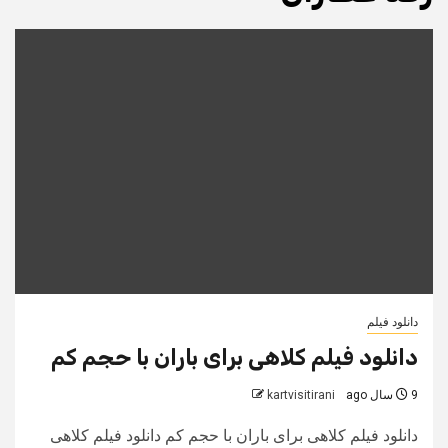
دانلود فیلم
دانلود فیلم کلاهی برای باران با حجم کم
9 سال ago
kartvisitirani
دانلود فیلم کلاهی برای باران با حجم کم دانلود فیلم کلاهی