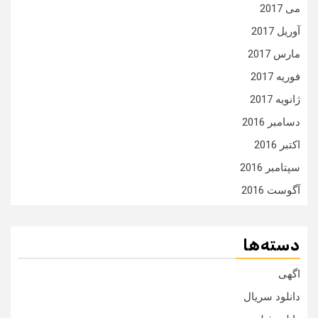
می 2017
آوریل 2017
مارس 2017
فوریه 2017
ژانویه 2017
دسامبر 2016
اکتبر 2016
سپتامبر 2016
آگوست 2016
دسته‌ها
اگهی
دانلود سریال