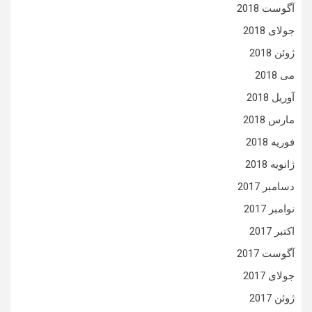
آگوست 2018
جولای 2018
ژوئن 2018
می 2018
آوریل 2018
مارس 2018
فوریه 2018
ژانویه 2018
دسامبر 2017
نوامبر 2017
اکتبر 2017
آگوست 2017
جولای 2017
ژوئن 2017