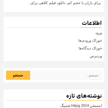
برای باران با حجم کم، دانلود فیلم کلاهی برای...
اطلاعات
ورود
خوراک ورودی‌ها
خوراک دیدگاه‌ها
وردپرس
جستجو
برای:
نوشته‌های تازه
انیمیشن Hitpig 2024 هیتپیگ