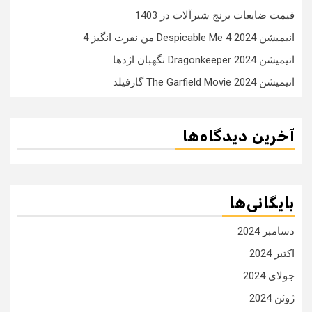
قیمت ضایعات برنج شیرآلات در 1403
انیمیشن Despicable Me 4 2024 من نفرت انگیز 4
انیمیشن Dragonkeeper 2024 نگهبان اژدها
انیمیشن The Garfield Movie 2024 گارفیلد
آخرین دیدگاه‌ها
بایگانی‌ها
دسامبر 2024
اکتبر 2024
جولای 2024
ژوئن 2024