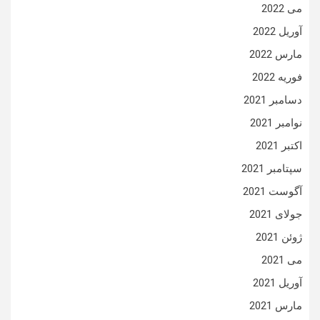
می 2022
آوریل 2022
مارس 2022
فوریه 2022
دسامبر 2021
نوامبر 2021
اکتبر 2021
سپتامبر 2021
آگوست 2021
جولای 2021
ژوئن 2021
می 2021
آوریل 2021
مارس 2021