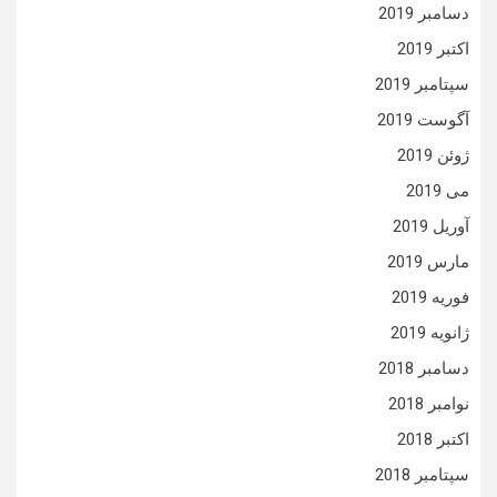
دسامبر 2019
اکتبر 2019
سپتامبر 2019
آگوست 2019
ژوئن 2019
می 2019
آوریل 2019
مارس 2019
فوریه 2019
ژانویه 2019
دسامبر 2018
نوامبر 2018
اکتبر 2018
سپتامبر 2018