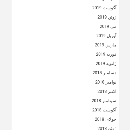
آگوست 2019
ژوئن 2019
می 2019
آوریل 2019
مارس 2019
فوریه 2019
ژانویه 2019
دسامبر 2018
نوامبر 2018
اکتبر 2018
سپتامبر 2018
آگوست 2018
جولای 2018
ژوئن 2018