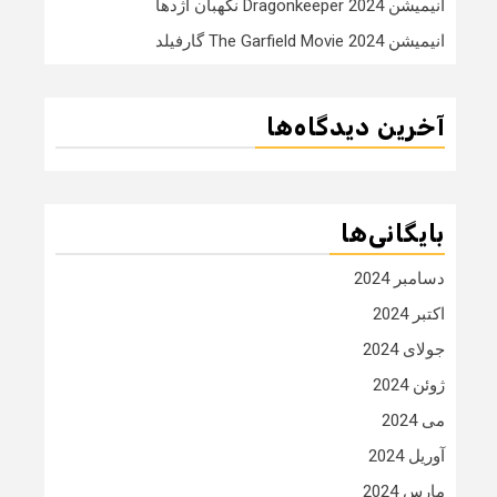
انیمیشن Dragonkeeper 2024 نگهبان اژدها
انیمیشن The Garfield Movie 2024 گارفیلد
آخرین دیدگاه‌ها
بایگانی‌ها
دسامبر 2024
اکتبر 2024
جولای 2024
ژوئن 2024
می 2024
آوریل 2024
مارس 2024