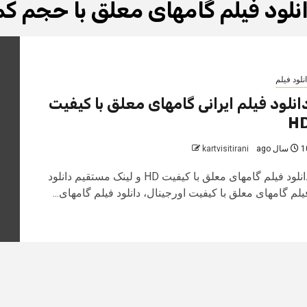
نلود فیلم گامهای معلق با حجم کم
نلود فیلم
انلود فیلم ایرانی گامهای معلق با کیفیت
H
سال ago
kartvisitirani
دانلود فیلم گامهای معلق با کیفیت HD و لینک مستقیم دانلود
یلم گامهای معلق با کیفیت اورجینال، دانلود فیلم گامهای...