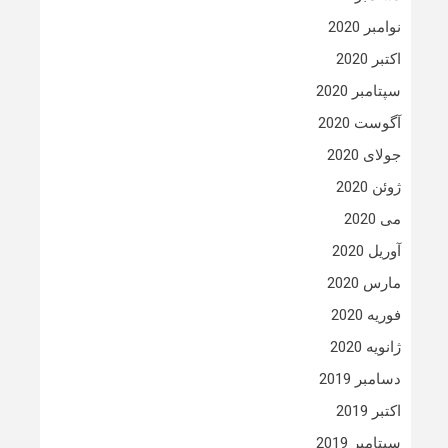
نوامبر 2020
اکتبر 2020
سپتامبر 2020
آگوست 2020
جولای 2020
ژوئن 2020
می 2020
آوریل 2020
مارس 2020
فوریه 2020
ژانویه 2020
دسامبر 2019
اکتبر 2019
سپتامبر 2019