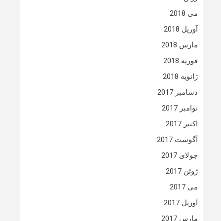
می 2018
آوریل 2018
مارس 2018
فوریه 2018
ژانویه 2018
دسامبر 2017
نوامبر 2017
اکتبر 2017
آگوست 2017
جولای 2017
ژوئن 2017
می 2017
آوریل 2017
مارس 2017