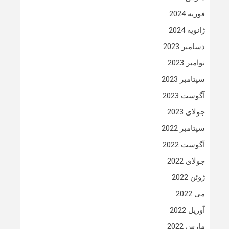
فوریه 2024
ژانویه 2024
دسامبر 2023
نوامبر 2023
سپتامبر 2023
آگوست 2023
جولای 2023
سپتامبر 2022
آگوست 2022
جولای 2022
ژوئن 2022
می 2022
آوریل 2022
مارس 2022