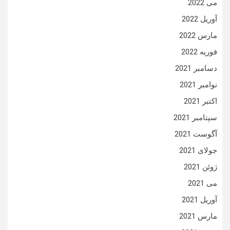
می 2022
آوریل 2022
مارس 2022
فوریه 2022
دسامبر 2021
نوامبر 2021
اکتبر 2021
سپتامبر 2021
آگوست 2021
جولای 2021
ژوئن 2021
می 2021
آوریل 2021
مارس 2021