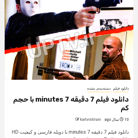
دانلود فیلم
دسته‌بندی نشده
دانلود فیلم 7 دقیقه 7 minutes با حجم
کم
10 سال ago
kartvisitirani
دانلود فیلم 7 دقیقه 7 minutes با دوبله فارسی و کیفیت HD