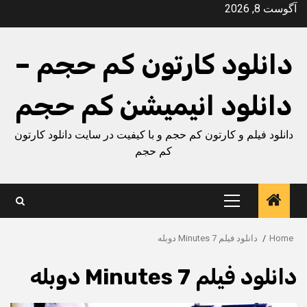
Ski
آگوست 8, 2026
t
conten
دانلود کارتون کم حجم –
دانلود انیمیشن کم حجم
دانلود فیلم و کارتون کم حجم و با کیفیت در سایت دانلود کارتون
کم حجم
Primary
Menu
Home
دانلود فیلم 7 Minutes دوبله
دانلود فیلم 7 Minutes دوبله