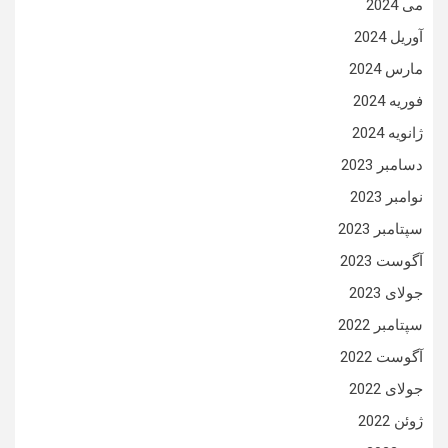
می 2024
آوریل 2024
مارس 2024
فوریه 2024
ژانویه 2024
دسامبر 2023
نوامبر 2023
سپتامبر 2023
آگوست 2023
جولای 2023
سپتامبر 2022
آگوست 2022
جولای 2022
ژوئن 2022