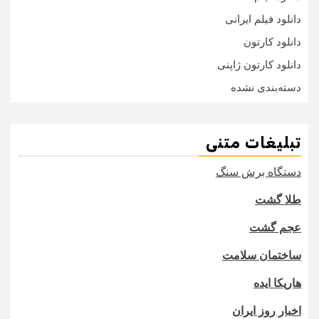
دانلود فیلم ایرانی
دانلود کارتون
دانلود کارتون ژاپنی
دسته‌بندی نشده
تبلیغات متنی
دستگاه برش سنگ
طلا گشت
عجم گشت
ساختمان سلامت
هاریکا ایده
اخبار روز ایران