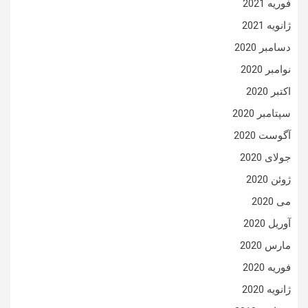
فوریه 2021
ژانویه 2021
دسامبر 2020
نوامبر 2020
اکتبر 2020
سپتامبر 2020
آگوست 2020
جولای 2020
ژوئن 2020
می 2020
آوریل 2020
مارس 2020
فوریه 2020
ژانویه 2020