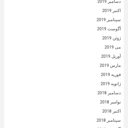
دسامبر 2019
اکتبر 2019
سپتامبر 2019
آگوست 2019
ژوئن 2019
می 2019
آوریل 2019
مارس 2019
فوریه 2019
ژانویه 2019
دسامبر 2018
نوامبر 2018
اکتبر 2018
سپتامبر 2018