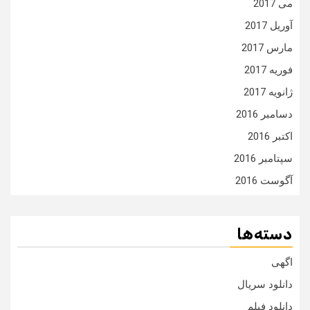
می 2017
آوریل 2017
مارس 2017
فوریه 2017
ژانویه 2017
دسامبر 2016
اکتبر 2016
سپتامبر 2016
آگوست 2016
دسته‌ها
اگهی
دانلود سریال
دانلود فیلم