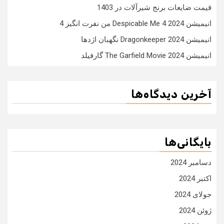
قیمت ضایعات برنج شیرآلات در 1403
انیمیشن Despicable Me 4 2024 من نفرت انگیز 4
انیمیشن Dragonkeeper 2024 نگهبان اژدها
انیمیشن The Garfield Movie 2024 گارفیلد
آخرین دیدگاه‌ها
بایگانی‌ها
دسامبر 2024
اکتبر 2024
جولای 2024
ژوئن 2024