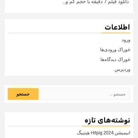
دانلود فیلم 7 دقیقه با حجم کم و...
اطلاعات
ورود
خوراک ورودی‌ها
خوراک دیدگاه‌ها
وردپرس
جستجو
برای:
نوشته‌های تازه
انیمیشن Hitpig 2024 هیتپیگ