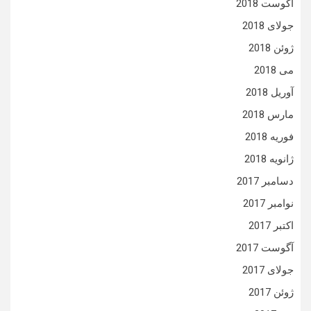
آگوست 2018
جولای 2018
ژوئن 2018
می 2018
آوریل 2018
مارس 2018
فوریه 2018
ژانویه 2018
دسامبر 2017
نوامبر 2017
اکتبر 2017
آگوست 2017
جولای 2017
ژوئن 2017