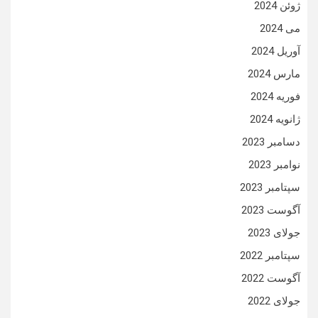
ژوئن 2024
می 2024
آوریل 2024
مارس 2024
فوریه 2024
ژانویه 2024
دسامبر 2023
نوامبر 2023
سپتامبر 2023
آگوست 2023
جولای 2023
سپتامبر 2022
آگوست 2022
جولای 2022