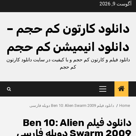
Ski
آگوست 9, 2026
t
conten
دانلود کارتون کم حجم –
دانلود انیمیشن کم حجم
دانلود فیلم و کارتون کم حجم و با کیفیت در سایت دانلود کارتون
کم حجم
Primary
Menu
Home
دانلود فیلم Ben 10: Alien Swarm 2009 دوبله فارسی
دانلود فیلم Ben 10: Alien
Swarm 2009 دوبله فارسی