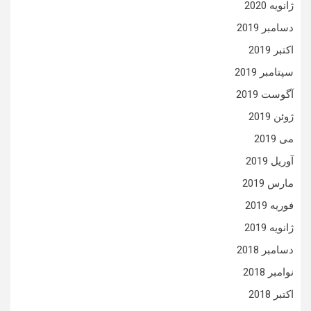
ژانویه 2020
دسامبر 2019
اکتبر 2019
سپتامبر 2019
آگوست 2019
ژوئن 2019
می 2019
آوریل 2019
مارس 2019
فوریه 2019
ژانویه 2019
دسامبر 2018
نوامبر 2018
اکتبر 2018