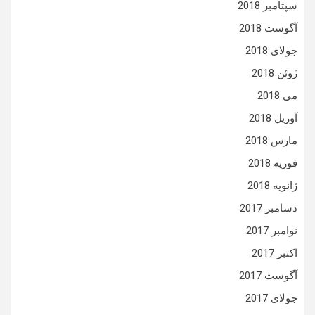
سپتامبر 2018
آگوست 2018
جولای 2018
ژوئن 2018
می 2018
آوریل 2018
مارس 2018
فوریه 2018
ژانویه 2018
دسامبر 2017
نوامبر 2017
اکتبر 2017
آگوست 2017
جولای 2017