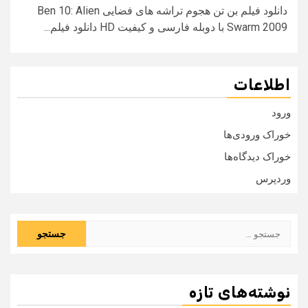
دانلود فیلم بن تن هجوم تراشه های فضایی Ben 10: Alien
Swarm 2009 با دوبله فارسی و کیفیت HD دانلود فیلم...
اطلاعات
ورود
خوراک ورودی‌ها
خوراک دیدگاه‌ها
وردپرس
جستجو
برای:
نوشته‌های تازه