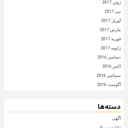
ژوئن 2017
می 2017
آوریل 2017
مارس 2017
فوریه 2017
ژانویه 2017
دسامبر 2016
اکتبر 2016
سپتامبر 2016
آگوست 2016
دسته‌ها
اگهی
دانلود سریال