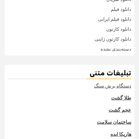
دانلود فیلم
دانلود فیلم ایرانی
دانلود کارتون
دانلود کارتون ژاپنی
دسته‌بندی نشده
تبلیغات متنی
دستگاه برش سنگ
طلا گشت
عجم گشت
ساختمان سلامت
هاریکا ایده