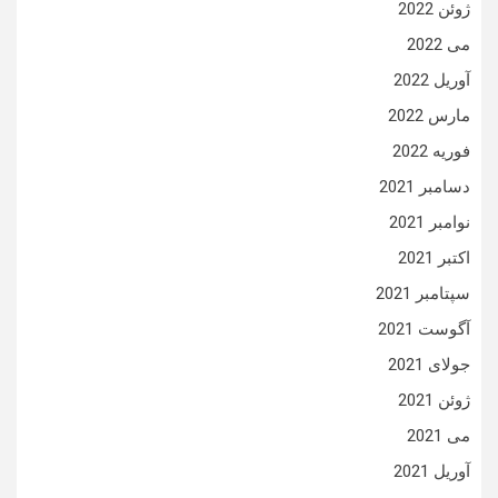
ژوئن 2022
می 2022
آوریل 2022
مارس 2022
فوریه 2022
دسامبر 2021
نوامبر 2021
اکتبر 2021
سپتامبر 2021
آگوست 2021
جولای 2021
ژوئن 2021
می 2021
آوریل 2021