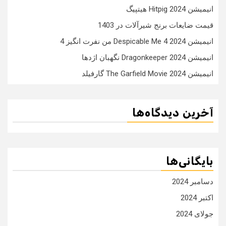
انیمیشن Hitpig 2024 هیتپیگ
قیمت ضایعات برنج شیرآلات در 1403
انیمیشن Despicable Me 4 2024 من نفرت انگیز 4
انیمیشن Dragonkeeper 2024 نگهبان اژدها
انیمیشن The Garfield Movie 2024 گارفیلد
آخرین دیدگاه‌ها
بایگانی‌ها
دسامبر 2024
اکتبر 2024
جولای 2024