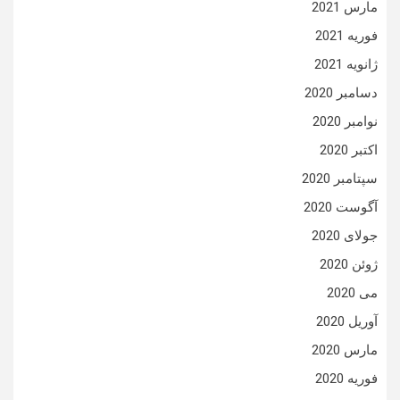
مارس 2021
فوریه 2021
ژانویه 2021
دسامبر 2020
نوامبر 2020
اکتبر 2020
سپتامبر 2020
آگوست 2020
جولای 2020
ژوئن 2020
می 2020
آوریل 2020
مارس 2020
فوریه 2020