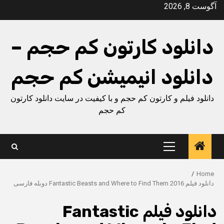
Ski
آگوست 8, 2026
t
conten
دانلود کارتون کم حجم –
دانلود انیمیشن کم حجم
دانلود فیلم و کارتون کم حجم و با کیفیت در سایت دانلود کارتون
کم حجم
Primary
Menu
Home
دانلود فیلم Fantastic Beasts and Where to Find Them 2016 دوبله فارسی
دانلود فیلم Fantastic