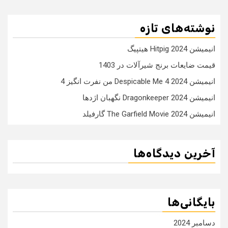
نوشته‌های تازه
انیمیشن Hitpig 2024 هیتپیگ
قیمت ضایعات برنج شیرآلات در 1403
انیمیشن Despicable Me 4 2024 من نفرت انگیز 4
انیمیشن Dragonkeeper 2024 نگهبان اژدها
انیمیشن The Garfield Movie 2024 گارفیلد
آخرین دیدگاه‌ها
بایگانی‌ها
دسامبر 2024