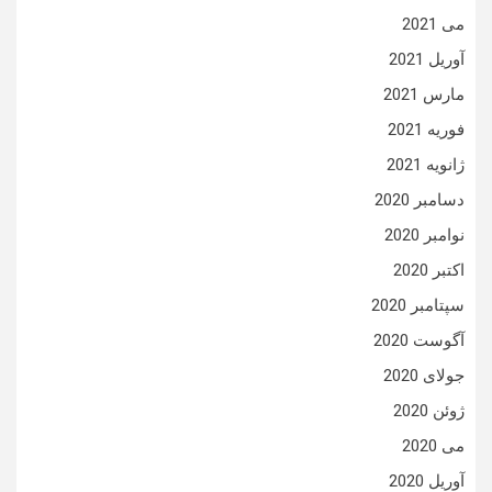
می 2021
آوریل 2021
مارس 2021
فوریه 2021
ژانویه 2021
دسامبر 2020
نوامبر 2020
اکتبر 2020
سپتامبر 2020
آگوست 2020
جولای 2020
ژوئن 2020
می 2020
آوریل 2020