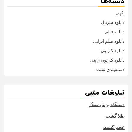
دسته‌ها
اگهی
دانلود سریال
دانلود فیلم
دانلود فیلم ایرانی
دانلود کارتون
دانلود کارتون ژاپنی
دسته‌بندی نشده
تبلیغات متنی
دستگاه برش سنگ
طلا گشت
عجم گشت