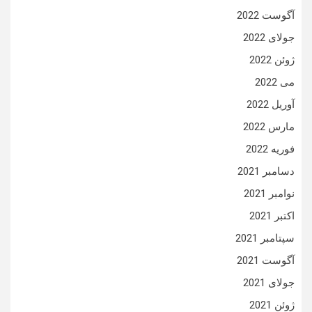
آگوست 2022
جولای 2022
ژوئن 2022
می 2022
آوریل 2022
مارس 2022
فوریه 2022
دسامبر 2021
نوامبر 2021
اکتبر 2021
سپتامبر 2021
آگوست 2021
جولای 2021
ژوئن 2021