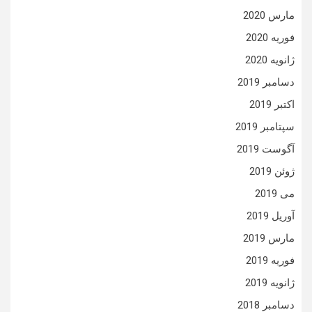
مارس 2020
فوریه 2020
ژانویه 2020
دسامبر 2019
اکتبر 2019
سپتامبر 2019
آگوست 2019
ژوئن 2019
می 2019
آوریل 2019
مارس 2019
فوریه 2019
ژانویه 2019
دسامبر 2018