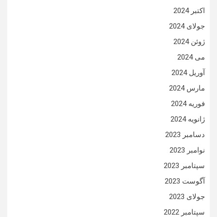
اکتبر 2024
جولای 2024
ژوئن 2024
می 2024
آوریل 2024
مارس 2024
فوریه 2024
ژانویه 2024
دسامبر 2023
نوامبر 2023
سپتامبر 2023
آگوست 2023
جولای 2023
سپتامبر 2022