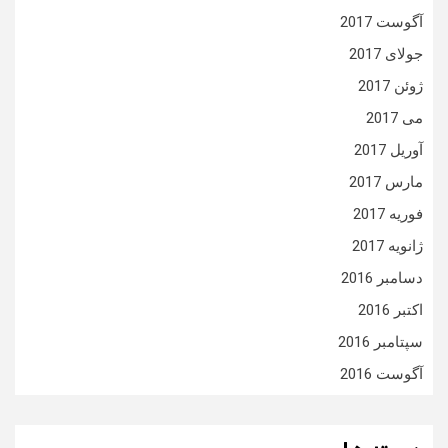
آگوست 2017
جولای 2017
ژوئن 2017
می 2017
آوریل 2017
مارس 2017
فوریه 2017
ژانویه 2017
دسامبر 2016
اکتبر 2016
سپتامبر 2016
آگوست 2016