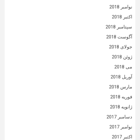
نوامبر 2018
اکتبر 2018
سپتامبر 2018
آگوست 2018
جولای 2018
ژوئن 2018
می 2018
آوریل 2018
مارس 2018
فوریه 2018
ژانویه 2018
دسامبر 2017
نوامبر 2017
اکتبر 2017