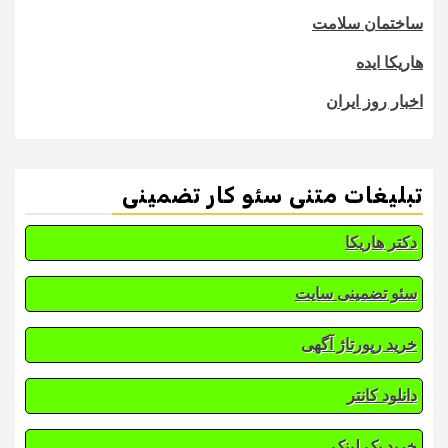
ساختمان سلامت
هاریکا ایده
اخبار روز ایران
تبلیغات متنی سئو کار تضمینی
دکتر هاریکا
سئو تضمینی سایت
خرید رپورتاژ آگهی
دانلود کانتر
خرید بک لینک