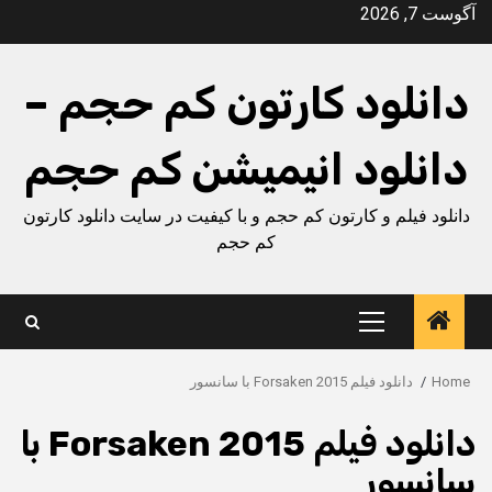
Ski
آگوست 7, 2026
t
conten
دانلود کارتون کم حجم –
دانلود انیمیشن کم حجم
دانلود فیلم و کارتون کم حجم و با کیفیت در سایت دانلود کارتون
کم حجم
Primary
Menu
Home
دانلود فیلم Forsaken 2015 با سانسور
دانلود فیلم Forsaken 2015 با
سانسور