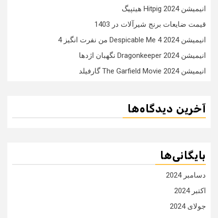
انیمیشن Hitpig 2024 هیتپیگ
قیمت ضایعات برنج شیرآلات در 1403
انیمیشن Despicable Me 4 2024 من نفرت انگیز 4
انیمیشن Dragonkeeper 2024 نگهبان اژدها
انیمیشن The Garfield Movie 2024 گارفیلد
آخرین دیدگاه‌ها
بایگانی‌ها
دسامبر 2024
اکتبر 2024
جولای 2024