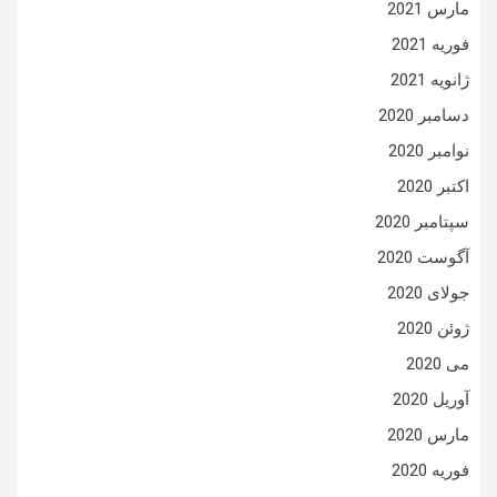
مارس 2021
فوریه 2021
ژانویه 2021
دسامبر 2020
نوامبر 2020
اکتبر 2020
سپتامبر 2020
آگوست 2020
جولای 2020
ژوئن 2020
می 2020
آوریل 2020
مارس 2020
فوریه 2020