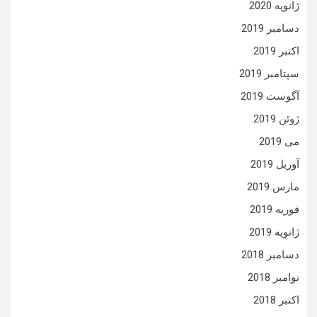
ژانویه 2020
دسامبر 2019
اکتبر 2019
سپتامبر 2019
آگوست 2019
ژوئن 2019
می 2019
آوریل 2019
مارس 2019
فوریه 2019
ژانویه 2019
دسامبر 2018
نوامبر 2018
اکتبر 2018