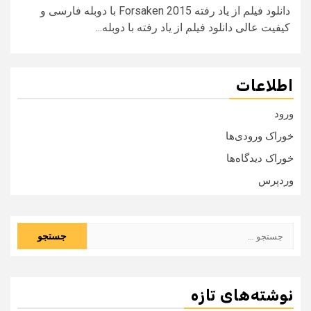
دانلود فیلم از یاد رفته Forsaken 2015 با دوبله فارسی و
کیفیت عالی دانلود فیلم از یاد رفته با دوبله...
اطلاعات
ورود
خوراک ورودی‌ها
خوراک دیدگاه‌ها
وردپرس
جستجو
برای:
نوشته‌های تازه