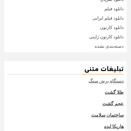
دانلود فیلم
دانلود فیلم ایرانی
دانلود کارتون
دانلود کارتون ژاپنی
دسته‌بندی نشده
تبلیغات متنی
دستگاه برش سنگ
طلا گشت
عجم گشت
ساختمان سلامت
هاریکا ایده