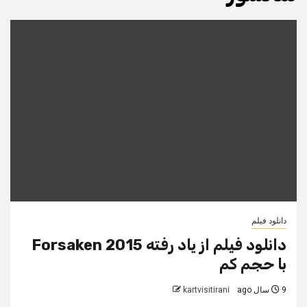
دانلود فیلم
دانلود فیلم از یاد رفته Forsaken 2015
با حجم کم
9 سال ago
kartvisitirani