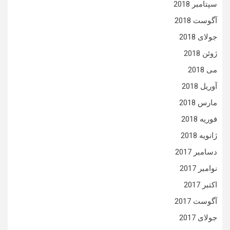
سپتامبر 2018
آگوست 2018
جولای 2018
ژوئن 2018
می 2018
آوریل 2018
مارس 2018
فوریه 2018
ژانویه 2018
دسامبر 2017
نوامبر 2017
اکتبر 2017
آگوست 2017
جولای 2017