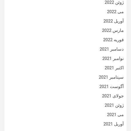
ژوئن 2022
می 2022
آوریل 2022
مارس 2022
فوریه 2022
دسامبر 2021
نوامبر 2021
اکتبر 2021
سپتامبر 2021
آگوست 2021
جولای 2021
ژوئن 2021
می 2021
آوریل 2021