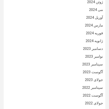
ژوئن 2024
می 2024
آوریل 2024
مارس 2024
فوریه 2024
ژانویه 2024
دسامبر 2023
نوامبر 2023
سپتامبر 2023
آگوست 2023
جولای 2023
سپتامبر 2022
آگوست 2022
جولای 2022