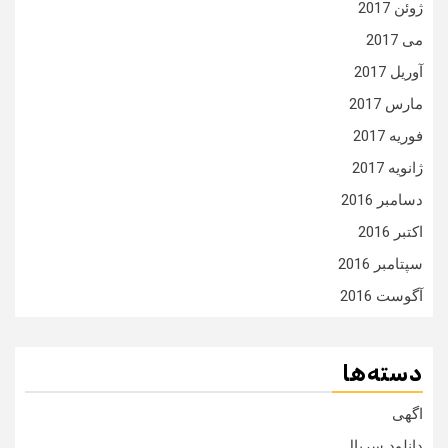
ژوئن 2017
می 2017
آوریل 2017
مارس 2017
فوریه 2017
ژانویه 2017
دسامبر 2016
اکتبر 2016
سپتامبر 2016
آگوست 2016
دسته‌ها
اگهی
دانلود سریال