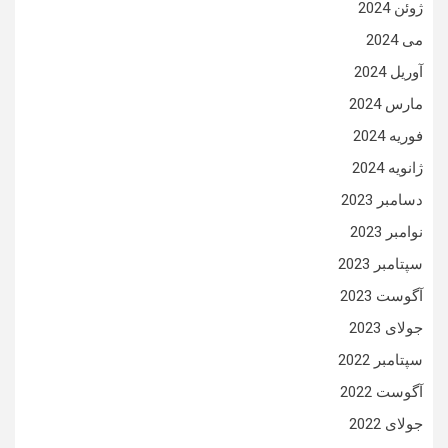
ژوئن 2024
می 2024
آوریل 2024
مارس 2024
فوریه 2024
ژانویه 2024
دسامبر 2023
نوامبر 2023
سپتامبر 2023
آگوست 2023
جولای 2023
سپتامبر 2022
آگوست 2022
جولای 2022