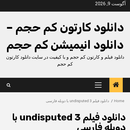
Ski
آگوست 9, 2026
t
conten
دانلود کارتون کم حجم –
دانلود انیمیشن کم حجم
دانلود فیلم و کارتون کم حجم و با کیفیت در سایت دانلود کارتون
کم حجم
Primary
Menu
Home
دانلود فیلم undisputed 3 با دوبله فارسی
دانلود فیلم undisputed 3 با
دوبله فارسی