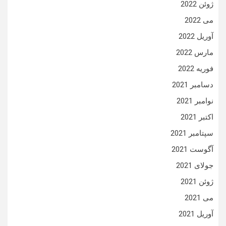
ژوئن 2022
می 2022
آوریل 2022
مارس 2022
فوریه 2022
دسامبر 2021
نوامبر 2021
اکتبر 2021
سپتامبر 2021
آگوست 2021
جولای 2021
ژوئن 2021
می 2021
آوریل 2021