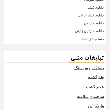
دانلود فیلم
دانلود فیلم ایرانی
دانلود کارتون
دانلود کارتون ژاپنی
دسته‌بندی نشده
تبلیغات متنی
دستگاه برش سنگ
طلا گشت
عجم گشت
ساختمان سلامت
هاریکا ایده