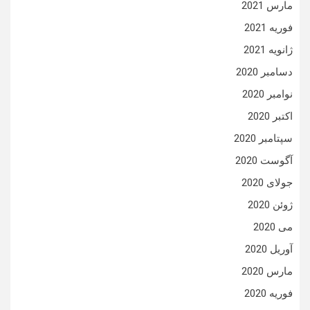
مارس 2021
فوریه 2021
ژانویه 2021
دسامبر 2020
نوامبر 2020
اکتبر 2020
سپتامبر 2020
آگوست 2020
جولای 2020
ژوئن 2020
می 2020
آوریل 2020
مارس 2020
فوریه 2020