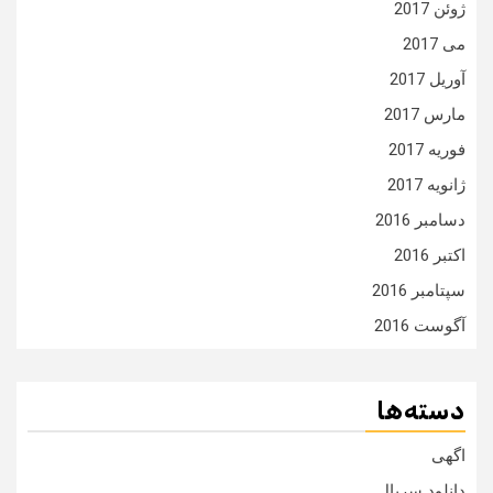
ژوئن 2017
می 2017
آوریل 2017
مارس 2017
فوریه 2017
ژانویه 2017
دسامبر 2016
اکتبر 2016
سپتامبر 2016
آگوست 2016
دسته‌ها
اگهی
دانلود سریال