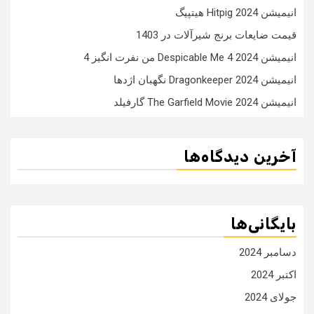
انیمیشن Hitpig 2024 هیتپیگ
قیمت ضایعات برنج شیرآلات در 1403
انیمیشن Despicable Me 4 2024 من نفرت انگیز 4
انیمیشن Dragonkeeper 2024 نگهبان اژدها
انیمیشن The Garfield Movie 2024 گارفیلد
آخرین دیدگاه‌ها
بایگانی‌ها
دسامبر 2024
اکتبر 2024
جولای 2024