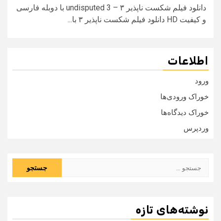
دانلود فیلم شکست ناپذیر ۳ – undisputed 3 با دوبله فارسی
و کیفیت HD دانلود فیلم شکست ناپذیر ۳ با...
اطلاعات
ورود
خوراک ورودی‌ها
خوراک دیدگاه‌ها
وردپرس
جستجو
برای:
نوشته‌های تازه