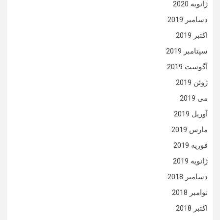
ژانویه 2020
دسامبر 2019
اکتبر 2019
سپتامبر 2019
آگوست 2019
ژوئن 2019
می 2019
آوریل 2019
مارس 2019
فوریه 2019
ژانویه 2019
دسامبر 2018
نوامبر 2018
اکتبر 2018