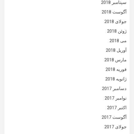
سپتامبر 2018
آگوست 2018
جولای 2018
ژوئن 2018
می 2018
آوریل 2018
مارس 2018
فوریه 2018
ژانویه 2018
دسامبر 2017
نوامبر 2017
اکتبر 2017
آگوست 2017
جولای 2017