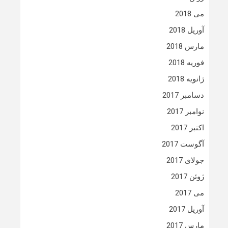
می 2018
آوریل 2018
مارس 2018
فوریه 2018
ژانویه 2018
دسامبر 2017
نوامبر 2017
اکتبر 2017
آگوست 2017
جولای 2017
ژوئن 2017
می 2017
آوریل 2017
مارس 2017