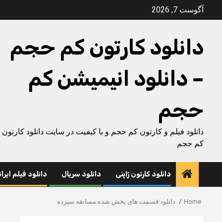
Ski
آگوست 7, 2026
t
conten
دانلود کارتون کم حجم
– دانلود انیمیشن کم
حجم
دانلود فیلم و کارتون کم حجم و با کیفیت در سایت دانلود کارتون
کم حجم
دانلود کارتون ژاپنی
دانلود سریال
دانلود فیلم ایرا
Home
دانلود قسمت های پخش شده مسابقه سیزده