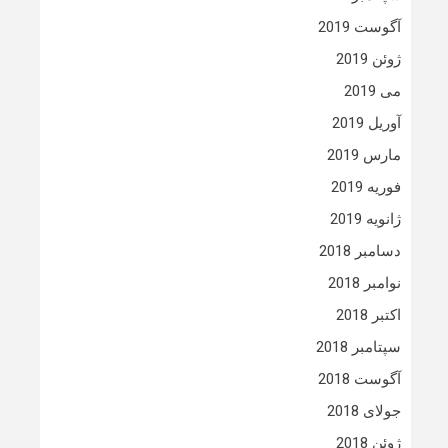
آگوست 2019
ژوئن 2019
می 2019
آوریل 2019
مارس 2019
فوریه 2019
ژانویه 2019
دسامبر 2018
نوامبر 2018
اکتبر 2018
سپتامبر 2018
آگوست 2018
جولای 2018
ژوئن 2018