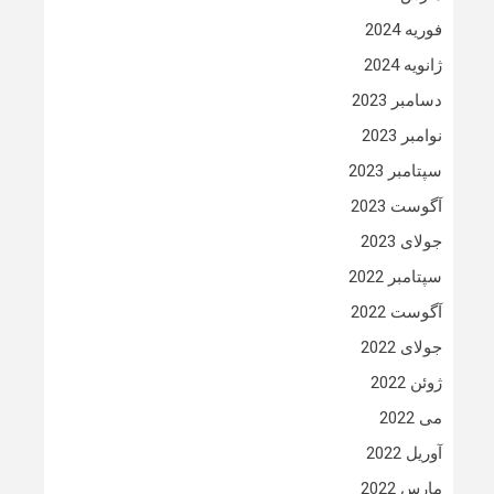
فوریه 2024
ژانویه 2024
دسامبر 2023
نوامبر 2023
سپتامبر 2023
آگوست 2023
جولای 2023
سپتامبر 2022
آگوست 2022
جولای 2022
ژوئن 2022
می 2022
آوریل 2022
مارس 2022