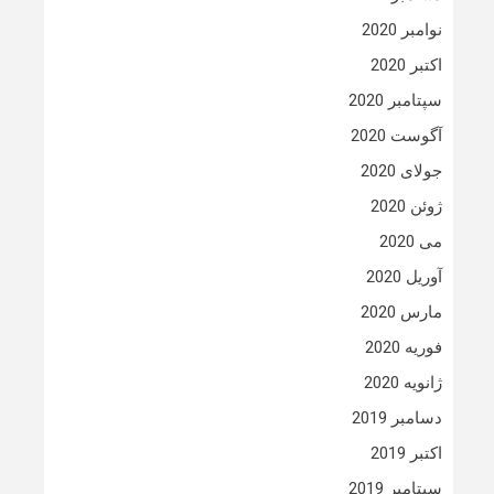
نوامبر 2020
اکتبر 2020
سپتامبر 2020
آگوست 2020
جولای 2020
ژوئن 2020
می 2020
آوریل 2020
مارس 2020
فوریه 2020
ژانویه 2020
دسامبر 2019
اکتبر 2019
سپتامبر 2019