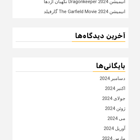
انیمیشن Dragonkeeper 2024 نگهبان اژدها
انیمیشن The Garfield Movie 2024 گارفیلد
آخرین دیدگاه‌ها
بایگانی‌ها
دسامبر 2024
اکتبر 2024
جولای 2024
ژوئن 2024
می 2024
آوریل 2024
مارس 2024