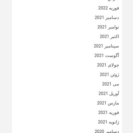
فوریه 2022
دسامبر 2021
نوامبر 2021
اکتبر 2021
سپتامبر 2021
آگوست 2021
جولای 2021
ژوئن 2021
می 2021
آوریل 2021
مارس 2021
فوریه 2021
ژانویه 2021
دسامبر 2020