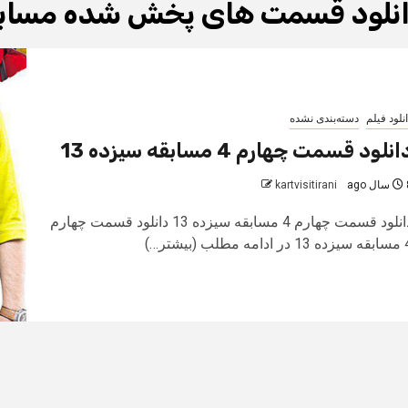
نلود قسمت های پخش شده مسابق
نلود فیلم
دسته‌بندی نشده
انلود قسمت چهارم 4 مسابقه سیزده 13
 ago
kartvisitirani
دانلود قسمت چهارم 4 مسابقه سیزده 13 دانلود قسمت چهارم
امه مطلب (بیشتر…)