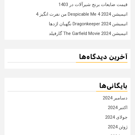
قیمت ضایعات برنج شیرآلات در 1403
انیمیشن Despicable Me 4 2024 من نفرت انگیز 4
انیمیشن Dragonkeeper 2024 نگهبان اژدها
انیمیشن The Garfield Movie 2024 گارفیلد
آخرین دیدگاه‌ها
بایگانی‌ها
دسامبر 2024
اکتبر 2024
جولای 2024
ژوئن 2024