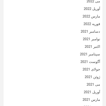
می 2022
آوریل 2022
مارس 2022
فوریه 2022
دسامبر 2021
نوامبر 2021
اکتبر 2021
سپتامبر 2021
آگوست 2021
جولای 2021
ژوئن 2021
می 2021
آوریل 2021
مارس 2021