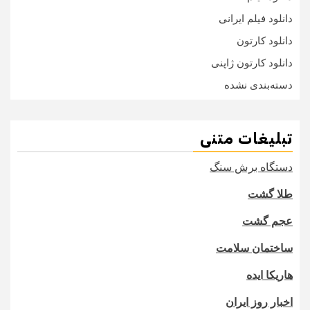
دانلود فیلم ایرانی
دانلود کارتون
دانلود کارتون ژاپنی
دسته‌بندی نشده
تبلیغات متنی
دستگاه برش سنگ
طلا گشت
عجم گشت
ساختمان سلامت
هاریکا ایده
اخبار روز ایران