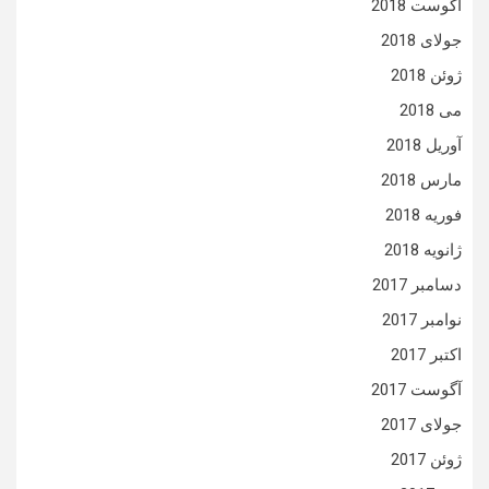
آگوست 2018
جولای 2018
ژوئن 2018
می 2018
آوریل 2018
مارس 2018
فوریه 2018
ژانویه 2018
دسامبر 2017
نوامبر 2017
اکتبر 2017
آگوست 2017
جولای 2017
ژوئن 2017