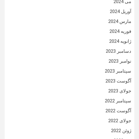
می 2024
آوریل 2024
مارس 2024
فوریه 2024
ژانویه 2024
دسامبر 2023
نوامبر 2023
سپتامبر 2023
آگوست 2023
جولای 2023
سپتامبر 2022
آگوست 2022
جولای 2022
ژوئن 2022