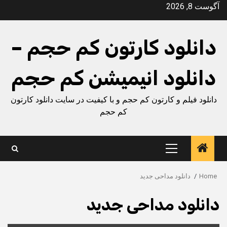
Ski
آگوست 8, 2026
t
conten
دانلود کارتون کم حجم –
دانلود انیمیشن کم حجم
دانلود فیلم و کارتون کم حجم و با کیفیت در سایت دانلود کارتون
کم حجم
Primary
Menu
Home
دانلود مداحی جدید
دانلود مداحی جدید