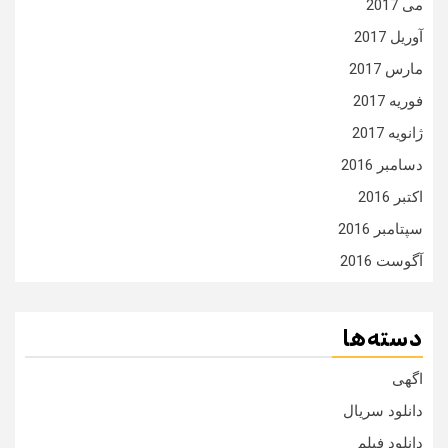
می 2017
آوریل 2017
مارس 2017
فوریه 2017
ژانویه 2017
دسامبر 2016
اکتبر 2016
سپتامبر 2016
آگوست 2016
دسته‌ها
اگهی
دانلود سریال
دانلود فیلم