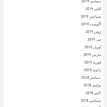
دسامبر 2019
اکتبر 2019
سپتامبر 2019
آگوست 2019
ژوئن 2019
می 2019
آوریل 2019
مارس 2019
فوریه 2019
ژانویه 2019
دسامبر 2018
نوامبر 2018
اکتبر 2018
سپتامبر 2018