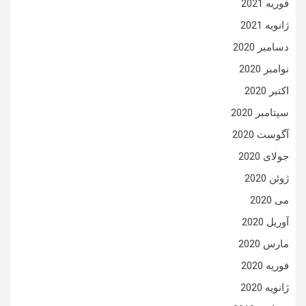
فوریه 2021
ژانویه 2021
دسامبر 2020
نوامبر 2020
اکتبر 2020
سپتامبر 2020
آگوست 2020
جولای 2020
ژوئن 2020
می 2020
آوریل 2020
مارس 2020
فوریه 2020
ژانویه 2020