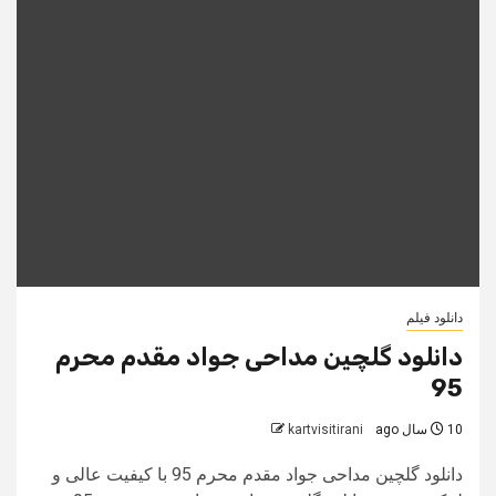
دانلود فیلم
دانلود گلچین مداحی جواد مقدم محرم
95
10 سال ago
kartvisitirani
دانلود گلچین مداحی جواد مقدم محرم 95 با کیفیت عالی و