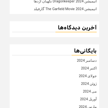
انیمیشن Dragonkeeper 2024 نگهبان اژدها
انیمیشن The Garfield Movie 2024 گارفیلد
آخرین دیدگاه‌ها
بایگانی‌ها
دسامبر 2024
اکتبر 2024
جولای 2024
ژوئن 2024
می 2024
آوریل 2024
مارس 2024