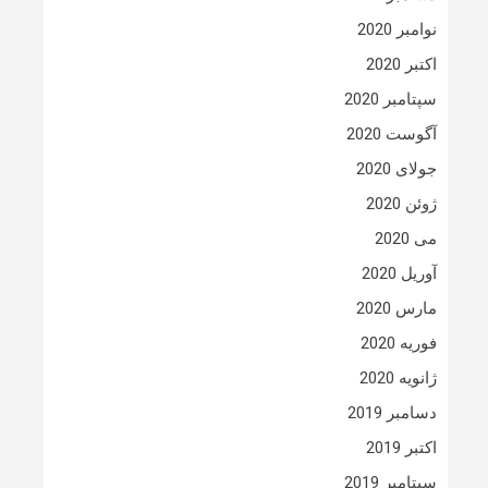
نوامبر 2020
اکتبر 2020
سپتامبر 2020
آگوست 2020
جولای 2020
ژوئن 2020
می 2020
آوریل 2020
مارس 2020
فوریه 2020
ژانویه 2020
دسامبر 2019
اکتبر 2019
سپتامبر 2019