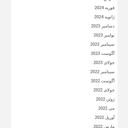
فوریه 2024
ژانویه 2024
دسامبر 2023
نوامبر 2023
سپتامبر 2023
آگوست 2023
جولای 2023
سپتامبر 2022
آگوست 2022
جولای 2022
ژوئن 2022
می 2022
آوریل 2022
مارس 2022