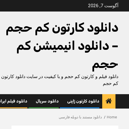
Ski
آگوست 7, 2026
t
conten
دانلود کارتون کم حجم
– دانلود انیمیشن کم
حجم
دانلود فیلم و کارتون کم حجم و با کیفیت در سایت دانلود کارتون
کم حجم
دانلود کارتون ژاپنی
دانلود سریال
دانلود فیلم ایرا
Home
دانلود مستند با دوبله فارسی