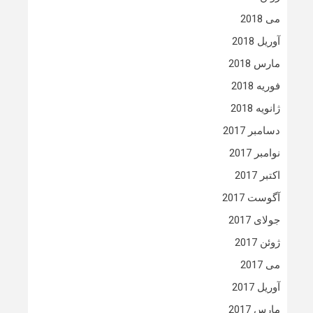
می 2018
آوریل 2018
مارس 2018
فوریه 2018
ژانویه 2018
دسامبر 2017
نوامبر 2017
اکتبر 2017
آگوست 2017
جولای 2017
ژوئن 2017
می 2017
آوریل 2017
مارس 2017