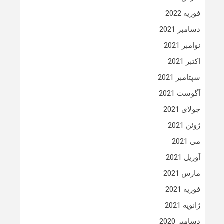
فوریه 2022
دسامبر 2021
نوامبر 2021
اکتبر 2021
سپتامبر 2021
آگوست 2021
جولای 2021
ژوئن 2021
می 2021
آوریل 2021
مارس 2021
فوریه 2021
ژانویه 2021
دسامبر 2020