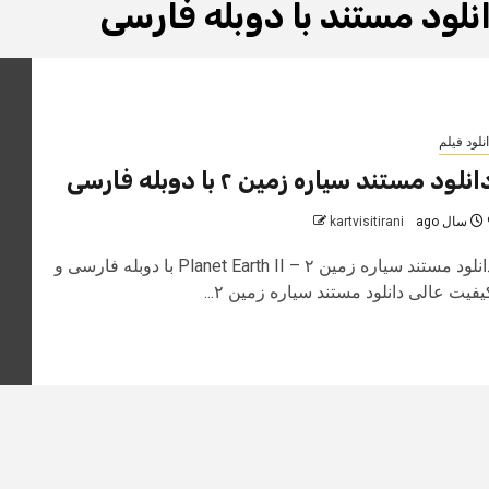
نلود مستند با دوبله فارسی
نلود فیلم
انلود مستند سیاره زمین ۲ با دوبله فارسی
 ago
kartvisitirani
دانلود مستند سیاره زمین ۲ – Planet Earth II با دوبله فارسی و
یفیت عالی دانلود مستند سیاره زمین ۲...