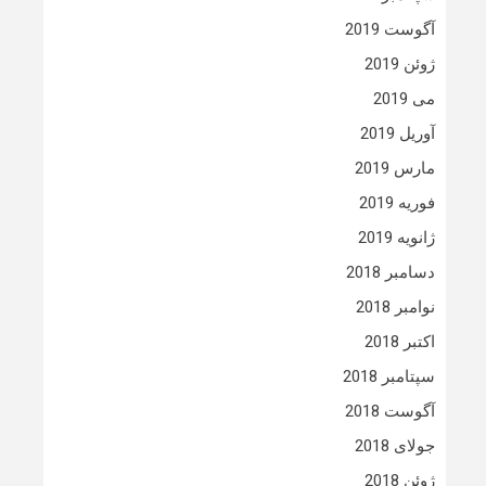
آگوست 2019
ژوئن 2019
می 2019
آوریل 2019
مارس 2019
فوریه 2019
ژانویه 2019
دسامبر 2018
نوامبر 2018
اکتبر 2018
سپتامبر 2018
آگوست 2018
جولای 2018
ژوئن 2018