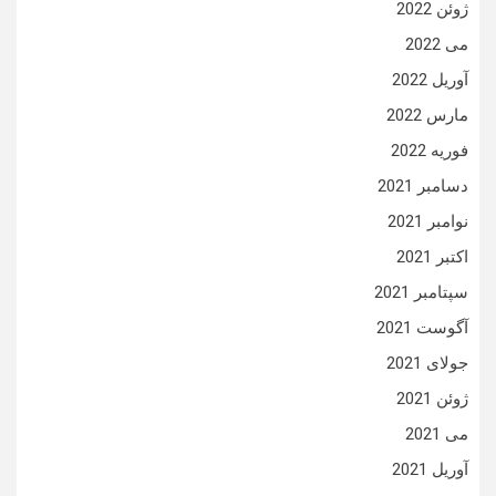
ژوئن 2022
می 2022
آوریل 2022
مارس 2022
فوریه 2022
دسامبر 2021
نوامبر 2021
اکتبر 2021
سپتامبر 2021
آگوست 2021
جولای 2021
ژوئن 2021
می 2021
آوریل 2021