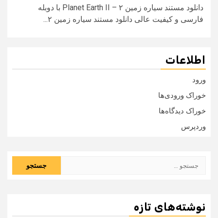
دانلود مستند سیاره زمین ۲ – Planet Earth II با دوبله
فارسی و کیفیت عالی دانلود مستند سیاره زمین ۲...
اطلاعات
ورود
خوراک ورودی‌ها
خوراک دیدگاه‌ها
وردپرس
جستجو
برای:
نوشته‌های تازه