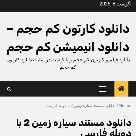
Ski
آگوست 8, 2026
t
conten
دانلود کارتون کم حجم –
دانلود انیمیشن کم حجم
دانلود فیلم و کارتون کم حجم و با کیفیت در سایت دانلود کارتون
کم حجم
Primary
Menu
Home
دانلود مستند سیاره زمین 2 با دوبله فارسی
دانلود مستند سیاره زمین 2 با
دوبله فارسی