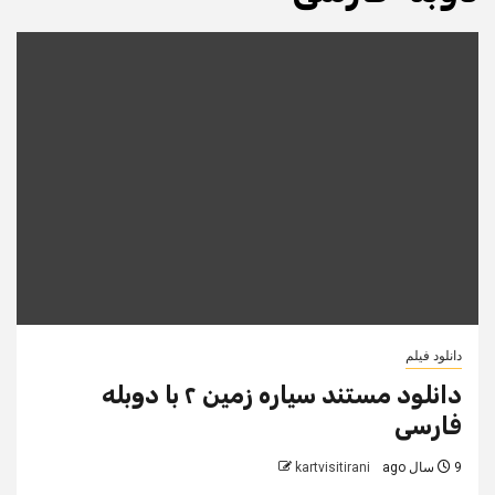
دانلود فیلم
دانلود مستند سیاره زمین ۲ با دوبله
فارسی
9 سال ago
kartvisitirani