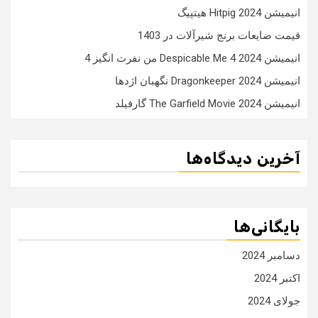
انیمیشن Hitpig 2024 هیتپیگ
قیمت ضایعات برنج شیرآلات در 1403
انیمیشن Despicable Me 4 2024 من نفرت انگیز 4
انیمیشن Dragonkeeper 2024 نگهبان اژدها
انیمیشن The Garfield Movie 2024 گارفیلد
آخرین دیدگاه‌ها
بایگانی‌ها
دسامبر 2024
اکتبر 2024
جولای 2024