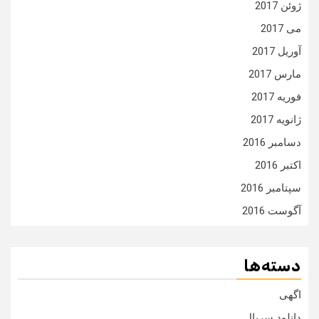
ژوئن 2017
می 2017
آوریل 2017
مارس 2017
فوریه 2017
ژانویه 2017
دسامبر 2016
اکتبر 2016
سپتامبر 2016
آگوست 2016
دسته‌ها
اگهی
دانلود سریال