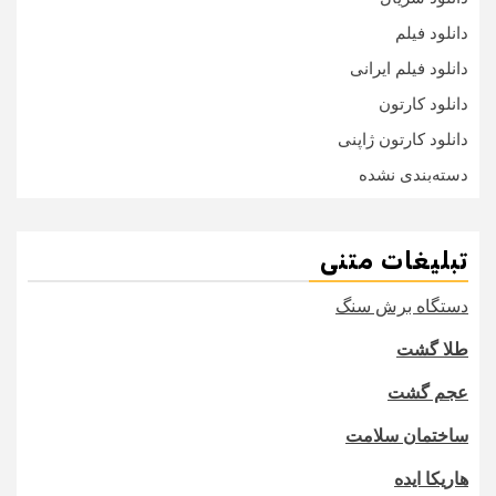
دانلود فیلم
دانلود فیلم ایرانی
دانلود کارتون
دانلود کارتون ژاپنی
دسته‌بندی نشده
تبلیغات متنی
دستگاه برش سنگ
طلا گشت
عجم گشت
ساختمان سلامت
هاریکا ایده