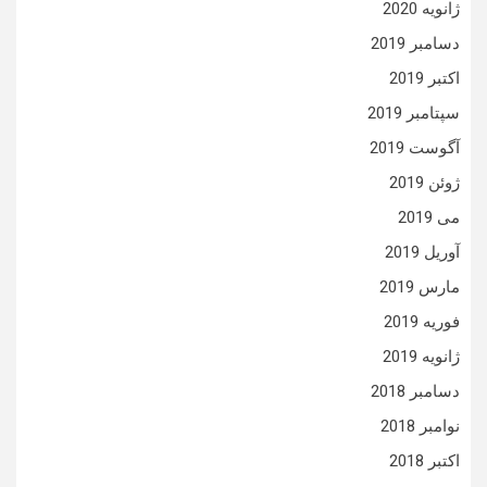
ژانویه 2020
دسامبر 2019
اکتبر 2019
سپتامبر 2019
آگوست 2019
ژوئن 2019
می 2019
آوریل 2019
مارس 2019
فوریه 2019
ژانویه 2019
دسامبر 2018
نوامبر 2018
اکتبر 2018