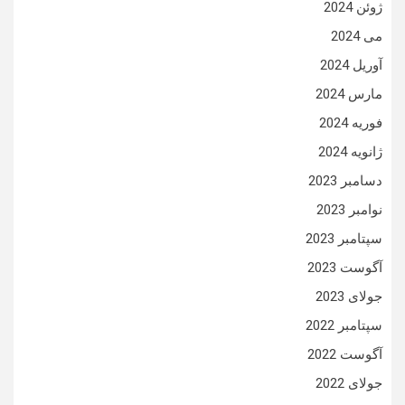
ژوئن 2024
می 2024
آوریل 2024
مارس 2024
فوریه 2024
ژانویه 2024
دسامبر 2023
نوامبر 2023
سپتامبر 2023
آگوست 2023
جولای 2023
سپتامبر 2022
آگوست 2022
جولای 2022