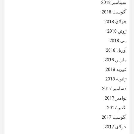
سپتامبر 2018
آگوست 2018
جولای 2018
ژوئن 2018
می 2018
آوریل 2018
مارس 2018
فوریه 2018
ژانویه 2018
دسامبر 2017
نوامبر 2017
اکتبر 2017
آگوست 2017
جولای 2017