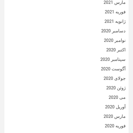
مارس 2021
فوریه 2021
ژانویه 2021
دسامبر 2020
نوامبر 2020
اکتبر 2020
سپتامبر 2020
آگوست 2020
جولای 2020
ژوئن 2020
می 2020
آوریل 2020
مارس 2020
فوریه 2020