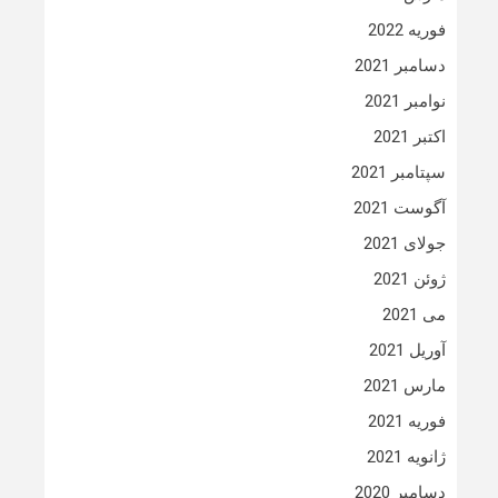
فوریه 2022
دسامبر 2021
نوامبر 2021
اکتبر 2021
سپتامبر 2021
آگوست 2021
جولای 2021
ژوئن 2021
می 2021
آوریل 2021
مارس 2021
فوریه 2021
ژانویه 2021
دسامبر 2020