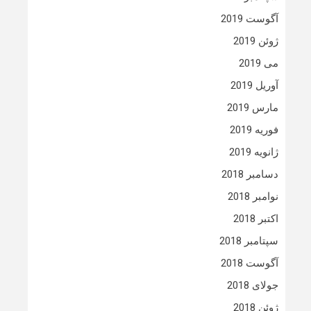
آگوست 2019
ژوئن 2019
می 2019
آوریل 2019
مارس 2019
فوریه 2019
ژانویه 2019
دسامبر 2018
نوامبر 2018
اکتبر 2018
سپتامبر 2018
آگوست 2018
جولای 2018
ژوئن 2018