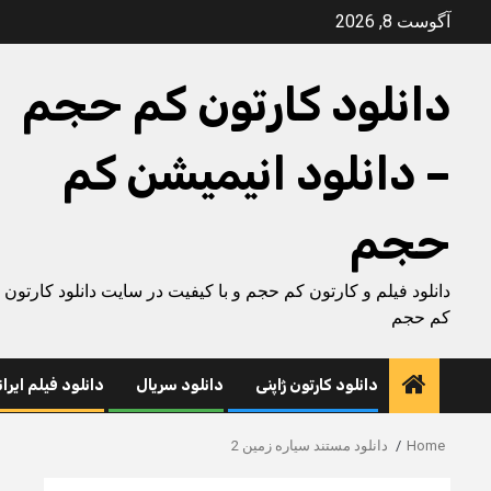
Ski
آگوست 8, 2026
t
conten
دانلود کارتون کم حجم
– دانلود انیمیشن کم
حجم
دانلود فیلم و کارتون کم حجم و با کیفیت در سایت دانلود کارتون
کم حجم
دانلود کارتون ژاپنی
دانلود سریال
دانلود فیلم ایرا
Home
دانلود مستند سیاره زمین 2