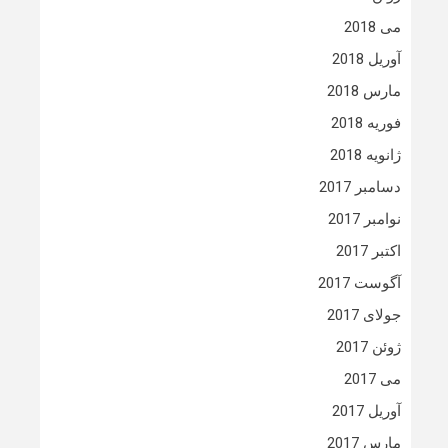
می 2018
آوریل 2018
مارس 2018
فوریه 2018
ژانویه 2018
دسامبر 2017
نوامبر 2017
اکتبر 2017
آگوست 2017
جولای 2017
ژوئن 2017
می 2017
آوریل 2017
مارس 2017