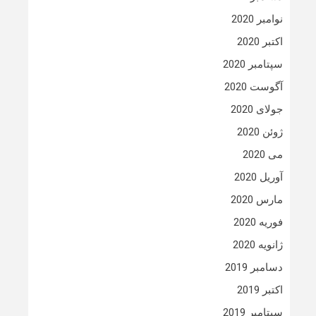
نوامبر 2020
اکتبر 2020
سپتامبر 2020
آگوست 2020
جولای 2020
ژوئن 2020
می 2020
آوریل 2020
مارس 2020
فوریه 2020
ژانویه 2020
دسامبر 2019
اکتبر 2019
سپتامبر 2019