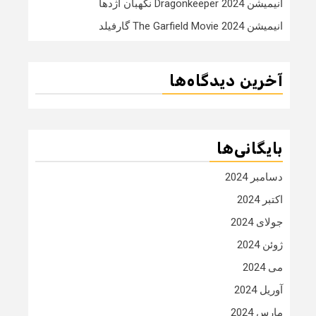
انیمیشن Dragonkeeper 2024 نگهبان اژدها
انیمیشن The Garfield Movie 2024 گارفیلد
آخرین دیدگاه‌ها
بایگانی‌ها
دسامبر 2024
اکتبر 2024
جولای 2024
ژوئن 2024
می 2024
آوریل 2024
مارس 2024