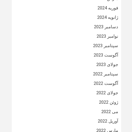
فوریه 2024
ژانویه 2024
دسامبر 2023
نوامبر 2023
سپتامبر 2023
آگوست 2023
جولای 2023
سپتامبر 2022
آگوست 2022
جولای 2022
ژوئن 2022
می 2022
آوریل 2022
مارس 2022