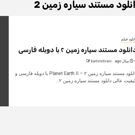
نلود مستند سیاره زمین 2
نلود فیلم
انلود مستند سیاره زمین ۲ با دوبله فارسی
 ago
kartvisitirani
دانلود مستند سیاره زمین ۲ – Planet Earth II با دوبله فارسی و
یفیت عالی دانلود مستند سیاره زمین ۲...