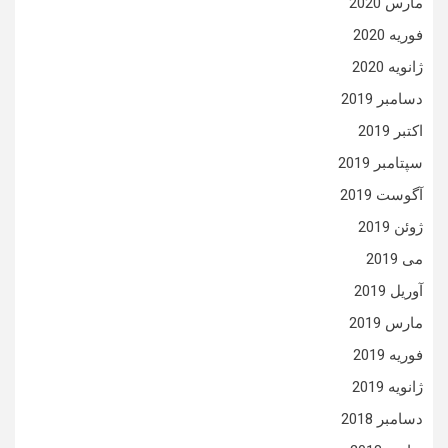
مارس 2020
فوریه 2020
ژانویه 2020
دسامبر 2019
اکتبر 2019
سپتامبر 2019
آگوست 2019
ژوئن 2019
می 2019
آوریل 2019
مارس 2019
فوریه 2019
ژانویه 2019
دسامبر 2018