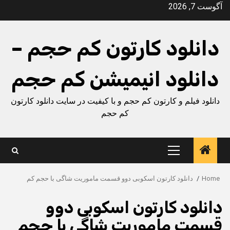
Ski
آگوست 7, 2026
t
conten
دانلود کارتون کم حجم –
دانلود انیمیشن کم حجم
دانلود فیلم و کارتون کم حجم و با کیفیت در سایت دانلود کارتون
کم حجم
Primary
Menu
Home
دانلود کارتون اسکوبی دوو قسمت ماموریت شاگی با حجم کم
دانلود کارتون اسکوبی دوو
قسمت ماموریت شاگی با حجم