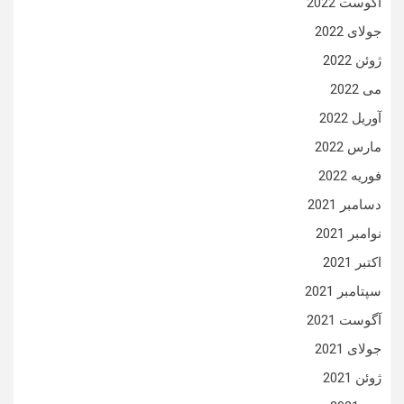
آگوست 2022
جولای 2022
ژوئن 2022
می 2022
آوریل 2022
مارس 2022
فوریه 2022
دسامبر 2021
نوامبر 2021
اکتبر 2021
سپتامبر 2021
آگوست 2021
جولای 2021
ژوئن 2021