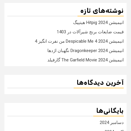
نوشته‌های تازه
انیمیشن Hitpig 2024 هیتپیگ
قیمت ضایعات برنج شیرآلات در 1403
انیمیشن Despicable Me 4 2024 من نفرت انگیز 4
انیمیشن Dragonkeeper 2024 نگهبان اژدها
انیمیشن The Garfield Movie 2024 گارفیلد
آخرین دیدگاه‌ها
بایگانی‌ها
دسامبر 2024