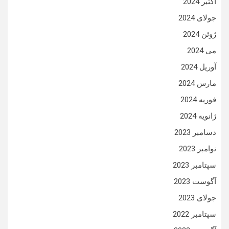
اکتبر 2024
جولای 2024
ژوئن 2024
می 2024
آوریل 2024
مارس 2024
فوریه 2024
ژانویه 2024
دسامبر 2023
نوامبر 2023
سپتامبر 2023
آگوست 2023
جولای 2023
سپتامبر 2022