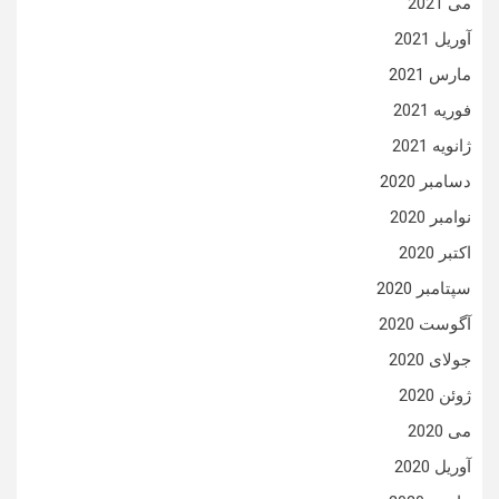
می 2021
آوریل 2021
مارس 2021
فوریه 2021
ژانویه 2021
دسامبر 2020
نوامبر 2020
اکتبر 2020
سپتامبر 2020
آگوست 2020
جولای 2020
ژوئن 2020
می 2020
آوریل 2020