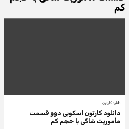
کم
دانلود کارتون
دانلود کارتون اسکوبی دوو قسمت
مأموریت شاگی با حجم کم