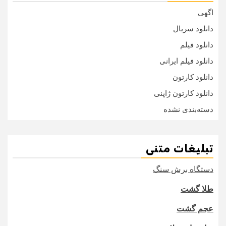
اگهی
دانلود سریال
دانلود فیلم
دانلود فیلم ایرانی
دانلود کارتون
دانلود کارتون ژاپنی
دسته‌بندی نشده
تبلیغات متنی
دستگاه برش سنگ
طلا گشت
عجم گشت