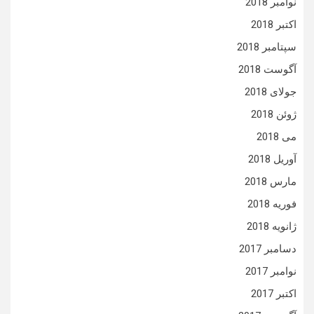
نوامبر 2018
اکتبر 2018
سپتامبر 2018
آگوست 2018
جولای 2018
ژوئن 2018
می 2018
آوریل 2018
مارس 2018
فوریه 2018
ژانویه 2018
دسامبر 2017
نوامبر 2017
اکتبر 2017