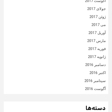
آگوست 2017
جولای 2017
ژوئن 2017
می 2017
آوریل 2017
مارس 2017
فوریه 2017
ژانویه 2017
دسامبر 2016
اکتبر 2016
سپتامبر 2016
آگوست 2016
دسته‌ها