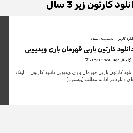
لود کارتون زیر 3 سال
نلود کارتون
دسته‌بندی نشده
انلود کارتون باربی قهرمان بازی ویدیویی
 ago
kartvisitirani
انلود کارتون باربی قهرمان بازی ویدیویی دانلود کارتون لینک
ای دانلود در ادامه مطلب (بیشتر…)