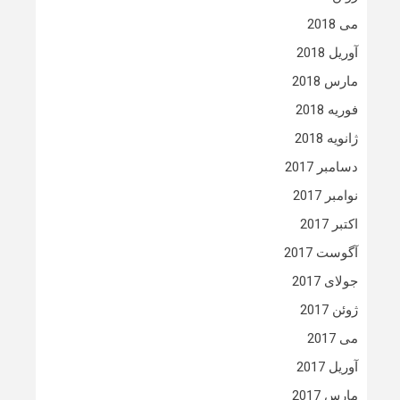
می 2018
آوریل 2018
مارس 2018
فوریه 2018
ژانویه 2018
دسامبر 2017
نوامبر 2017
اکتبر 2017
آگوست 2017
جولای 2017
ژوئن 2017
می 2017
آوریل 2017
مارس 2017