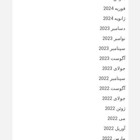
فوریه 2024
ژانویه 2024
دسامبر 2023
نوامبر 2023
سپتامبر 2023
آگوست 2023
جولای 2023
سپتامبر 2022
آگوست 2022
جولای 2022
ژوئن 2022
می 2022
آوریل 2022
مارس 2022