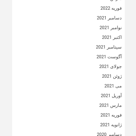
فوریه 2022
دسامبر 2021
نوامبر 2021
اکتبر 2021
سپتامبر 2021
آگوست 2021
جولای 2021
ژوئن 2021
می 2021
آوریل 2021
مارس 2021
فوریه 2021
ژانویه 2021
دسامبر 2020