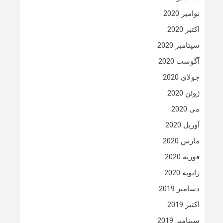
نوامبر 2020
اکتبر 2020
سپتامبر 2020
آگوست 2020
جولای 2020
ژوئن 2020
می 2020
آوریل 2020
مارس 2020
فوریه 2020
ژانویه 2020
دسامبر 2019
اکتبر 2019
سپتامبر 2019