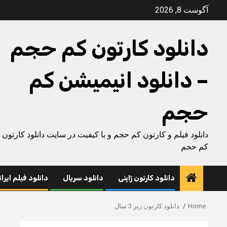
Ski
آگوست 8, 2026
t
conten
دانلود کارتون کم حجم
– دانلود انیمیشن کم
حجم
دانلود فیلم و کارتون کم حجم و با کیفیت در سایت دانلود کارتون
کم حجم
دانلود کارتون ژاپنی
دانلود سریال
دانلود فیلم ایرا
Home
دانلود کارتون زیر 3 سال