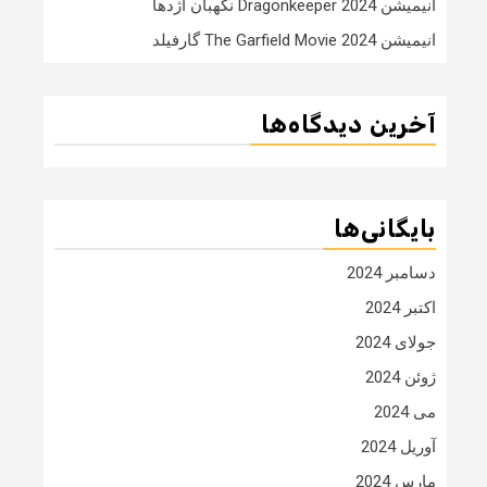
انیمیشن Dragonkeeper 2024 نگهبان اژدها
انیمیشن The Garfield Movie 2024 گارفیلد
آخرین دیدگاه‌ها
بایگانی‌ها
دسامبر 2024
اکتبر 2024
جولای 2024
ژوئن 2024
می 2024
آوریل 2024
مارس 2024