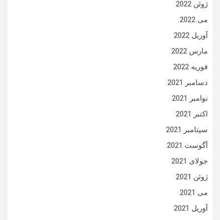
ژوئن 2022
می 2022
آوریل 2022
مارس 2022
فوریه 2022
دسامبر 2021
نوامبر 2021
اکتبر 2021
سپتامبر 2021
آگوست 2021
جولای 2021
ژوئن 2021
می 2021
آوریل 2021