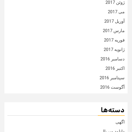
ژوئن 2017
می 2017
آوریل 2017
مارس 2017
فوریه 2017
ژانویه 2017
دسامبر 2016
اکتبر 2016
سپتامبر 2016
آگوست 2016
دسته‌ها
اگهی
دانلود سریال