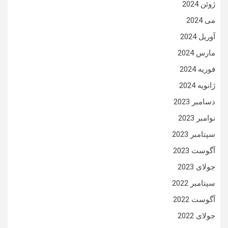
ژوئن 2024
می 2024
آوریل 2024
مارس 2024
فوریه 2024
ژانویه 2024
دسامبر 2023
نوامبر 2023
سپتامبر 2023
آگوست 2023
جولای 2023
سپتامبر 2022
آگوست 2022
جولای 2022