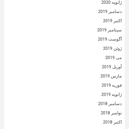
ژانویه 2020
دسامبر 2019
اکتبر 2019
سپتامبر 2019
آگوست 2019
ژوئن 2019
می 2019
آوریل 2019
مارس 2019
فوریه 2019
ژانویه 2019
دسامبر 2018
نوامبر 2018
اکتبر 2018