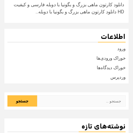
دانلود کارتون ماهی بزرگ و بگونیا با دوبله فارسی و کیفیت
HD دانلود کارتون ماهی بزرگ و بگونیا با دوبله...
اطلاعات
ورود
خوراک ورودی‌ها
خوراک دیدگاه‌ها
وردپرس
جستجو
برای:
نوشته‌های تازه