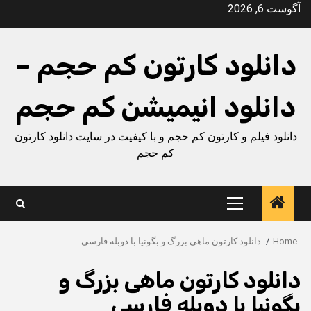
Ski
آگوست 6, 2026
t
conten
دانلود کارتون کم حجم –
دانلود انیمیشن کم حجم
دانلود فیلم و کارتون کم حجم و با کیفیت در سایت دانلود کارتون
کم حجم
Primary
Menu
Home
دانلود کارتون ماهی بزرگ و بگونیا با دوبله فارسی
دانلود کارتون ماهی بزرگ و
بگونیا با دوبله فارسی