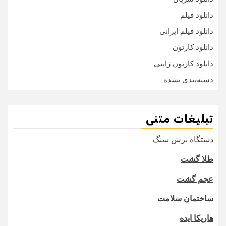
دانلود فیلم
دانلود فیلم ایرانی
دانلود کارتون
دانلود کارتون ژاپنی
دسته‌بندی نشده
تبلیغات متنی
دستگاه برش سنگ
طلا گشت
عجم گشت
ساختمان سلامت
هاریکا ایده