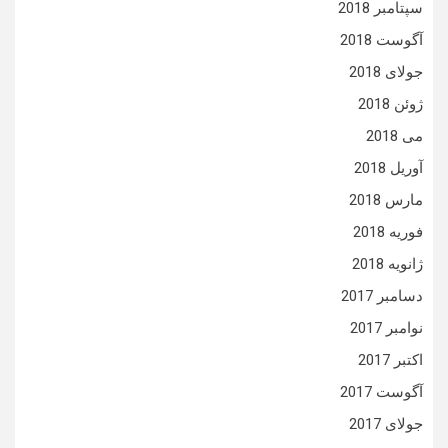
سپتامبر 2018
آگوست 2018
جولای 2018
ژوئن 2018
می 2018
آوریل 2018
مارس 2018
فوریه 2018
ژانویه 2018
دسامبر 2017
نوامبر 2017
اکتبر 2017
آگوست 2017
جولای 2017