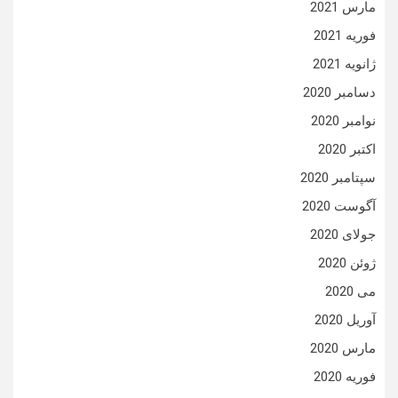
مارس 2021
فوریه 2021
ژانویه 2021
دسامبر 2020
نوامبر 2020
اکتبر 2020
سپتامبر 2020
آگوست 2020
جولای 2020
ژوئن 2020
می 2020
آوریل 2020
مارس 2020
فوریه 2020