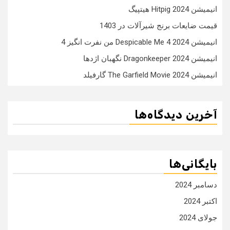
انیمیشن Hitpig 2024 هیتپیگ
قیمت ضایعات برنج شیرآلات در 1403
انیمیشن Despicable Me 4 2024 من نفرت انگیز 4
انیمیشن Dragonkeeper 2024 نگهبان اژدها
انیمیشن The Garfield Movie 2024 گارفیلد
آخرین دیدگاه‌ها
بایگانی‌ها
دسامبر 2024
اکتبر 2024
جولای 2024