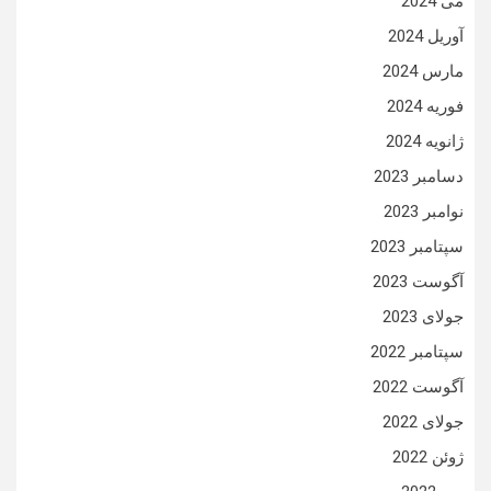
می 2024
آوریل 2024
مارس 2024
فوریه 2024
ژانویه 2024
دسامبر 2023
نوامبر 2023
سپتامبر 2023
آگوست 2023
جولای 2023
سپتامبر 2022
آگوست 2022
جولای 2022
ژوئن 2022