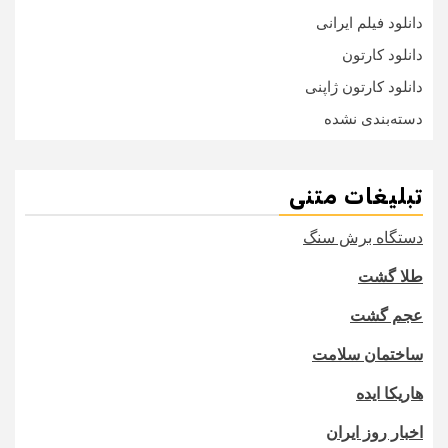
دانلود فیلم ایرانی
دانلود کارتون
دانلود کارتون ژاپنی
دسته‌بندی نشده
تبلیغات متنی
دستگاه برش سنگ
طلا گشت
عجم گشت
ساختمان سلامت
هاریکا ایده
اخبار روز ایران