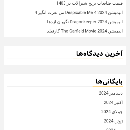
قیمت ضایعات برنج شیرآلات در 1403
انیمیشن Despicable Me 4 2024 من نفرت انگیز 4
انیمیشن Dragonkeeper 2024 نگهبان اژدها
انیمیشن The Garfield Movie 2024 گارفیلد
آخرین دیدگاه‌ها
بایگانی‌ها
دسامبر 2024
اکتبر 2024
جولای 2024
ژوئن 2024