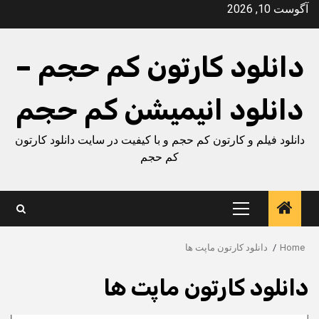
Ski
آگوست 10, 2026
t
conten
دانلود کارتون کم حجم –
دانلود انیمیشن کم حجم
دانلود فیلم و کارتون کم حجم و با کیفیت در سایت دانلود کارتون
کم حجم
Primary
Menu
Home
دانلود کارتون ماپت ها
دانلود کارتون ماپت ها