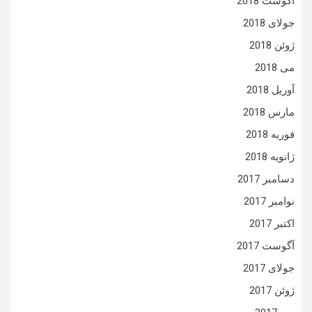
آگوست 2018
جولای 2018
ژوئن 2018
می 2018
آوریل 2018
مارس 2018
فوریه 2018
ژانویه 2018
دسامبر 2017
نوامبر 2017
اکتبر 2017
آگوست 2017
جولای 2017
ژوئن 2017