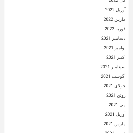
می 2022
آوریل 2022
مارس 2022
فوریه 2022
دسامبر 2021
نوامبر 2021
اکتبر 2021
سپتامبر 2021
آگوست 2021
جولای 2021
ژوئن 2021
می 2021
آوریل 2021
مارس 2021