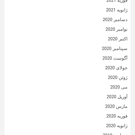
فوریه 2021
ژانویه 2021
دسامبر 2020
نوامبر 2020
اکتبر 2020
سپتامبر 2020
آگوست 2020
جولای 2020
ژوئن 2020
می 2020
آوریل 2020
مارس 2020
فوریه 2020
ژانویه 2020