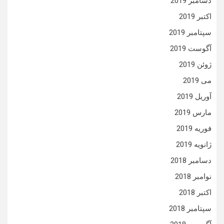
دسامبر 2019
اکتبر 2019
سپتامبر 2019
آگوست 2019
ژوئن 2019
می 2019
آوریل 2019
مارس 2019
فوریه 2019
ژانویه 2019
دسامبر 2018
نوامبر 2018
اکتبر 2018
سپتامبر 2018