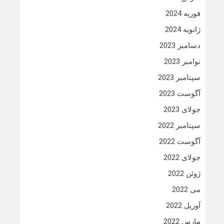
فوریه 2024
ژانویه 2024
دسامبر 2023
نوامبر 2023
سپتامبر 2023
آگوست 2023
جولای 2023
سپتامبر 2022
آگوست 2022
جولای 2022
ژوئن 2022
می 2022
آوریل 2022
مارس 2022