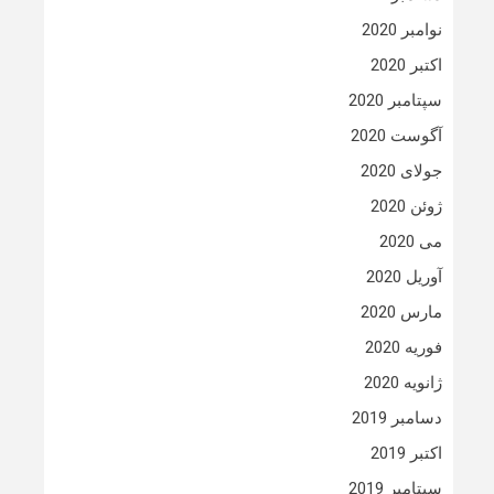
نوامبر 2020
اکتبر 2020
سپتامبر 2020
آگوست 2020
جولای 2020
ژوئن 2020
می 2020
آوریل 2020
مارس 2020
فوریه 2020
ژانویه 2020
دسامبر 2019
اکتبر 2019
سپتامبر 2019