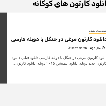
نلود کارتون های کوکانه
سته‌بندی نشده
انلود کارتون مرغی در جنگل با دوبله فارسی
 ago
kartvisitirani
انلود کارتون مرغی در جنگل با دوبله فارسی دانلود فیلم، دانلود
رتون جدید دوبله، دانلود انیمیشن ۲۰۱۵ دوبله، دانلود کارتون...