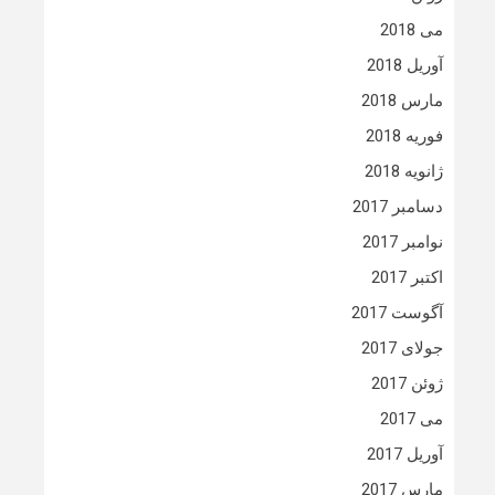
می 2018
آوریل 2018
مارس 2018
فوریه 2018
ژانویه 2018
دسامبر 2017
نوامبر 2017
اکتبر 2017
آگوست 2017
جولای 2017
ژوئن 2017
می 2017
آوریل 2017
مارس 2017