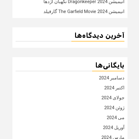
انیمیشن Dragonkeeper 2024 نگهبان اژدها
انیمیشن The Garfield Movie 2024 گارفیلد
آخرین دیدگاه‌ها
بایگانی‌ها
دسامبر 2024
اکتبر 2024
جولای 2024
ژوئن 2024
می 2024
آوریل 2024
مارس 2024