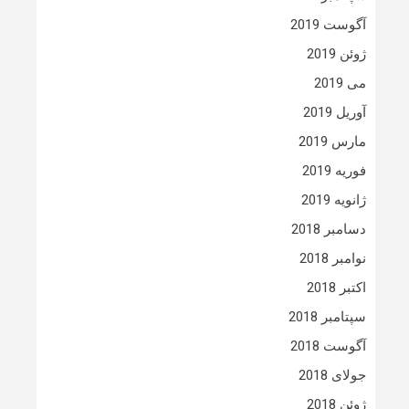
آگوست 2019
ژوئن 2019
می 2019
آوریل 2019
مارس 2019
فوریه 2019
ژانویه 2019
دسامبر 2018
نوامبر 2018
اکتبر 2018
سپتامبر 2018
آگوست 2018
جولای 2018
ژوئن 2018