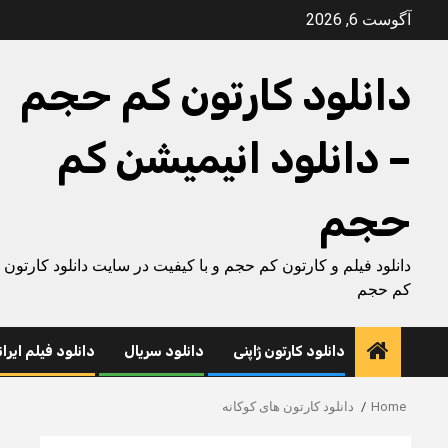
Ski
آگوست 6, 2026
t
conten
دانلود کارتون کم حجم
– دانلود انیمیشن کم
حجم
دانلود فیلم و کارتون کم حجم و با کیفیت در سایت دانلود کارتون
کم حجم
دانلود کارتون ژاپنی
دانلود سریال
دانلود فیلم ایرا
Home
دانلود کارتون های کوکانه