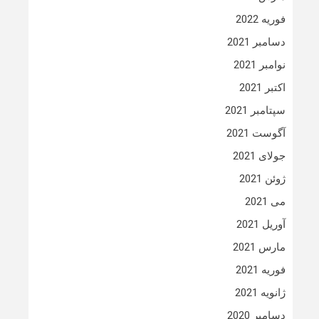
فوریه 2022
دسامبر 2021
نوامبر 2021
اکتبر 2021
سپتامبر 2021
آگوست 2021
جولای 2021
ژوئن 2021
می 2021
آوریل 2021
مارس 2021
فوریه 2021
ژانویه 2021
دسامبر 2020