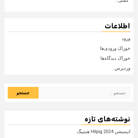
کسی...
اطلاعات
ورود
خوراک ورودی‌ها
خوراک دیدگاه‌ها
وردپرس
جستجو
برای:
نوشته‌های تازه
انیمیشن Hitpig 2024 هیتپیگ