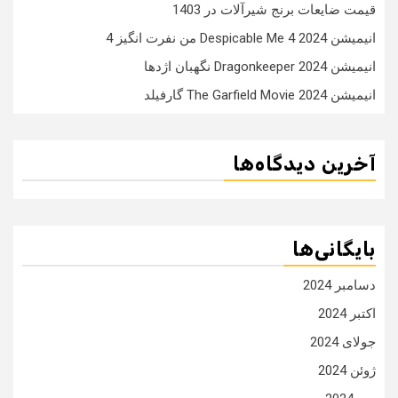
قیمت ضایعات برنج شیرآلات در 1403
انیمیشن Despicable Me 4 2024 من نفرت انگیز 4
انیمیشن Dragonkeeper 2024 نگهبان اژدها
انیمیشن The Garfield Movie 2024 گارفیلد
آخرین دیدگاه‌ها
بایگانی‌ها
دسامبر 2024
اکتبر 2024
جولای 2024
ژوئن 2024