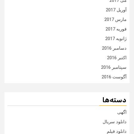
می 2017
آوریل 2017
مارس 2017
فوریه 2017
ژانویه 2017
دسامبر 2016
اکتبر 2016
سپتامبر 2016
آگوست 2016
دسته‌ها
اگهی
دانلود سریال
دانلود فیلم