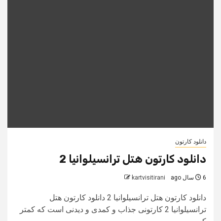
دانلود کارتون
دانلود کارتون هتل ترانسیلوانیا 2
6 سال ago
kartvisitirani
دانلود کارتون هتل ترانسیلوانیا 2 دانلود کارتون هتل
ترانسیلوانیا 2 کارتونی جذاب و کمدی و دیدنی است که کمتر