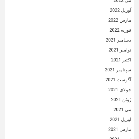
می 2022
آوریل 2022
مارس 2022
فوریه 2022
دسامبر 2021
نوامبر 2021
اکتبر 2021
سپتامبر 2021
آگوست 2021
جولای 2021
ژوئن 2021
می 2021
آوریل 2021
مارس 2021