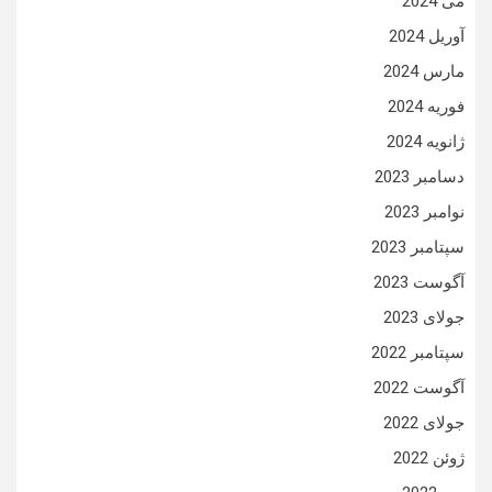
می 2024
آوریل 2024
مارس 2024
فوریه 2024
ژانویه 2024
دسامبر 2023
نوامبر 2023
سپتامبر 2023
آگوست 2023
جولای 2023
سپتامبر 2022
آگوست 2022
جولای 2022
ژوئن 2022