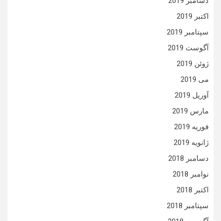
دسامبر 2019
اکتبر 2019
سپتامبر 2019
آگوست 2019
ژوئن 2019
می 2019
آوریل 2019
مارس 2019
فوریه 2019
ژانویه 2019
دسامبر 2018
نوامبر 2018
اکتبر 2018
سپتامبر 2018