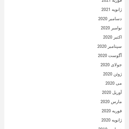
فوریه 2021
ژانویه 2021
دسامبر 2020
نوامبر 2020
اکتبر 2020
سپتامبر 2020
آگوست 2020
جولای 2020
ژوئن 2020
می 2020
آوریل 2020
مارس 2020
فوریه 2020
ژانویه 2020