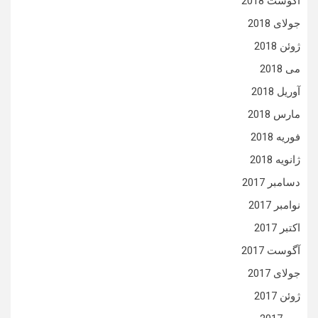
آگوست 2018
جولای 2018
ژوئن 2018
می 2018
آوریل 2018
مارس 2018
فوریه 2018
ژانویه 2018
دسامبر 2017
نوامبر 2017
اکتبر 2017
آگوست 2017
جولای 2017
ژوئن 2017