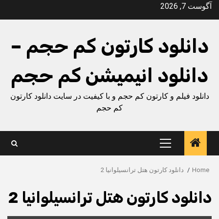
Ski
آگوست 7, 2026
t
conten
دانلود کارتون کم حجم –
دانلود انیمیشن کم حجم
دانلود فیلم و کارتون کم حجم و با کیفیت در سایت دانلود کارتون
کم حجم
Primary
Menu
Home
دانلود کارتون هتل ترانسیلوانیا 2
دانلود کارتون هتل ترانسیلوانیا 2