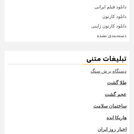
دانلود فیلم ایرانی
دانلود کارتون
دانلود کارتون ژاپنی
دسته‌بندی نشده
تبلیغات متنی
دستگاه برش سنگ
طلا گشت
عجم گشت
ساختمان سلامت
هاریکا ایده
اخبار روز ایران