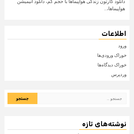
دانلود کارتون زندگی هواپیماها با حجم کم، دانلود انیمیشن
هواپیماها،...
اطلاعات
ورود
خوراک ورودی‌ها
خوراک دیدگاه‌ها
وردپرس
جستجو
برای:
نوشته‌های تازه