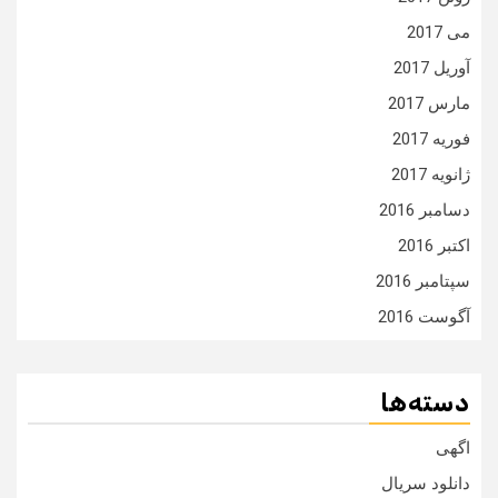
می 2017
آوریل 2017
مارس 2017
فوریه 2017
ژانویه 2017
دسامبر 2016
اکتبر 2016
سپتامبر 2016
آگوست 2016
دسته‌ها
اگهی
دانلود سریال