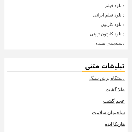
دانلود فیلم
دانلود فیلم ایرانی
دانلود کارتون
دانلود کارتون ژاپنی
دسته‌بندی نشده
تبلیغات متنی
دستگاه برش سنگ
طلا گشت
عجم گشت
ساختمان سلامت
هاریکا ایده