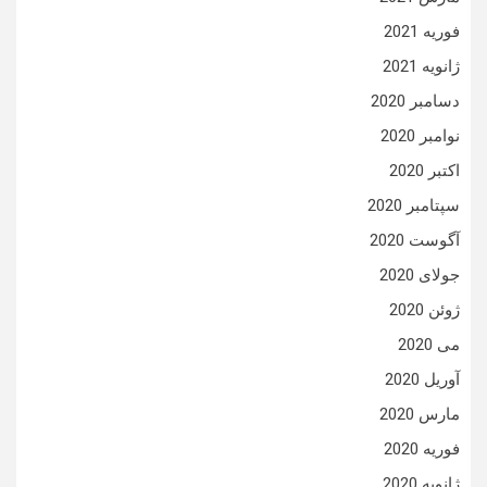
فوریه 2021
ژانویه 2021
دسامبر 2020
نوامبر 2020
اکتبر 2020
سپتامبر 2020
آگوست 2020
جولای 2020
ژوئن 2020
می 2020
آوریل 2020
مارس 2020
فوریه 2020
ژانویه 2020