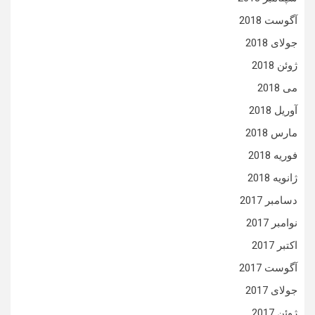
آگوست 2018
جولای 2018
ژوئن 2018
می 2018
آوریل 2018
مارس 2018
فوریه 2018
ژانویه 2018
دسامبر 2017
نوامبر 2017
اکتبر 2017
آگوست 2017
جولای 2017
ژوئن 2017