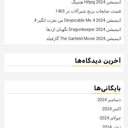
انیمیشن Hitpig 2024 هیتپیگ
قیمت ضایعات برنج شیرآلات در 1403
انیمیشن Despicable Me 4 2024 من نفرت انگیز 4
انیمیشن Dragonkeeper 2024 نگهبان اژدها
انیمیشن The Garfield Movie 2024 گارفیلد
آخرین دیدگاه‌ها
بایگانی‌ها
دسامبر 2024
اکتبر 2024
جولای 2024
ژوئن 2024