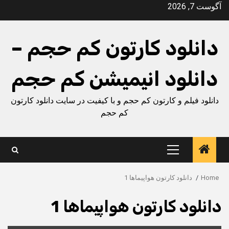
Ski
آگوست 7, 2026
t
conten
دانلود کارتون کم حجم –
دانلود انیمیشن کم حجم
دانلود فیلم و کارتون کم حجم و با کیفیت در سایت دانلود کارتون
کم حجم
Primary
Menu
Home
دانلود کارتون هواپیماها 1
دانلود کارتون هواپیماها 1