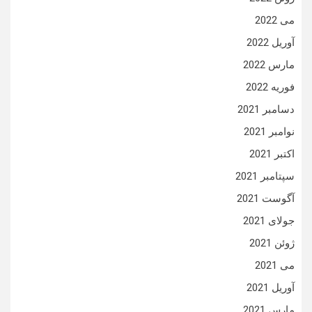
می 2022
آوریل 2022
مارس 2022
فوریه 2022
دسامبر 2021
نوامبر 2021
اکتبر 2021
سپتامبر 2021
آگوست 2021
جولای 2021
ژوئن 2021
می 2021
آوریل 2021
مارس 2021