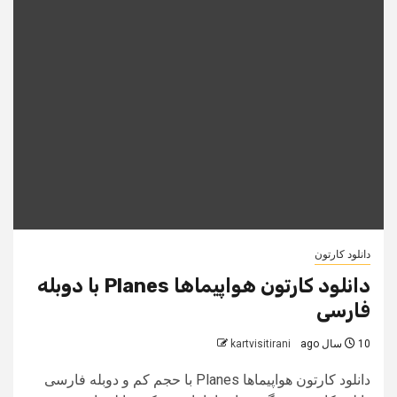
دانلود کارتون
دانلود کارتون هواپیماها Planes با دوبله
فارسی
10 سال ago
kartvisitirani
دانلود کارتون هواپیماها Planes با حجم کم و دوبله فارسی