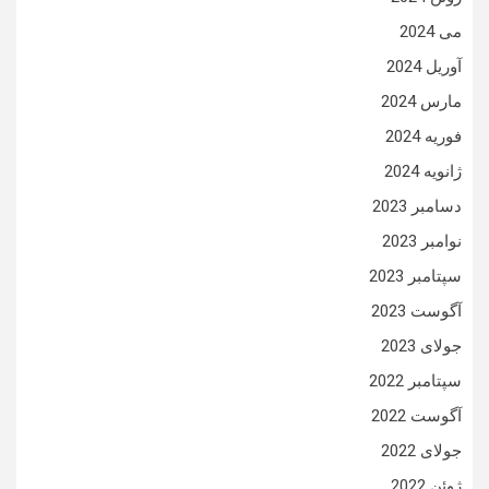
می 2024
آوریل 2024
مارس 2024
فوریه 2024
ژانویه 2024
دسامبر 2023
نوامبر 2023
سپتامبر 2023
آگوست 2023
جولای 2023
سپتامبر 2022
آگوست 2022
جولای 2022
ژوئن 2022