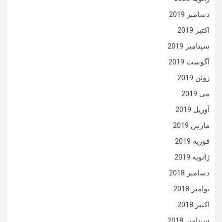
دسامبر 2019
اکتبر 2019
سپتامبر 2019
آگوست 2019
ژوئن 2019
می 2019
آوریل 2019
مارس 2019
فوریه 2019
ژانویه 2019
دسامبر 2018
نوامبر 2018
اکتبر 2018
سپتامبر 2018