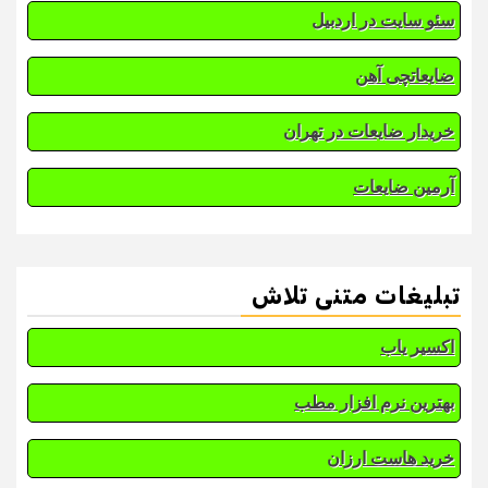
سئو سایت در اردبیل
ضایعاتچی آهن
خریدار ضایعات در تهران
آرمین ضایعات
تبلیغات متنی تلاش
اکسیر یاب
بهترین نرم افزار مطب
خرید هاست ارزان