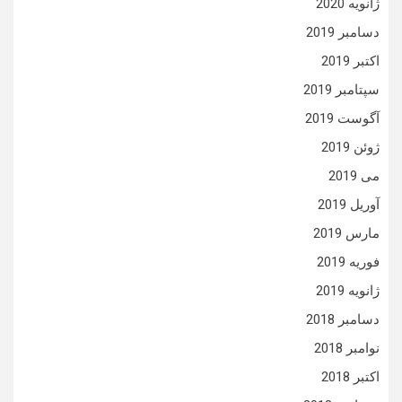
ژانویه 2020
دسامبر 2019
اکتبر 2019
سپتامبر 2019
آگوست 2019
ژوئن 2019
می 2019
آوریل 2019
مارس 2019
فوریه 2019
ژانویه 2019
دسامبر 2018
نوامبر 2018
اکتبر 2018