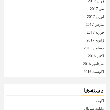
ژوئن 2017
می 2017
آوریل 2017
مارس 2017
فوریه 2017
ژانویه 2017
دسامبر 2016
اکتبر 2016
سپتامبر 2016
آگوست 2016
دسته‌ها
اگهی
دانلود سریال