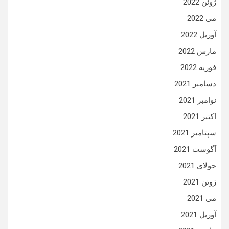
ژوئن 2022
می 2022
آوریل 2022
مارس 2022
فوریه 2022
دسامبر 2021
نوامبر 2021
اکتبر 2021
سپتامبر 2021
آگوست 2021
جولای 2021
ژوئن 2021
می 2021
آوریل 2021