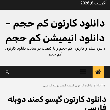
Ski
آگوست 8, 2026
t
conten
دانلود کارتون کم حجم –
دانلود انیمیشن کم حجم
دانلود فیلم و کارتون کم حجم و با کیفیت در سایت دانلود کارتون
کم حجم
Primary
Menu
Home
دانلود کارتون گیسو کمند دوبله فارسی
دانلود کارتون گیسو کمند دوبله
فارسی