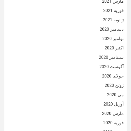
مارس 2021
فوریه 2021
ژانویه 2021
دسامبر 2020
نوامبر 2020
اکتبر 2020
سپتامبر 2020
آگوست 2020
جولای 2020
ژوئن 2020
می 2020
آوریل 2020
مارس 2020
فوریه 2020