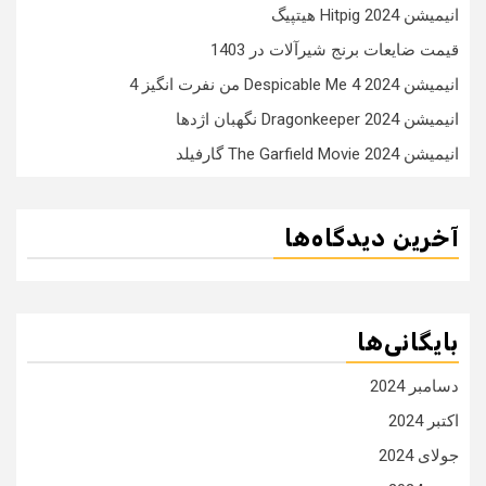
انیمیشن Hitpig 2024 هیتپیگ
قیمت ضایعات برنج شیرآلات در 1403
انیمیشن Despicable Me 4 2024 من نفرت انگیز 4
انیمیشن Dragonkeeper 2024 نگهبان اژدها
انیمیشن The Garfield Movie 2024 گارفیلد
آخرین دیدگاه‌ها
بایگانی‌ها
دسامبر 2024
اکتبر 2024
جولای 2024