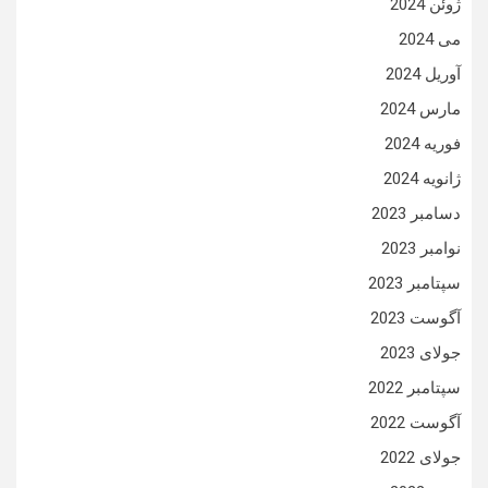
ژوئن 2024
می 2024
آوریل 2024
مارس 2024
فوریه 2024
ژانویه 2024
دسامبر 2023
نوامبر 2023
سپتامبر 2023
آگوست 2023
جولای 2023
سپتامبر 2022
آگوست 2022
جولای 2022