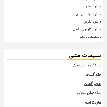
دانلود فیلم
دانلود فیلم ایرانی
دانلود کارتون
دانلود کارتون ژاپنی
دسته‌بندی نشده
تبلیغات متنی
دستگاه برش سنگ
طلا گشت
عجم گشت
ساختمان سلامت
هاریکا ایده