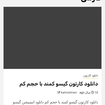
دانلود کارتون
دانلود کارتون گیسو کمند با حجم کم
10 سال ago
kartvisitirani
دانلود کارتون گیسو کمند با حجم کم دانلود انیمیشن گیسو