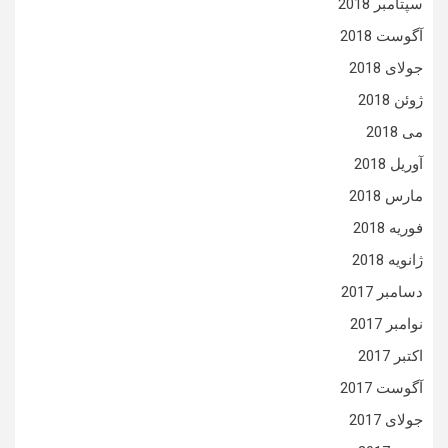
سپتامبر 2018
آگوست 2018
جولای 2018
ژوئن 2018
می 2018
آوریل 2018
مارس 2018
فوریه 2018
ژانویه 2018
دسامبر 2017
نوامبر 2017
اکتبر 2017
آگوست 2017
جولای 2017