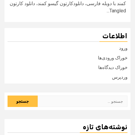
کمند با دوبله فارسی، دانلودکارتون گیسو کمند، دانلود کارتون
Tangled...
اطلاعات
ورود
خوراک ورودی‌ها
خوراک دیدگاه‌ها
وردپرس
جستجو
برای:
نوشته‌های تازه