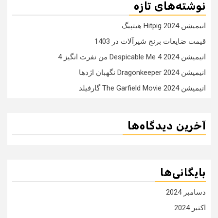
نوشته‌های تازه
انیمیشن Hitpig 2024 هیتپیگ
قیمت ضایعات برنج شیرآلات در 1403
انیمیشن Despicable Me 4 2024 من نفرت انگیز 4
انیمیشن Dragonkeeper 2024 نگهبان اژدها
انیمیشن The Garfield Movie 2024 گارفیلد
آخرین دیدگاه‌ها
بایگانی‌ها
دسامبر 2024
اکتبر 2024