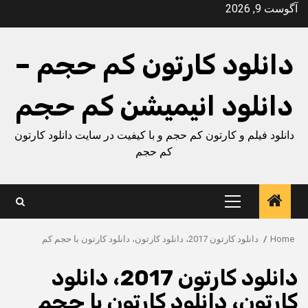
Ski
آگوست 9, 2026
t
conten
دانلود کارتون کم حجم –
دانلود انیمیشن کم حجم
دانلود فیلم و کارتون کم حجم و با کیفیت در سایت دانلود کارتون
کم حجم
Primary
Menu
Home
دانلود کارتون 2017، دانلود کارتون، دانلود کارتون با حجم کم
دانلود کارتون 2017، دانلود
کارتون، دانلود کارتون با حجم