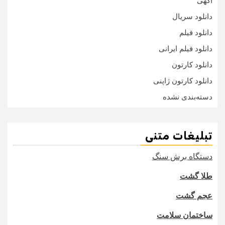
اگهی
دانلود سریال
دانلود فیلم
دانلود فیلم ایرانی
دانلود کارتون
دانلود کارتون ژاپنی
دسته‌بندی نشده
تبلیغات متنی
دستگاه برش سنگ
طلا گشت
عجم گشت
ساختمان سلامت