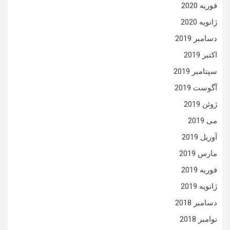
فوریه 2020
ژانویه 2020
دسامبر 2019
اکتبر 2019
سپتامبر 2019
آگوست 2019
ژوئن 2019
می 2019
آوریل 2019
مارس 2019
فوریه 2019
ژانویه 2019
دسامبر 2018
نوامبر 2018