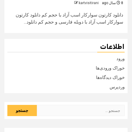
8 سال ago
kartvisitirani
دانلود کارتون سوارکار اسب آزاد با حجم کم دانلود کارتون
سوارکار اسب آزاد با دوبله فارسی و حجم کم دانلود...
اطلاعات
ورود
خوراک ورودی‌ها
خوراک دیدگاه‌ها
وردپرس
جستجو
برای: