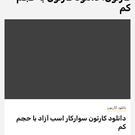
کم
دانلود کارتون
دانلود کارتون سوارکار اسب آزاد با حجم
کم