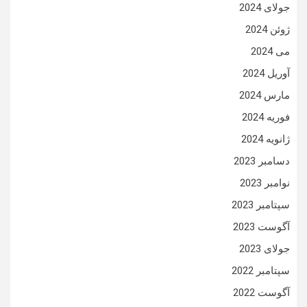
جولای 2024
ژوئن 2024
می 2024
آوریل 2024
مارس 2024
فوریه 2024
ژانویه 2024
دسامبر 2023
نوامبر 2023
سپتامبر 2023
آگوست 2023
جولای 2023
سپتامبر 2022
آگوست 2022