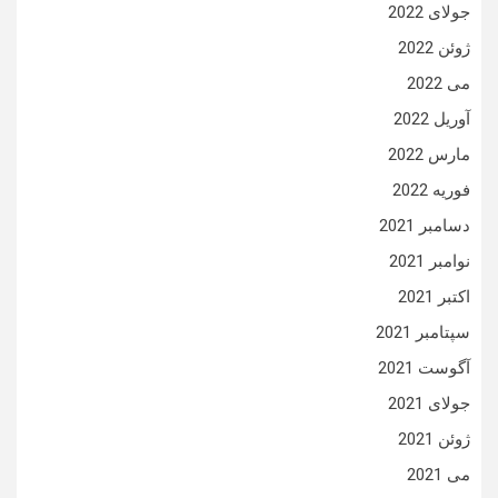
جولای 2022
ژوئن 2022
می 2022
آوریل 2022
مارس 2022
فوریه 2022
دسامبر 2021
نوامبر 2021
اکتبر 2021
سپتامبر 2021
آگوست 2021
جولای 2021
ژوئن 2021
می 2021