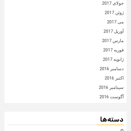
جولای 2017
ژوئن 2017
می 2017
آوریل 2017
مارس 2017
فوریه 2017
ژانویه 2017
دسامبر 2016
اکتبر 2016
سپتامبر 2016
آگوست 2016
دسته‌ها