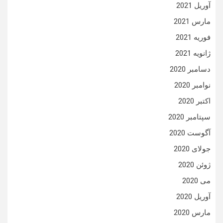
آوریل 2021
مارس 2021
فوریه 2021
ژانویه 2021
دسامبر 2020
نوامبر 2020
اکتبر 2020
سپتامبر 2020
آگوست 2020
جولای 2020
ژوئن 2020
می 2020
آوریل 2020
مارس 2020