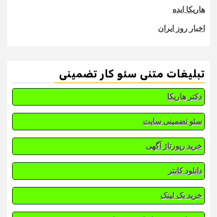
هاریکا ایده
اخبار روز ایران
تبلیغات متنی سئو کار تضمینی
دکتر هاریکا
سئو تضمینی سایت
خرید رپورتاژ آگهی
دانلود کانتر
خرید بک لینک