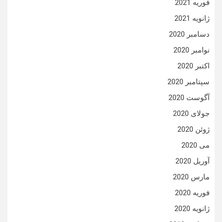
فوریه 2021
ژانویه 2021
دسامبر 2020
نوامبر 2020
اکتبر 2020
سپتامبر 2020
آگوست 2020
جولای 2020
ژوئن 2020
می 2020
آوریل 2020
مارس 2020
فوریه 2020
ژانویه 2020