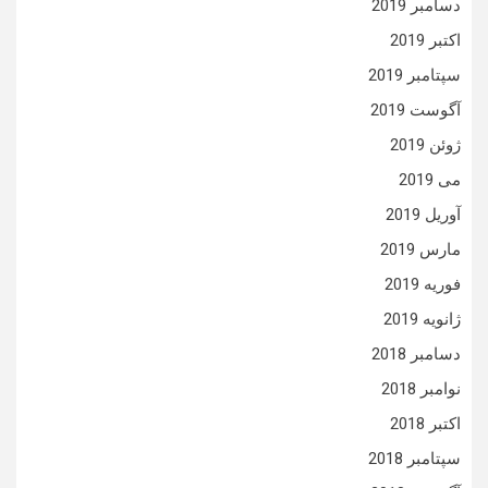
دسامبر 2019
اکتبر 2019
سپتامبر 2019
آگوست 2019
ژوئن 2019
می 2019
آوریل 2019
مارس 2019
فوریه 2019
ژانویه 2019
دسامبر 2018
نوامبر 2018
اکتبر 2018
سپتامبر 2018