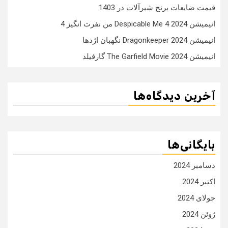
قیمت ضایعات برنج شیرآلات در 1403
انیمیشن Despicable Me 4 2024 من نفرت انگیز 4
انیمیشن Dragonkeeper 2024 نگهبان اژدها
انیمیشن The Garfield Movie 2024 گارفیلد
آخرین دیدگاه‌ها
بایگانی‌ها
دسامبر 2024
اکتبر 2024
جولای 2024
ژوئن 2024