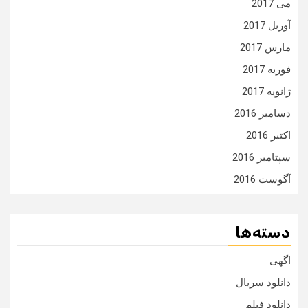
می 2017
آوریل 2017
مارس 2017
فوریه 2017
ژانویه 2017
دسامبر 2016
اکتبر 2016
سپتامبر 2016
آگوست 2016
دسته‌ها
اگهی
دانلود سریال
دانلود فیلم