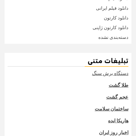
دانلود فیلم ایرانی
دانلود کارتون
دانلود کارتون ژاپنی
دسته‌بندی نشده
تبلیغات متنی
دستگاه برش سنگ
طلا گشت
عجم گشت
ساختمان سلامت
هاریکا ایده
اخبار روز ایران