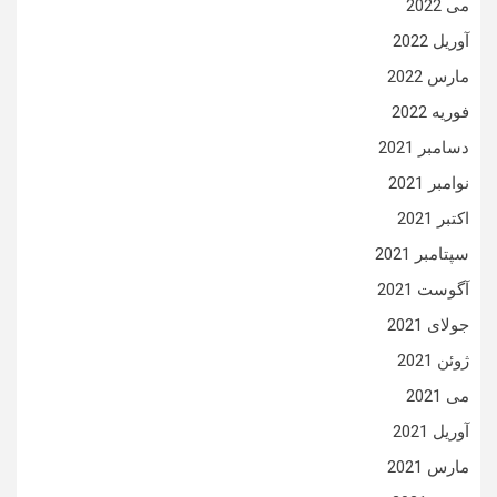
می 2022
آوریل 2022
مارس 2022
فوریه 2022
دسامبر 2021
نوامبر 2021
اکتبر 2021
سپتامبر 2021
آگوست 2021
جولای 2021
ژوئن 2021
می 2021
آوریل 2021
مارس 2021