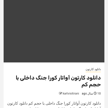
دانلود کارتون
دانلود کارتون آواتار کورا جنگ داخلی با
حجم کم
10 سال ago
kartvisitirani
دانلود کارتون آواتار کورا جنگ داخلی با حجم کم دانلود کارتون