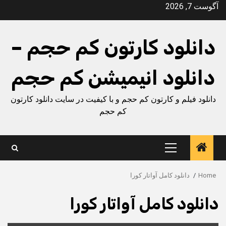
Ski
آگوست 7, 2026
t
conten
دانلود کارتون کم حجم –
دانلود انیمیشن کم حجم
دانلود فیلم و کارتون کم حجم و با کیفیت در سایت دانلود کارتون
کم حجم
Primary
Menu
Home
دانلود کامل آواتار کورا
دانلود کامل آواتار کورا