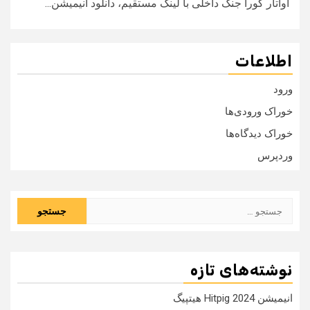
آواتار کورا جنگ داخلی با لینک مستقیم، دانلود انیمیشن...
اطلاعات
ورود
خوراک ورودی‌ها
خوراک دیدگاه‌ها
وردپرس
جستجو
برای:
نوشته‌های تازه
انیمیشن Hitpig 2024 هیتپیگ