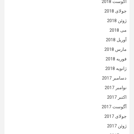
آگوست 2018
جولای 2018
ژوئن 2018
می 2018
آوریل 2018
مارس 2018
فوریه 2018
ژانویه 2018
دسامبر 2017
نوامبر 2017
اکتبر 2017
آگوست 2017
جولای 2017
ژوئن 2017