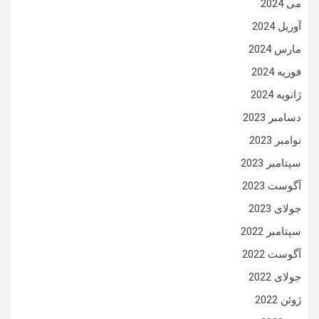
می 2024
آوریل 2024
مارس 2024
فوریه 2024
ژانویه 2024
دسامبر 2023
نوامبر 2023
سپتامبر 2023
آگوست 2023
جولای 2023
سپتامبر 2022
آگوست 2022
جولای 2022
ژوئن 2022