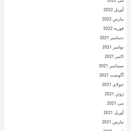
می 2022
آوریل 2022
مارس 2022
فوریه 2022
دسامبر 2021
نوامبر 2021
اکتبر 2021
سپتامبر 2021
آگوست 2021
جولای 2021
ژوئن 2021
می 2021
آوریل 2021
مارس 2021