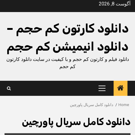
Ski
آگوست 8, 2026
t
conten
دانلود کارتون کم حجم –
دانلود انیمیشن کم حجم
دانلود فیلم و کارتون کم حجم و با کیفیت در سایت دانلود کارتون
کم حجم
Primary
Menu
Home
دانلود کامل سریال پاورچین
دانلود کامل سریال پاورچین