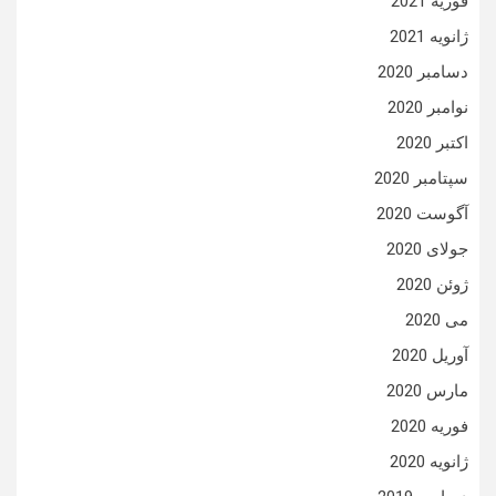
فوریه 2021
ژانویه 2021
دسامبر 2020
نوامبر 2020
اکتبر 2020
سپتامبر 2020
آگوست 2020
جولای 2020
ژوئن 2020
می 2020
آوریل 2020
مارس 2020
فوریه 2020
ژانویه 2020