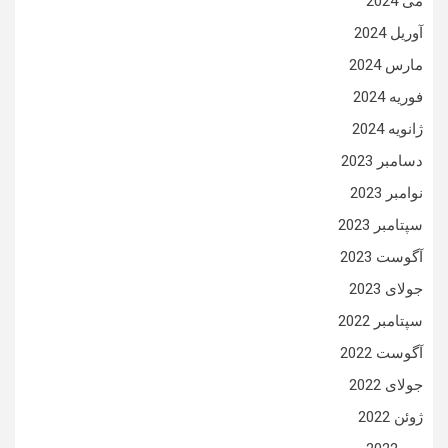
می 2024
آوریل 2024
مارس 2024
فوریه 2024
ژانویه 2024
دسامبر 2023
نوامبر 2023
سپتامبر 2023
آگوست 2023
جولای 2023
سپتامبر 2022
آگوست 2022
جولای 2022
ژوئن 2022