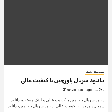
دسته‌بندی نشده
دانلود سریال پاورچین با کیفیت عالی
9 سال ago
kartvisitirani
دانلود سریال پاورچین با کیفیت عالی و لینک مستقیم دانلود
سریال پاورچین با کیفیت عالی، دانلود سریال پاورچین، دانلود