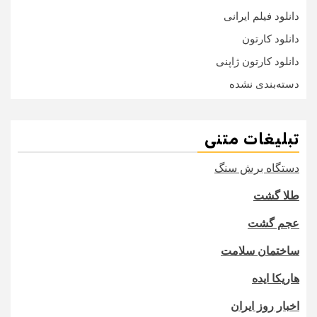
دانلود فیلم ایرانی
دانلود کارتون
دانلود کارتون ژاپنی
دسته‌بندی نشده
تبلیغات متنی
دستگاه برش سنگ
طلا گشت
عجم گشت
ساختمان سلامت
هاریکا ایده
اخبار روز ایران