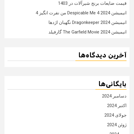
قیمت ضایعات برنج شیرآلات در 1403
انیمیشن Despicable Me 4 2024 من نفرت انگیز 4
انیمیشن Dragonkeeper 2024 نگهبان اژدها
انیمیشن The Garfield Movie 2024 گارفیلد
آخرین دیدگاه‌ها
بایگانی‌ها
دسامبر 2024
اکتبر 2024
جولای 2024
ژوئن 2024