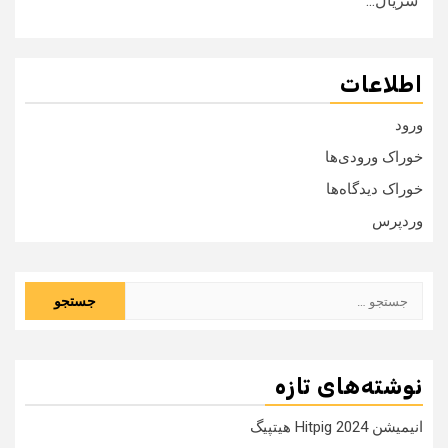
سریال...
اطلاعات
ورود
خوراک ورودی‌ها
خوراک دیدگاه‌ها
وردپرس
جستجو
برای:
نوشته‌های تازه
انیمیشن Hitpig 2024 هیتپیگ