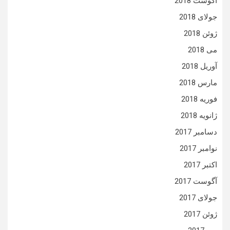
آگوست 2018
جولای 2018
ژوئن 2018
می 2018
آوریل 2018
مارس 2018
فوریه 2018
ژانویه 2018
دسامبر 2017
نوامبر 2017
اکتبر 2017
آگوست 2017
جولای 2017
ژوئن 2017