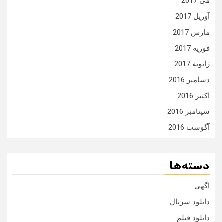
می 2017
آوریل 2017
مارس 2017
فوریه 2017
ژانویه 2017
دسامبر 2016
اکتبر 2016
سپتامبر 2016
آگوست 2016
دسته‌ها
اگهی
دانلود سریال
دانلود فیلم