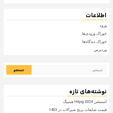
اطلاعات
ورود
خوراک ورودی‌ها
خوراک دیدگاه‌ها
وردپرس
جستجو
برای:
نوشته‌های تازه
انیمیشن Hitpig 2024 هیتپیگ
قیمت ضایعات برنج شیرآلات در 1403