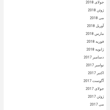
جولای 2018
ژوئن 2018
می 2018
آوریل 2018
مارس 2018
فوریه 2018
ژانویه 2018
دسامبر 2017
نوامبر 2017
اکتبر 2017
آگوست 2017
جولای 2017
ژوئن 2017
می 2017