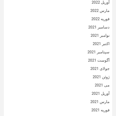
آوریل 2022
مارس 2022
فوریه 2022
دسامبر 2021
نوامبر 2021
اکتبر 2021
سپتامبر 2021
آگوست 2021
جولای 2021
ژوئن 2021
می 2021
آوریل 2021
مارس 2021
فوریه 2021