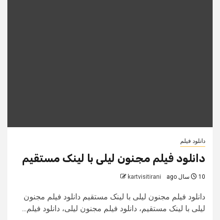
دانلود فیلم
دانلود فیلم مجنون لیلی با لینک مستقیم
10 سال ago
kartvisitirani
دانلود فیلم مجنون لیلی با لینک مستقیم دانلود فیلم مجنون
لیلی با لینک مستقیم، دانلود فیلم مجنون لیلی، دانلود فیلم...