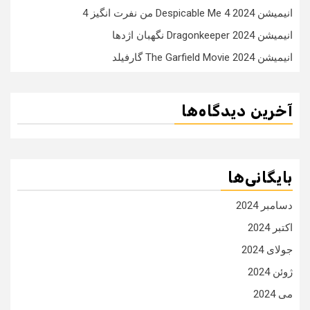
انیمیشن Despicable Me 4 2024 من نفرت انگیز 4
انیمیشن Dragonkeeper 2024 نگهبان اژدها
انیمیشن The Garfield Movie 2024 گارفیلد
آخرین دیدگاه‌ها
بایگانی‌ها
دسامبر 2024
اکتبر 2024
جولای 2024
ژوئن 2024
می 2024