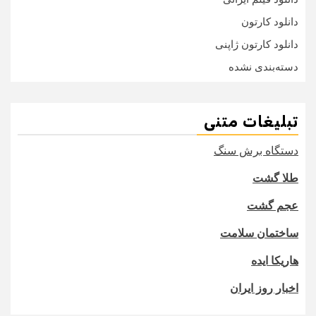
دانلود کارتون
دانلود کارتون ژاپنی
دسته‌بندی نشده
تبلیغات متنی
دستگاه برش سنگ
طلا گشت
عجم گشت
ساختمان سلامت
هاریکا ایده
اخبار روز ایران