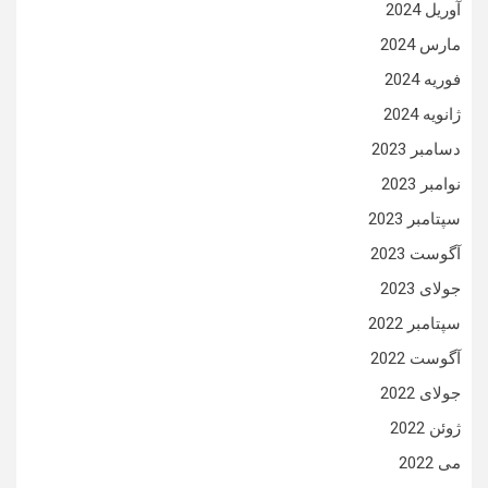
آوریل 2024
مارس 2024
فوریه 2024
ژانویه 2024
دسامبر 2023
نوامبر 2023
سپتامبر 2023
آگوست 2023
جولای 2023
سپتامبر 2022
آگوست 2022
جولای 2022
ژوئن 2022
می 2022