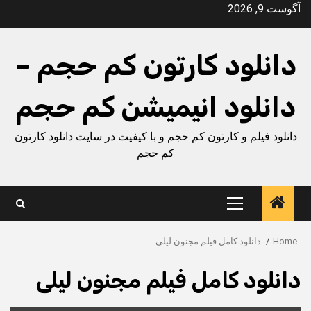
Ski
آگوست 9, 2026
t
conten
دانلود کارتون کم حجم –
دانلود انیمیشن کم حجم
دانلود فیلم و کارتون کم حجم و با کیفیت در سایت دانلود کارتون
کم حجم
Primary
Menu
Home
دانلود کامل فیلم مجنون لیلی
دانلود کامل فیلم مجنون لیلی