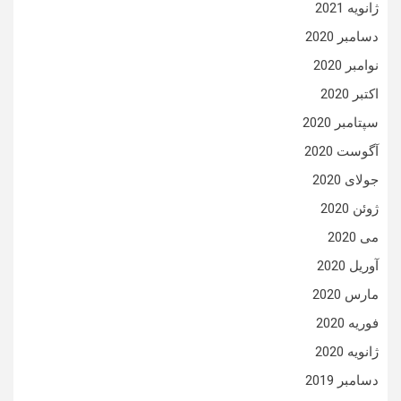
ژانویه 2021
دسامبر 2020
نوامبر 2020
اکتبر 2020
سپتامبر 2020
آگوست 2020
جولای 2020
ژوئن 2020
می 2020
آوریل 2020
مارس 2020
فوریه 2020
ژانویه 2020
دسامبر 2019