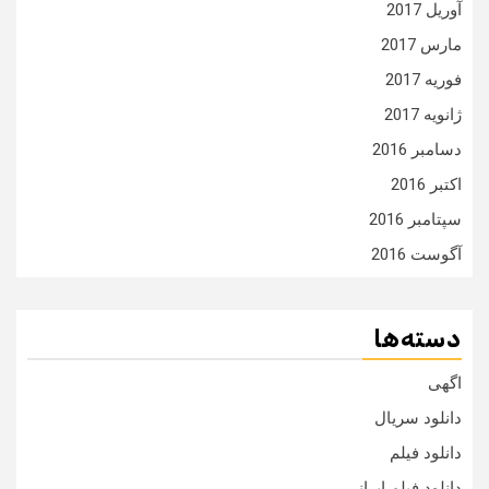
آوریل 2017
مارس 2017
فوریه 2017
ژانویه 2017
دسامبر 2016
اکتبر 2016
سپتامبر 2016
آگوست 2016
دسته‌ها
اگهی
دانلود سریال
دانلود فیلم
دانلود فیلم ایرانی