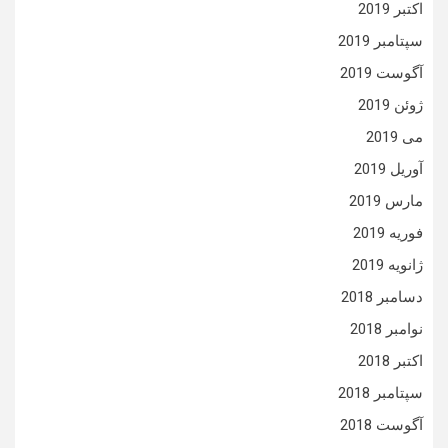
اکتبر 2019
سپتامبر 2019
آگوست 2019
ژوئن 2019
می 2019
آوریل 2019
مارس 2019
فوریه 2019
ژانویه 2019
دسامبر 2018
نوامبر 2018
اکتبر 2018
سپتامبر 2018
آگوست 2018