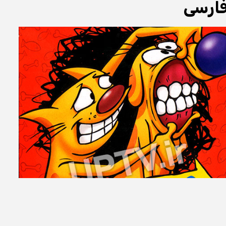
فارسی