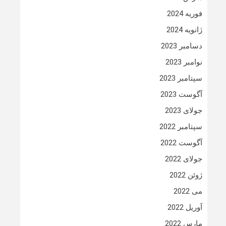
فوریه 2024
ژانویه 2024
دسامبر 2023
نوامبر 2023
سپتامبر 2023
آگوست 2023
جولای 2023
سپتامبر 2022
آگوست 2022
جولای 2022
ژوئن 2022
می 2022
آوریل 2022
مارس 2022