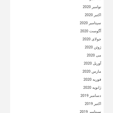
نوامبر 2020
اکتبر 2020
سپتامبر 2020
آگوست 2020
جولای 2020
ژوئن 2020
می 2020
آوریل 2020
مارس 2020
فوریه 2020
ژانویه 2020
دسامبر 2019
اکتبر 2019
سپتامبر 2019