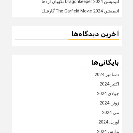
انیمیشن Dragonkeeper 2024 نگهبان اژدها
انیمیشن The Garfield Movie 2024 گارفیلد
آخرین دیدگاه‌ها
بایگانی‌ها
دسامبر 2024
اکتبر 2024
جولای 2024
ژوئن 2024
می 2024
آوریل 2024
مارس 2024