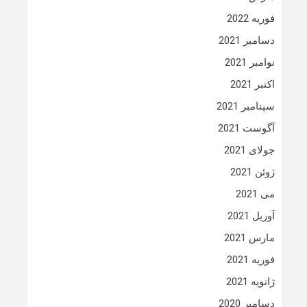
فوریه 2022
دسامبر 2021
نوامبر 2021
اکتبر 2021
سپتامبر 2021
آگوست 2021
جولای 2021
ژوئن 2021
می 2021
آوریل 2021
مارس 2021
فوریه 2021
ژانویه 2021
دسامبر 2020