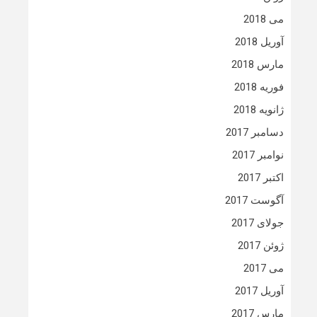
می 2018
آوریل 2018
مارس 2018
فوریه 2018
ژانویه 2018
دسامبر 2017
نوامبر 2017
اکتبر 2017
آگوست 2017
جولای 2017
ژوئن 2017
می 2017
آوریل 2017
مارس 2017