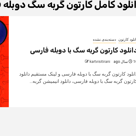
نلود کامل کارتون گربه سگ دوبله 
نلود کارتون
دسته‌بندی نشده
انلود کارتون گربه سگ با دوبله فارسی
سال ago
kartvisitirani
انلود کارتون گربه سگ با دوبله فارسی و لینک مستقیم دانلود
ارتون گربه سگ با دوبله فارسی، دانلود انیمیشن گربه...