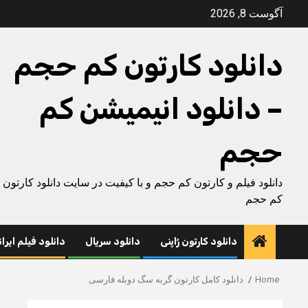
Ski
آگوست 8, 2026
t
conten
دانلود کارتون کم حجم
– دانلود انیمیشن کم
حجم
دانلود فیلم و کارتون کم حجم و با کیفیت در سایت دانلود کارتون
کم حجم
دانلود کارتون ژاپنی
دانلود سریال
دانلود فیلم ایرا
Home
دانلود کامل کارتون گربه سگ دوبله فارسی