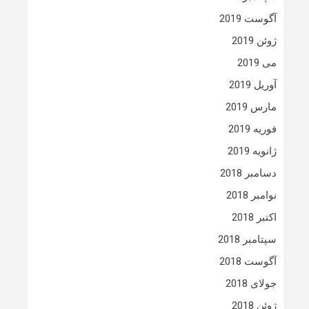
آگوست 2019
ژوئن 2019
می 2019
آوریل 2019
مارس 2019
فوریه 2019
ژانویه 2019
دسامبر 2018
نوامبر 2018
اکتبر 2018
سپتامبر 2018
آگوست 2018
جولای 2018
ژوئن 2018