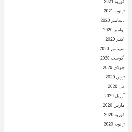
فوریه 2021
ژانویه 2021
دسامبر 2020
نوامبر 2020
اکتبر 2020
سپتامبر 2020
آگوست 2020
جولای 2020
ژوئن 2020
می 2020
آوریل 2020
مارس 2020
فوریه 2020
ژانویه 2020