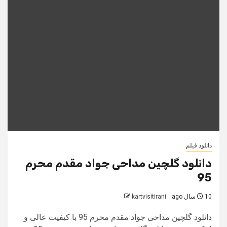
دانلود فیلم
دانلود گلچین مداحی جواد مقدم محرم
95
10 سال ago
kartvisitirani
دانلود گلچین مداحی جواد مقدم محرم 95 با کیفیت عالی و