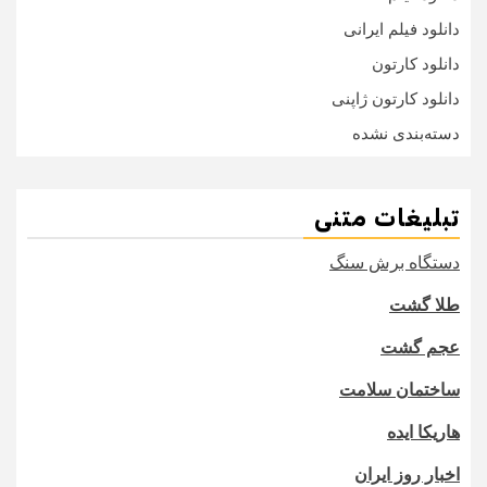
دانلود فیلم ایرانی
دانلود کارتون
دانلود کارتون ژاپنی
دسته‌بندی نشده
تبلیغات متنی
دستگاه برش سنگ
طلا گشت
عجم گشت
ساختمان سلامت
هاریکا ایده
اخبار روز ایران