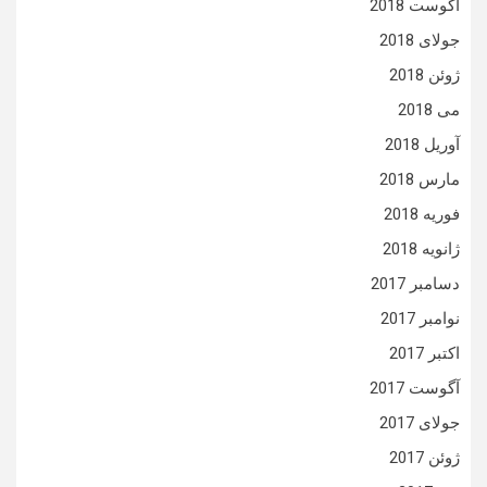
آگوست 2018
جولای 2018
ژوئن 2018
می 2018
آوریل 2018
مارس 2018
فوریه 2018
ژانویه 2018
دسامبر 2017
نوامبر 2017
اکتبر 2017
آگوست 2017
جولای 2017
ژوئن 2017