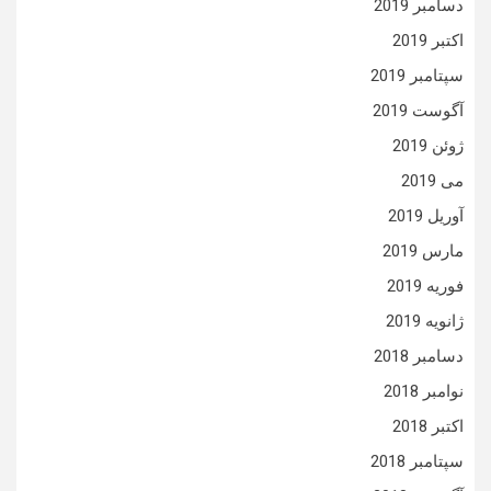
دسامبر 2019
اکتبر 2019
سپتامبر 2019
آگوست 2019
ژوئن 2019
می 2019
آوریل 2019
مارس 2019
فوریه 2019
ژانویه 2019
دسامبر 2018
نوامبر 2018
اکتبر 2018
سپتامبر 2018