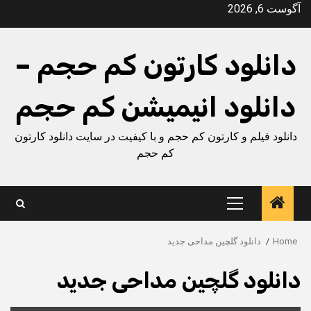
Ski
آگوست 6, 2026
t
conten
دانلود کارتون کم حجم –
دانلود انیمیشن کم حجم
دانلود فیلم و کارتون کم حجم و با کیفیت در سایت دانلود کارتون
کم حجم
Primary
Menu
Home
دانلود گلچین مداحی جدید
دانلود گلچین مداحی جدید