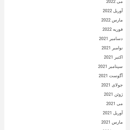
می 2022
آوریل 2022
مارس 2022
فوریه 2022
دسامبر 2021
نوامبر 2021
اکتبر 2021
سپتامبر 2021
آگوست 2021
جولای 2021
ژوئن 2021
می 2021
آوریل 2021
مارس 2021