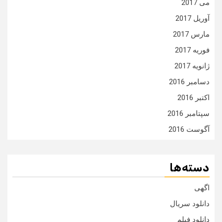
می 2017
آوریل 2017
مارس 2017
فوریه 2017
ژانویه 2017
دسامبر 2016
اکتبر 2016
سپتامبر 2016
آگوست 2016
دسته‌ها
اگهی
دانلود سریال
دانلود فیلم