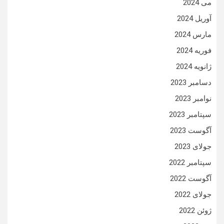
می 2024
آوریل 2024
مارس 2024
فوریه 2024
ژانویه 2024
دسامبر 2023
نوامبر 2023
سپتامبر 2023
آگوست 2023
جولای 2023
سپتامبر 2022
آگوست 2022
جولای 2022
ژوئن 2022