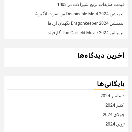
قیمت ضایعات برنج شیرآلات در 1403
انیمیشن Despicable Me 4 2024 من نفرت انگیز 4
انیمیشن Dragonkeeper 2024 نگهبان اژدها
انیمیشن The Garfield Movie 2024 گارفیلد
آخرین دیدگاه‌ها
بایگانی‌ها
دسامبر 2024
اکتبر 2024
جولای 2024
ژوئن 2024