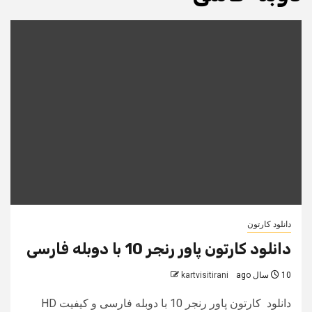
دانلود کارتون
دانلود کارتون پاور رنجر 10 با دوبله فارسی
10 سال ago
kartvisitirani
دانلود کارتون پاور رنجر 10 با دوبله فارسی و کیفیت HD