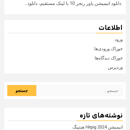
دانلود انیمیشن پاور رنجر 10 با لینک مستقیم، دانلود...
اطلاعات
ورود
خوراک ورودی‌ها
خوراک دیدگاه‌ها
وردپرس
جستجو
برای:
نوشته‌های تازه
انیمیشن Hitpig 2024 هیتپیگ