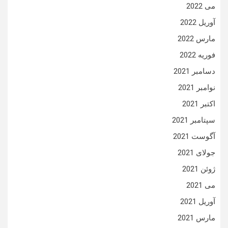
می 2022
آوریل 2022
مارس 2022
فوریه 2022
دسامبر 2021
نوامبر 2021
اکتبر 2021
سپتامبر 2021
آگوست 2021
جولای 2021
ژوئن 2021
می 2021
آوریل 2021
مارس 2021