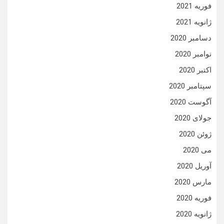
فوریه 2021
ژانویه 2021
دسامبر 2020
نوامبر 2020
اکتبر 2020
سپتامبر 2020
آگوست 2020
جولای 2020
ژوئن 2020
می 2020
آوریل 2020
مارس 2020
فوریه 2020
ژانویه 2020