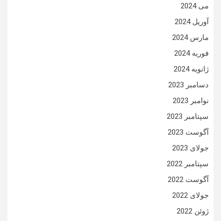
می 2024
آوریل 2024
مارس 2024
فوریه 2024
ژانویه 2024
دسامبر 2023
نوامبر 2023
سپتامبر 2023
آگوست 2023
جولای 2023
سپتامبر 2022
آگوست 2022
جولای 2022
ژوئن 2022