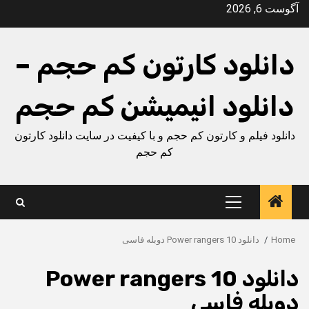
Ski
آگوست 6, 2026
t
conten
دانلود کارتون کم حجم –
دانلود انیمیشن کم حجم
دانلود فیلم و کارتون کم حجم و با کیفیت در سایت دانلود کارتون
کم حجم
Primary
Menu
Home
دانلود Power rangers 10 دوبله فاسی
دانلود Power rangers 10
دوبله فاسی