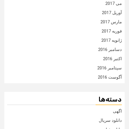
می 2017
آوریل 2017
مارس 2017
فوریه 2017
ژانویه 2017
دسامبر 2016
اکتبر 2016
سپتامبر 2016
آگوست 2016
دسته‌ها
اگهی
دانلود سریال