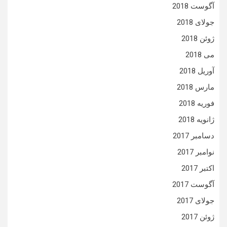
آگوست 2018
جولای 2018
ژوئن 2018
می 2018
آوریل 2018
مارس 2018
فوریه 2018
ژانویه 2018
دسامبر 2017
نوامبر 2017
اکتبر 2017
آگوست 2017
جولای 2017
ژوئن 2017