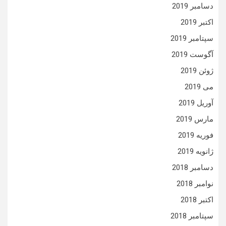
دسامبر 2019
اکتبر 2019
سپتامبر 2019
آگوست 2019
ژوئن 2019
می 2019
آوریل 2019
مارس 2019
فوریه 2019
ژانویه 2019
دسامبر 2018
نوامبر 2018
اکتبر 2018
سپتامبر 2018