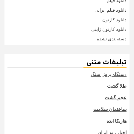
دانلود فیلم
دانلود فیلم ایرانی
دانلود کارتون
دانلود کارتون ژاپنی
دسته‌بندی نشده
تبلیغات متنی
دستگاه برش سنگ
طلا گشت
عجم گشت
ساختمان سلامت
هاریکا ایده
اخبار روز ایران