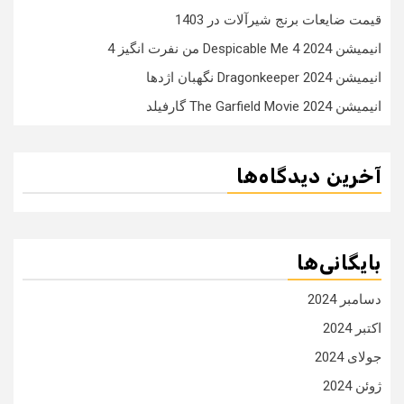
قیمت ضایعات برنج شیرآلات در 1403
انیمیشن Despicable Me 4 2024 من نفرت انگیز 4
انیمیشن Dragonkeeper 2024 نگهبان اژدها
انیمیشن The Garfield Movie 2024 گارفیلد
آخرین دیدگاه‌ها
بایگانی‌ها
دسامبر 2024
اکتبر 2024
جولای 2024
ژوئن 2024