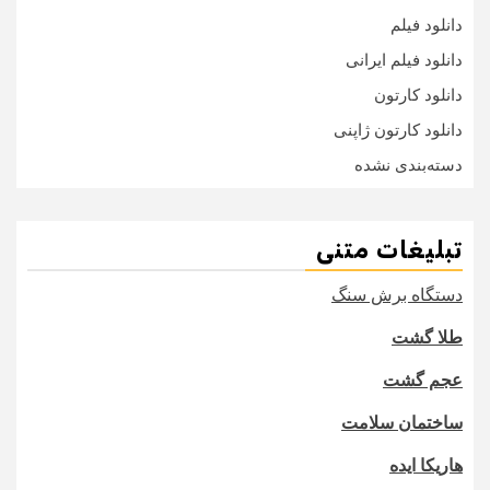
دانلود فیلم
دانلود فیلم ایرانی
دانلود کارتون
دانلود کارتون ژاپنی
دسته‌بندی نشده
تبلیغات متنی
دستگاه برش سنگ
طلا گشت
عجم گشت
ساختمان سلامت
هاریکا ایده