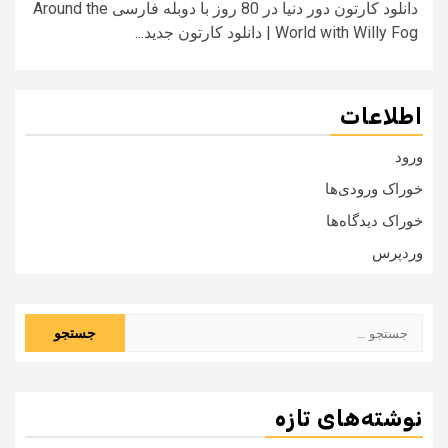
دانلود کارتون دور دنیا در 80 روز با دوبله فارسی Around the
World with Willy Fog | دانلود کارتون جدید...
اطلاعات
ورود
خوراک ورودی‌ها
خوراک دیدگاه‌ها
وردپرس
جستجو
برای:
نوشته‌های تازه