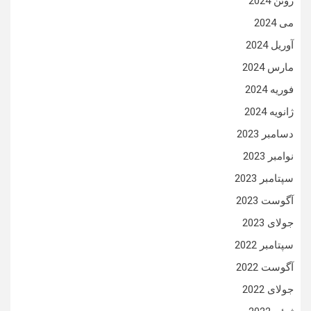
ژوئن 2024
می 2024
آوریل 2024
مارس 2024
فوریه 2024
ژانویه 2024
دسامبر 2023
نوامبر 2023
سپتامبر 2023
آگوست 2023
جولای 2023
سپتامبر 2022
آگوست 2022
جولای 2022