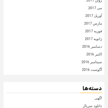
ژوئن 2017
می 2017
آوریل 2017
مارس 2017
فوریه 2017
ژانویه 2017
دسامبر 2016
اکتبر 2016
سپتامبر 2016
آگوست 2016
دسته‌ها
اگهی
دانلود سریال