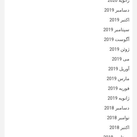
ژانویه 2020
دسامبر 2019
اکتبر 2019
سپتامبر 2019
آگوست 2019
ژوئن 2019
می 2019
آوریل 2019
مارس 2019
فوریه 2019
ژانویه 2019
دسامبر 2018
نوامبر 2018
اکتبر 2018