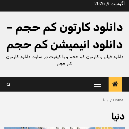
Ski
آگوست 9, 2026
t
conten
دانلود کارتون کم حجم –
دانلود انیمیشن کم حجم
دانلود فیلم و کارتون کم حجم و با کیفیت در سایت دانلود کارتون
کم حجم
Primary
Menu
Home
دنیا
دنیا