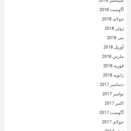
سپتامبر 2018
آگوست 2018
جولای 2018
ژوئن 2018
می 2018
آوریل 2018
مارس 2018
فوریه 2018
ژانویه 2018
دسامبر 2017
نوامبر 2017
اکتبر 2017
آگوست 2017
جولای 2017