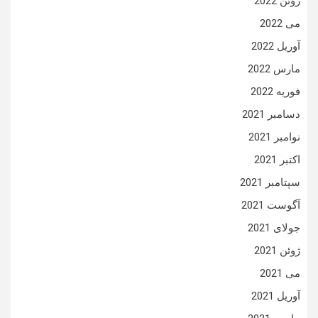
ژوئن 2022
می 2022
آوریل 2022
مارس 2022
فوریه 2022
دسامبر 2021
نوامبر 2021
اکتبر 2021
سپتامبر 2021
آگوست 2021
جولای 2021
ژوئن 2021
می 2021
آوریل 2021