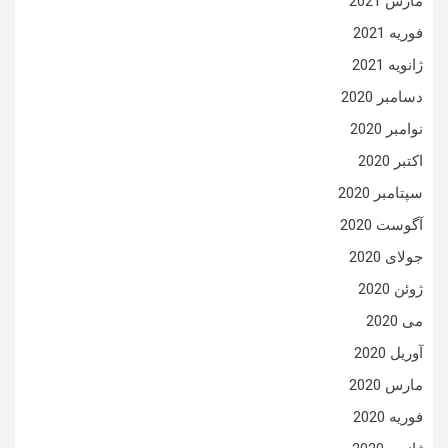
مارس 2021
فوریه 2021
ژانویه 2021
دسامبر 2020
نوامبر 2020
اکتبر 2020
سپتامبر 2020
آگوست 2020
جولای 2020
ژوئن 2020
می 2020
آوریل 2020
مارس 2020
فوریه 2020