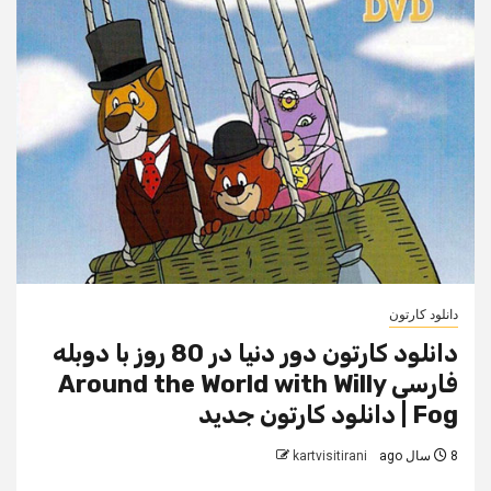
دانلود کارتون
دانلود کارتون دور دنیا در 80 روز با دوبله
فارسی Around the World with Willy
Fog | دانلود کارتون جدید
8 سال ago
kartvisitirani