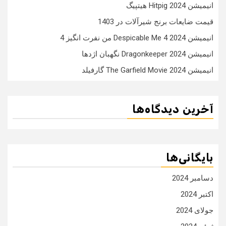
انیمیشن Hitpig 2024 هیتپیگ
قیمت ضایعات برنج شیرآلات در 1403
انیمیشن Despicable Me 4 2024 من نفرت انگیز 4
انیمیشن Dragonkeeper 2024 نگهبان اژدها
انیمیشن The Garfield Movie 2024 گارفیلد
آخرین دیدگاه‌ها
بایگانی‌ها
دسامبر 2024
اکتبر 2024
جولای 2024