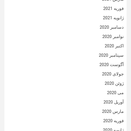
فوریه 2021
ژانویه 2021
دسامبر 2020
نوامبر 2020
اکتبر 2020
سپتامبر 2020
آگوست 2020
جولای 2020
ژوئن 2020
می 2020
آوریل 2020
مارس 2020
فوریه 2020
ژانویه 2020