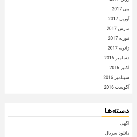
می 2017
آوریل 2017
مارس 2017
فوریه 2017
ژانویه 2017
دسامبر 2016
اکتبر 2016
سپتامبر 2016
آگوست 2016
دسته‌ها
اگهی
دانلود سریال