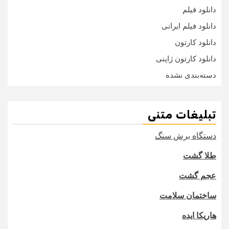
دانلود فیلم
دانلود فیلم ایرانی
دانلود کارتون
دانلود کارتون ژاپنی
دسته‌بندی نشده
تبلیغات متنی
دستگاه برش سنگ
طلا گشت
عجم گشت
ساختمان سلامت
هاریکا ایده