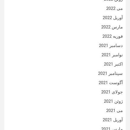
می 2022
آوریل 2022
مارس 2022
فوریه 2022
دسامبر 2021
نوامبر 2021
اکتبر 2021
سپتامبر 2021
آگوست 2021
جولای 2021
ژوئن 2021
می 2021
آوریل 2021
مارس 2021