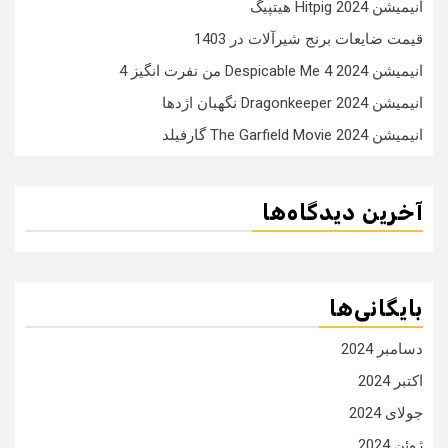
انیمیشن Hitpig 2024 هیتپیگ
قیمت ضایعات برنج شیرآلات در 1403
انیمیشن Despicable Me 4 2024 من نفرت انگیز 4
انیمیشن Dragonkeeper 2024 نگهبان اژدها
انیمیشن The Garfield Movie 2024 گارفیلد
آخرین دیدگاه‌ها
بایگانی‌ها
دسامبر 2024
اکتبر 2024
جولای 2024
ژوئن 2024