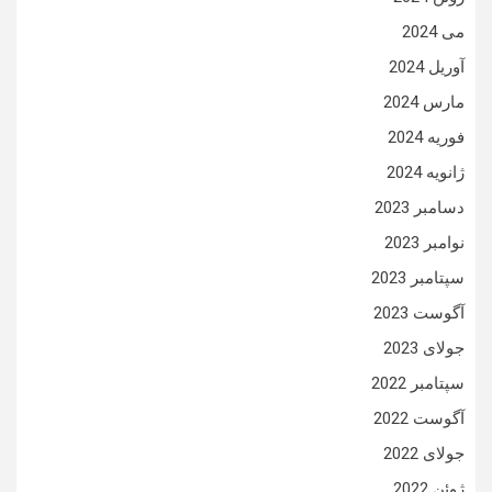
می 2024
آوریل 2024
مارس 2024
فوریه 2024
ژانویه 2024
دسامبر 2023
نوامبر 2023
سپتامبر 2023
آگوست 2023
جولای 2023
سپتامبر 2022
آگوست 2022
جولای 2022
ژوئن 2022