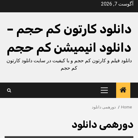
Ski
آگوست 7, 2026
t
conten
دانلود کارتون کم حجم –
دانلود انیمیشن کم حجم
دانلود فیلم و کارتون کم حجم و با کیفیت در سایت دانلود کارتون
کم حجم
Primary
Menu
Home
دورهمی دانلود
دورهمی دانلود