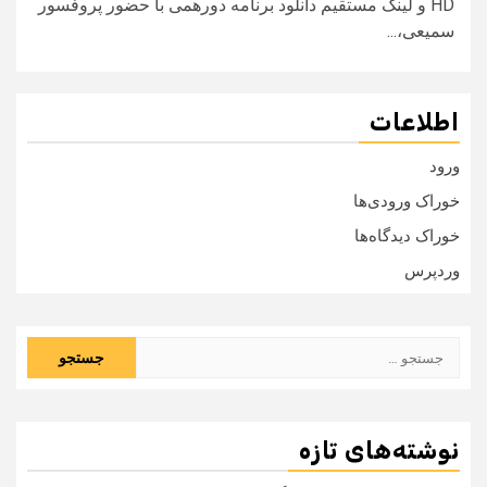
HD و لینک مستقیم دانلود برنامه دورهمی با حضور پروفسور
سميعی،...
اطلاعات
ورود
خوراک ورودی‌ها
خوراک دیدگاه‌ها
وردپرس
جستجو
برای:
نوشته‌های تازه