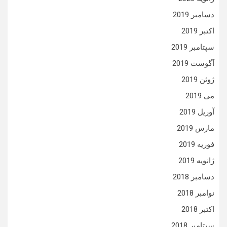
دسامبر 2019
اکتبر 2019
سپتامبر 2019
آگوست 2019
ژوئن 2019
می 2019
آوریل 2019
مارس 2019
فوریه 2019
ژانویه 2019
دسامبر 2018
نوامبر 2018
اکتبر 2018
سپتامبر 2018