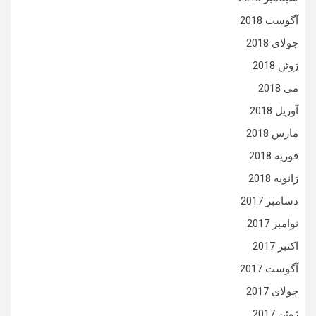
آگوست 2018
جولای 2018
ژوئن 2018
می 2018
آوریل 2018
مارس 2018
فوریه 2018
ژانویه 2018
دسامبر 2017
نوامبر 2017
اکتبر 2017
آگوست 2017
جولای 2017
ژوئن 2017